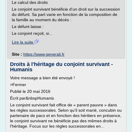
Le calcul des droits
Le conjoint survivant bénéficie d'un droit sur la succession
du défunt. Sa part varie en fonction de la composition de
la famille au moment du décès :
Le défunt laisse :
Le conjoint reçoit, si...
Lire la suite
Site :
https://www.generali.fr
Droits à l'héritage du conjoint survivant -
Humanis
Votre message a bien été envoyé !
>Fermer
Publié le 20 mai 2016
Écrit par&nbspHumanis
Le conjoint survivant fait office de « parent pauvre » dans
les règles successorales. Selon qu'il soit marié, concubin ou
partenaire de pacs et en fonction des héritiers en présence,
le conjoint survivant ne bénéficie pas des mêmes droits à
l'héritage. Focus sur les règles successorales en...