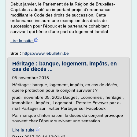
Début janvier, le Parlement de la Région de Bruxelles-
Capitale a adopté un important projet d'ordonnance
modifiant le Code des droits de succession. Cette
ordonnance instaure une exemption des droits de
succession pour l'époux et le partenaire cohabitant
survivant qui hérite d'une part du logement familial...
Lire la suite
Site :
https://www.lebulletin.be
Héritage : banque, logement, impôts, en
cas de décès ...
05 novembre 2015
Héritage : banque, logement, impôts, en cas de décès,
quelle protection pour le conjoint survivant ?
jeudi, novembre 05, 2015 Budget , Économies , héritage ,
immobilier , Impôts , Logement , Retraite Envoyer par e-
mail Partager sur Twitter Partager sur Facebook
Par manque d'information, le décès du conjoint provoque
souvent chez l'époux survivant une sensation...
Lire la suite