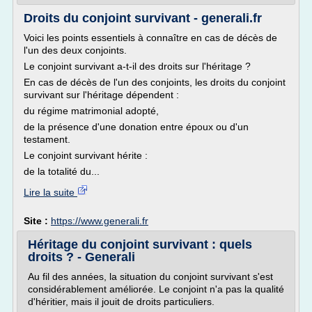
Droits du conjoint survivant - generali.fr
Voici les points essentiels à connaître en cas de décès de
l'un des deux conjoints.
Le conjoint survivant a-t-il des droits sur l'héritage ?
En cas de décès de l'un des conjoints, les droits du conjoint
survivant sur l'héritage dépendent :
du régime matrimonial adopté,
de la présence d'une donation entre époux ou d'un
testament.
Le conjoint survivant hérite :
de la totalité du...
Lire la suite
Site :
https://www.generali.fr
Héritage du conjoint survivant : quels
droits ? - Generali
Au fil des années, la situation du conjoint survivant s'est
considérablement améliorée. Le conjoint n'a pas la qualité
d'héritier, mais il jouit de droits particuliers.