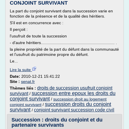
CONJOINT SURVIVANT
La part du conjoint survivant dans la succession varie en
fonction de la présence et de la qualité des héritiers.
S'il est en concurrence avec :
Il perçoit :
l'usufruit de toute la succession
- d'autre héritiers................................................................ .
la pleine propriété de la part du défunt dans la communauté
et l'usufruit du patrimoine propre du défunt.
Le...
Lire la suite
Date:
2010-12-21 15:41:22
Site :
senat.fr
droits de succession usufruit conjoint
Thèmes liés :
succession entre epoux les droits du
survivant
/
conjoint survivant
/
succession droit au logement
succession droits du conjoint
conjoint survivant
/
survivant
conjoint survivant succession code civil
/
Succession : droits du conjoint et du
partenaire survivants