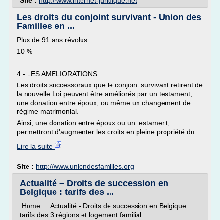
Site :
http://www.internet-juridique.net
Les droits du conjoint survivant - Union des
Familles en ...
Plus de 91 ans révolus
10 %
4 - LES AMELIORATIONS :
Les droits successoraux que le conjoint survivant retirent de
la nouvelle Loi peuvent être améliorés par un testament,
une donation entre époux, ou même un changement de
régime matrimonial.
Ainsi, une donation entre époux ou un testament,
permettront d'augmenter les droits en pleine propriété du...
Lire la suite
Site :
http://www.uniondesfamilles.org
Actualité – Droits de succession en
Belgique : tarifs des ...
Home Actualité - Droits de succession en Belgique :
tarifs des 3 régions et logement familial.