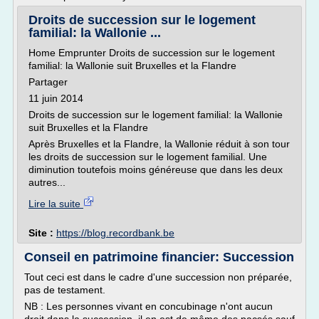
Droits de succession sur le logement
familial: la Wallonie ...
Home Emprunter Droits de succession sur le logement
familial: la Wallonie suit Bruxelles et la Flandre
Partager
11 juin 2014
Droits de succession sur le logement familial: la Wallonie
suit Bruxelles et la Flandre
Après Bruxelles et la Flandre, la Wallonie réduit à son tour
les droits de succession sur le logement familial. Une
diminution toutefois moins généreuse que dans les deux
autres...
Lire la suite
Site :
https://blog.recordbank.be
Conseil en patrimoine financier: Succession
Tout ceci est dans le cadre d'une succession non préparée,
pas de testament.
NB : Les personnes vivant en concubinage n'ont aucun