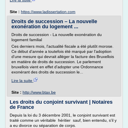
Lire la suite
Site :
https://www.ladissertation.com
Droits de succession – La nouvelle
exonération du logement ...
Droits de succession - La nouvelle exonération du
logement familial
Ces derniers mois, l'actualité fiscale a été plutôt morose.
Ce début d'année a toutefois été marqué par l'adoption
d'une mesure qui devrait alléger la facture des Bruxellois
en matière de droits de succession. Le parlement
bruxellois vient en effet d'adopter une Ordonnance
exonérant des droits de succession le...
Lire la suite
Site :
http://www.btax.be
Les droits du conjoint survivant | Notaires
de France
Depuis la loi du 3 décembre 2001, le conjoint survivant est
traité comme un véritable héritier sauf, bien entendu, s'il y
a eu divorce ou séparation de corps.