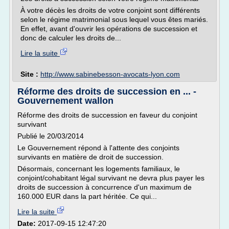
À votre décès les droits de votre conjoint sont différents
selon le régime matrimonial sous lequel vous êtes mariés.
En effet, avant d'ouvrir les opérations de succession et
donc de calculer les droits de...
Lire la suite
Site :
http://www.sabinebesson-avocats-lyon.com
Réforme des droits de succession en ... -
Gouvernement wallon
Réforme des droits de succession en faveur du conjoint
survivant
Publié le 20/03/2014
Le Gouvernement répond à l'attente des conjoints
survivants en matière de droit de succession.
Désormais, concernant les logements familiaux, le
conjoint/cohabitant légal survivant ne devra plus payer les
droits de succession à concurrence d'un maximum de
160.000 EUR dans la part héritée. Ce qui...
Lire la suite
Date:
2017-09-15 12:47:20