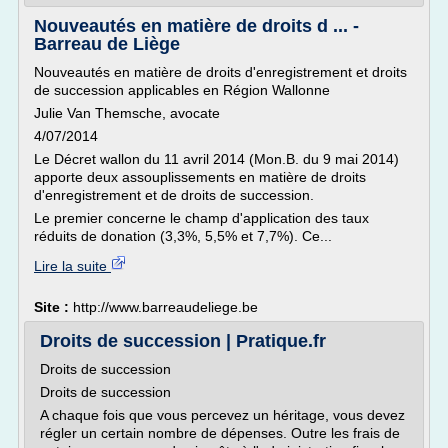
Nouveautés en matière de droits d ... -
Barreau de Liège
Nouveautés en matière de droits d'enregistrement et droits
de succession applicables en Région Wallonne
Julie Van Themsche, avocate
4/07/2014
Le Décret wallon du 11 avril 2014 (Mon.B. du 9 mai 2014)
apporte deux assouplissements en matière de droits
d'enregistrement et de droits de succession.
Le premier concerne le champ d'application des taux
réduits de donation (3,3%, 5,5% et 7,7%). Ce...
Lire la suite
Site :
http://www.barreaudeliege.be
Droits de succession | Pratique.fr
Droits de succession
Droits de succession
A chaque fois que vous percevez un héritage, vous devez
régler un certain nombre de dépenses. Outre les frais de