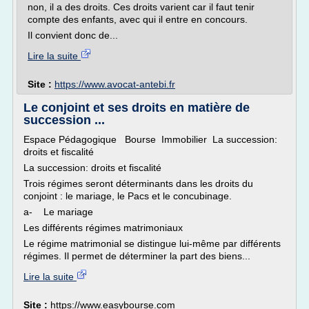
non, il a des droits. Ces droits varient car il faut tenir
compte des enfants, avec qui il entre en concours.
Il convient donc de...
Lire la suite
Site :
https://www.avocat-antebi.fr
Le conjoint et ses droits en matière de
succession ...
Espace Pédagogique Bourse Immobilier La succession:
droits et fiscalité
La succession: droits et fiscalité
Trois régimes seront déterminants dans les droits du
conjoint : le mariage, le Pacs et le concubinage.
a- Le mariage
Les différents régimes matrimoniaux
Le régime matrimonial se distingue lui-même par différents
régimes. Il permet de déterminer la part des biens...
Lire la suite
Site :
https://www.easybourse.com