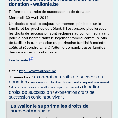
donation - wallonie.be
Réforme des droits de succession et de donation
Mercredi, 30 Avril, 2014
Un décès constitue toujours un moment pénible pour la
famille et les proches du défunt. Il l'est encore plus lorsque
les droits de succession sont réclamés au conjoint survivant
pour la part héritée dans le logement familial commun. Afin
de faciliter la transmission du patrimoine familial à moindre
coûts et répondre ainsi à l'attente de nombreuses familles,
deux mesures importantes en...
Lire la suite
Site :
http://www.wallonie.be
exoneration droits de succession
Thèmes liés :
donation
/
succession droit au logement conjoint survivant
donation
/
/
droits de succession wallonie conjoint survivant
droits de succession
exoneration droits de
/
succession conjoint survivant
La Wallonie supprime les droits de
succession sur le ...