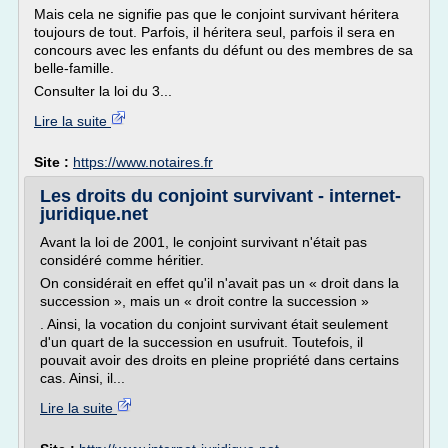
Mais cela ne signifie pas que le­ conjoint survivant héritera
toujours de tout. Parfois, il héritera seul, parfois il sera en
concours avec les enfants du défunt ou des membres de sa
belle-famille.­
Consulter la loi du 3...
Lire la suite
Site :
https://www.notaires.fr
Les droits du conjoint survivant - internet-
juridique.net
Avant la loi de 2001, le conjoint survivant n'était pas
considéré comme héritier.
On considérait en effet qu'il n'avait pas un « droit dans la
succession », mais un « droit contre la succession »
. Ainsi, la vocation du conjoint survivant était seulement
d'un quart de la succession en usufruit. Toutefois, il
pouvait avoir des droits en pleine propriété dans certains
cas. Ainsi, il...
Lire la suite