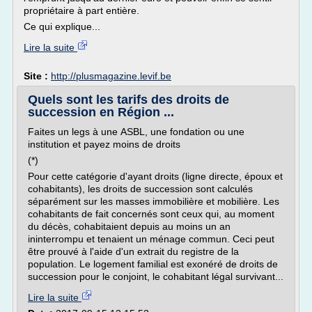
propriétaire à part entière.
Ce qui explique...
Lire la suite
Site :
http://plusmagazine.levif.be
Quels sont les tarifs des droits de
succession en Région ...
Faites un legs à une ASBL, une fondation ou une
institution et payez moins de droits
(*)
Pour cette catégorie d'ayant droits (ligne directe, époux et
cohabitants), les droits de succession sont calculés
séparément sur les masses immobilière et mobilière. Les
cohabitants de fait concernés sont ceux qui, au moment
du décès, cohabitaient depuis au moins un an
ininterrompu et tenaient un ménage commun. Ceci peut
être prouvé à l'aide d'un extrait du registre de la
population. Le logement familial est exonéré de droits de
succession pour le conjoint, le cohabitant légal survivant...
Lire la suite