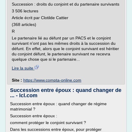
Succession : droits du conjoint et du partenaire survivants
3 506 lectures
Article écrit par Clotilde Cattier
(368 articles)
R
Le partenaire lié au défunt par un PACS et le conjoint
survivant n'ont pas les mêmes droits à la succession du
défunt. En effet, alors que le conjoint survivant est héritier
du conjoint défunt, le partenaire survivant ne recevra
quelque chose que si le partenaire...
Lire la suite
Site :
https://www.compta-online.com
Succession entre époux : quand changer de
... - lcl.com
Succession entre époux : quand changer de régime
matrimonial ?
Succession entre époux :
comment protéger le conjoint survivant ?
Dans les successions entre époux, pour protéger