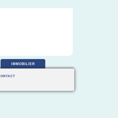
IMMOBILIER
CONTACT