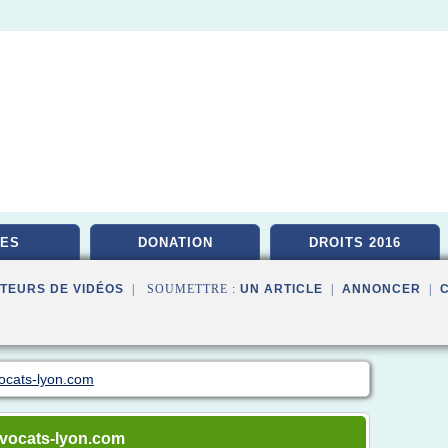
ES
DONATION
DROITS 2016
TEURS DE VIDÉOS
| SOUMETTRE :
UN ARTICLE
|
ANNONCER
|
ocats-lyon.com
avocats-lyon.com