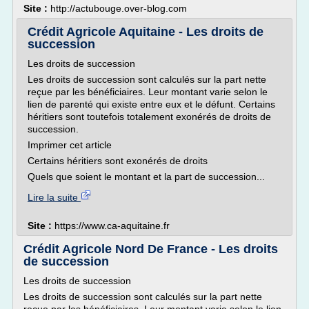
Site :
http://actubouge.over-blog.com
Crédit Agricole Aquitaine - Les droits de
succession
Les droits de succession
Les droits de succession sont calculés sur la part nette
reçue par les bénéficiaires. Leur montant varie selon le
lien de parenté qui existe entre eux et le défunt. Certains
héritiers sont toutefois totalement exonérés de droits de
succession.
Imprimer cet article
Certains héritiers sont exonérés de droits
Quels que soient le montant et la part de succession...
Lire la suite
Site :
https://www.ca-aquitaine.fr
Crédit Agricole Nord De France - Les droits
de succession
Les droits de succession
Les droits de succession sont calculés sur la part nette