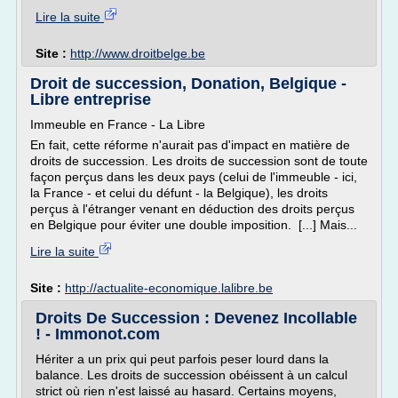
Lire la suite
Site :
http://www.droitbelge.be
Droit de succession, Donation, Belgique -
Libre entreprise
Immeuble en France - La Libre
En fait, cette réforme n'aurait pas d'impact en matière de
droits de succession. Les droits de succession sont de toute
façon perçus dans les deux pays (celui de l'immeuble - ici,
la France - et celui du défunt - la Belgique), les droits
perçus à l'étranger venant en déduction des droits perçus
en Belgique pour éviter une double imposition. [...] Mais...
Lire la suite
Site :
http://actualite-economique.lalibre.be
Droits De Succession : Devenez Incollable
! - Immonot.com
Hériter a un prix qui peut parfois peser lourd dans la
balance. Les droits de succession obéissent à un calcul
strict où rien n'est laissé au hasard. Certains moyens,