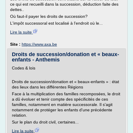
ce qui est recueilli dans la succession, déduction faite des
dettes..
Où faut-il payer les droits de succession?
L'impôt successoral est localisé à l'endroit où le...
Lire la suite
Site :
https://www.axa.be
Droits de succession/donation et « beaux-
enfants - Anthemis
Codes & lois
Droits de succession/donation et « beaux-enfants » : état
des lieux dans les différentes Régions
Face à la multiplication des familles recomposées, le droit
a dû évoluer et tenir compte des spécificités de ces
familles, notamment en matière successorale. Il s'agit
notamment de protéger les enfants d'une précédente
relation.
Sur le plan du droit civil, certaines...
Lire la suite