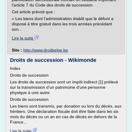
l'article 7 du Code des droits de succession.
Cet article prévoit que :
« Les biens dont l'administration établit que le défunt a
disposé à titre gratuit dans les trois années précédant
son...
Lire la suite
Site :
http://www.droitbelge.be
Droits de succession - Wikimonde
Index
Droits de succession
Les droits de succession sont un impôt indirect [1] prélevé
sur la transmission d'un patrimoine d'une personne
physique à une autre.
Droits de succession
Les biens sont transmis, par donation ou lors du décès, aux
héritiers. Une déclaration fiscale doit être faite dans les six
mois du décès ou un an en cas de décès en dehors de la
France...
Lire la suite