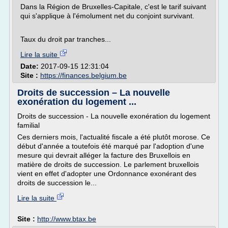
Dans la Région de Bruxelles-Capitale, c'est le tarif suivant
qui s'applique à l'émolument net du conjoint survivant.
Taux du droit par tranches...
Lire la suite
Date:
2017-09-15 12:31:04
Site :
https://finances.belgium.be
Droits de succession – La nouvelle
exonération du logement ...
Droits de succession - La nouvelle exonération du logement
familial
Ces derniers mois, l'actualité fiscale a été plutôt morose. Ce
début d'année a toutefois été marqué par l'adoption d'une
mesure qui devrait alléger la facture des Bruxellois en
matière de droits de succession. Le parlement bruxellois
vient en effet d'adopter une Ordonnance exonérant des
droits de succession le...
Lire la suite
Site :
http://www.btax.be