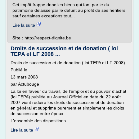
Cet impôt frappe donc les biens qui font partie du
patrimoine délaissé par le défunt au profit de ses héritiers,
sauf certaines exceptions tout...
Lire la suite
Site :
http://respect-dignite.be
Droits de succession et de donation ( loi
TEPA et LF 2008 ...
Droits de succession et de donation ( loi TEPA et LF 2008)
Publié le
13 mars 2008
par Actubouge
La loi en faveur du travail, de l'emploi et du pouvoir d'achat
(loi TEPA) publiée au Journal Officiel en date du 22 août
2007 vient réduire les droits de succession et de donation
en général et supprime purement et simplement les droits
de succession entre époux.
L'ensemble des dispositions...
Lire la suite