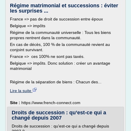
Régime matrimonial et successions : éviter
les surprises ...
France => pas de droit de succession entre époux
Belgique => impôts
Régime de la communauté universelle : Tous les biens
propres rentrent dans la communauté.
En cas de décès, 100 % de la communauté revient au
conjoint survivant.
France => ces 100% ne sont pas taxés.
Belgique => impôts. Donc solution : créer un avantage
matrimonial
Régime de la séparation de biens : Chacun des...
Lire la suite
Site :
https://www.french-connect.com
Droits de succession : qu’est-ce qui a
changé depuis 2007
Droits de succession : qu'est-ce qui a changé depuis