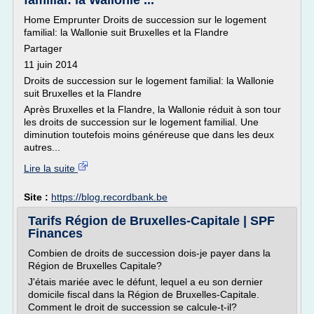
familial: la Wallonie ...
Home Emprunter Droits de succession sur le logement
familial: la Wallonie suit Bruxelles et la Flandre
Partager
11 juin 2014
Droits de succession sur le logement familial: la Wallonie
suit Bruxelles et la Flandre
Après Bruxelles et la Flandre, la Wallonie réduit à son tour
les droits de succession sur le logement familial. Une
diminution toutefois moins généreuse que dans les deux
autres...
Lire la suite
Site :
https://blog.recordbank.be
Tarifs Région de Bruxelles-Capitale | SPF
Finances
Combien de droits de succession dois-je payer dans la
Région de Bruxelles Capitale?
J'étais mariée avec le défunt, lequel a eu son dernier
domicile fiscal dans la Région de Bruxelles-Capitale.
Comment le droit de succession se calcule-t-il?