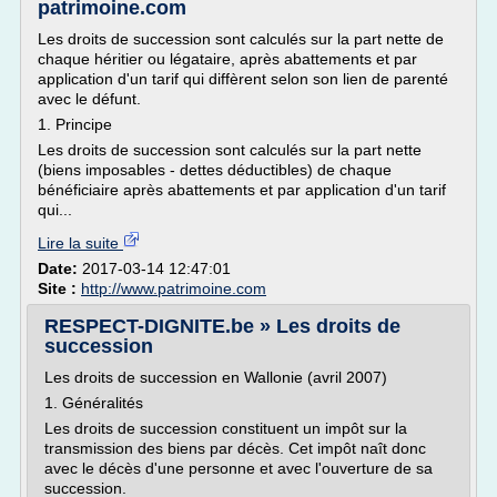
patrimoine.com
Les droits de succession sont calculés sur la part nette de
chaque héritier ou légataire, après abattements et par
application d'un tarif qui diffèrent selon son lien de parenté
avec le défunt.
1. Principe
Les droits de succession sont calculés sur la part nette
(biens imposables - dettes déductibles) de chaque
bénéficiaire après abattements et par application d'un tarif
qui...
Lire la suite
Date:
2017-03-14 12:47:01
Site :
http://www.patrimoine.com
RESPECT-DIGNITE.be » Les droits de
succession
Les droits de succession en Wallonie (avril 2007)
1. Généralités
Les droits de succession constituent un impôt sur la
transmission des biens par décès. Cet impôt naît donc
avec le décès d'une personne et avec l'ouverture de sa
succession.