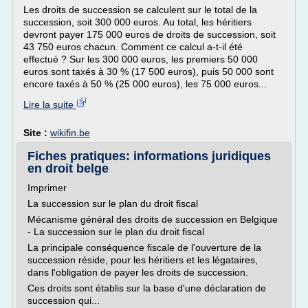
Les droits de succession se calculent sur le total de la
succession, soit 300 000 euros. Au total, les héritiers
devront payer 175 000 euros de droits de succession, soit
43 750 euros chacun. Comment ce calcul a-t-il été
effectué ? Sur les 300 000 euros, les premiers 50 000
euros sont taxés à 30 % (17 500 euros), puis 50 000 sont
encore taxés à 50 % (25 000 euros), les 75 000 euros...
Lire la suite
Site :
wikifin.be
Fiches pratiques: informations juridiques
en droit belge
Imprimer
La succession sur le plan du droit fiscal
Mécanisme général des droits de succession en Belgique
- La succession sur le plan du droit fiscal
La principale conséquence fiscale de l'ouverture de la
succession réside, pour les héritiers et les légataires,
dans l'obligation de payer les droits de succession.
Ces droits sont établis sur la base d'une déclaration de
succession qui...