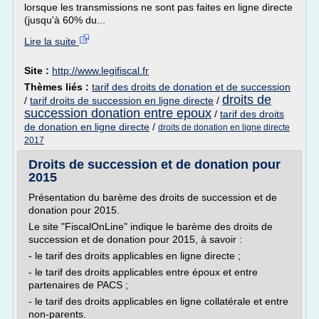
lorsque les transmissions ne sont pas faites en ligne directe
(jusqu'à 60% du...
Lire la suite
Site :
http://www.legifiscal.fr
Thèmes liés :
tarif des droits de donation et de succession
droits de
/
tarif droits de succession en ligne directe
/
succession donation entre epoux
/
tarif des droits
de donation en ligne directe
/
droits de donation en ligne directe
2017
Droits de succession et de donation pour
2015
Présentation du barème des droits de succession et de
donation pour 2015.
Le site "FiscalOnLine" indique le barème des droits de
succession et de donation pour 2015, à savoir :
- le tarif des droits applicables en ligne directe ;
- le tarif des droits applicables entre époux et entre
partenaires de PACS ;
- le tarif des droits applicables en ligne collatérale et entre
non-parents.