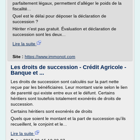
parfaitement légaux, permettent d'alléger le poids de la
fiscalité...
Quel est le délai pour déposer la déclaration de
succession ?
Hériter n'est pas gratuit. Évaluation et déclaration de
succession sont les deux...
Lire la suite
Site :
https://www.immonot.com
Les droits de succession - Crédit Agricole -
Banque et ...
Les droits de succession sont calculés sur la part nette
reçue par les bénéficiaires. Leur montant varie selon le lien
de parenté qui existe entre eux et le défunt. Certains
héritiers sont toutefois totalement exonérés de droits de
succession.
Certains héritiers sont exonérés de droits
Quels que soient le montant et la part de succession qu'ils
recueillent, le conjoint et le...
Lire la suite