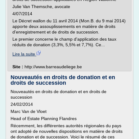
Julie Van Themsche, avocate
4/07/2014
Le Décret wallon du 11 avril 2014 (Mon.B. du 9 mai 2014)
apporte deux assouplissements en matière de droits
d'enregistrement et de droits de succession.
Le premier concerne le champ d'application des taux
réduits de donation (3,3%, 5,5% et 7,7%). Ce...
Lire la suite
Site :
http://www.barreaudeliege.be
Nouveautés en droits de donation et en
droits de succession
Nouveautés en droits de donation et en droits de
succession
24/02/2014
Marc Van de Vloet
Head of Estate Planning Flandres
Récemment, les différentes autorités régionales du pays
ont adopté de nouvelles dispositions en matière de droits
de donation et de succession. Voici le résumé de ces