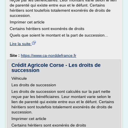
reçue par les bénéficiaires. Leur montant varie selon le lien
de parenté qui existe entre eux et le défunt. Certains
héritiers sont toutefois totalement exonérés de droits de
succession.
Imprimer cet article
Certains héritiers sont exonérés de droits
Quels que soient le montant et la part de succession...
Lire la suite
Site :
https://www.ca-norddefrance.fr
Crédit Agricole Corse - Les droits de
succession
Véhicule
Les droits de succession
Les droits de succession sont calculés sur la part nette
reçue par les bénéficiaires. Leur montant varie selon le
lien de parenté qui existe entre eux et le défunt. Certains
héritiers sont toutefois totalement exonérés de droits de
succession.
Imprimer cet article
Certains héritiers sont exonérés de droits