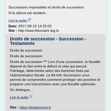
Successions imposables et droits de succession
Si le défunt est résident...
Lire la suite
Date:
2017-09-15 14:25:03
Site :
http://www.fiduciaire-lpg.lu
Droits de succession - Succession -
Testamento
Droits de succession
Droits de succession
Droits de succession *** Lors d'une succession, la fiscalité
dépend du lien entre le défunt et celui qui perçoit
l'héritage, déterminée selon des barèmes fixés par
l'administration fiscale. Le Kit Info Succession vous
permet de comprendre comment protéger ses proches et
préparer une transmission avec une fiscalité optimisée.
On distingue...
Lire la suite
Site :
https://testamento.fr