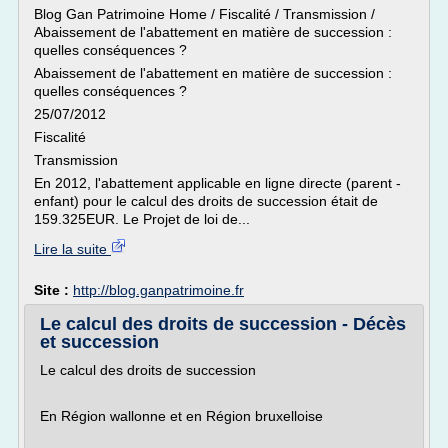
Blog Gan Patrimoine Home / Fiscalité / Transmission /
Abaissement de l'abattement en matière de succession :
quelles conséquences ?
Abaissement de l'abattement en matière de succession :
quelles conséquences ?
25/07/2012
Fiscalité
Transmission
En 2012, l'abattement applicable en ligne directe (parent -
enfant) pour le calcul des droits de succession était de
159.325EUR. Le Projet de loi de...
Lire la suite
Site :
http://blog.ganpatrimoine.fr
Le calcul des droits de succession - Décès
et succession
Le calcul des droits de succession
En Région wallonne et en Région bruxelloise