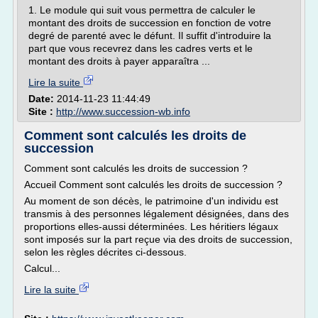
1. Le module qui suit vous permettra de calculer le
montant des droits de succession en fonction de votre
degré de parenté avec le défunt. Il suffit d'introduire la
part que vous recevrez dans les cadres verts et le
montant des droits à payer apparaîtra ...
Lire la suite
Date:
2014-11-23 11:44:49
Site :
http://www.succession-wb.info
Comment sont calculés les droits de
succession
Comment sont calculés les droits de succession ?
Accueil Comment sont calculés les droits de succession ?
Au moment de son décès, le patrimoine d'un individu est
transmis à des personnes légalement désignées, dans des
proportions elles-aussi déterminées. Les héritiers légaux
sont imposés sur la part reçue via des droits de succession,
selon les règles décrites ci-dessous.
Calcul...
Lire la suite