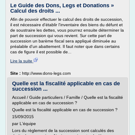
Le Guide des Dons, Legs et Donations »
Calcul des droits ...
Afin de pouvoir effectuer le calcul des droits de succession,
il est nécessaire d'établir l'inventaire des biens du défunt et
de soustraire les dettes, vous pourrez ensuite déterminer la
part de succession qui vous revient. Sur cette part de
succession un barème fiscal sera appliqué diminuée au
préalable d'un abattement. Il faut noter que dans certains
cas de figure il est possible de...
Lire la suite
Site :
http://www.dons-legs.com
Quelle est la fiscalité applicable en cas de
succession ...
Accueil / Guide particuliers / Famille / Quelle est la fiscalité
applicable en cas de succession ?
Quelle est la fiscalité applicable en cas de succession ?
15/09/2015
par L'équipe
Lors du règlement de la succession sont calculés des