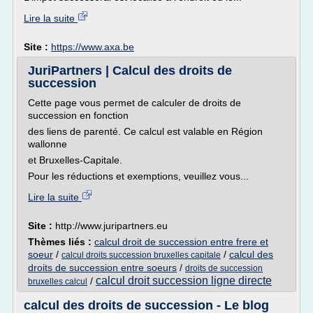
Lire la suite
Site :
https://www.axa.be
JuriPartners | Calcul des droits de
succession
Cette page vous permet de calculer de droits de
succession en fonction
des liens de parenté. Ce calcul est valable en Région
wallonne
et Bruxelles-Capitale.
Pour les réductions et exemptions, veuillez vous...
Lire la suite
Site :
http://www.juripartners.eu
Thèmes liés :
calcul droit de succession entre frere et
soeur
/
/
calcul des
calcul droits succession bruxelles capitale
droits de succession entre soeurs
/
droits de succession
calcul droit succession ligne directe
/
bruxelles calcul
calcul des droits de succession - Le blog