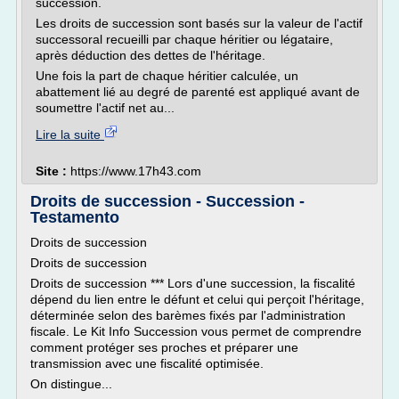
succession.
Les droits de succession sont basés sur la valeur de l'actif
successoral recueilli par chaque héritier ou légataire,
après déduction des dettes de l'héritage.
Une fois la part de chaque héritier calculée, un
abattement lié au degré de parenté est appliqué avant de
soumettre l'actif net au...
Lire la suite
Site :
https://www.17h43.com
Droits de succession - Succession -
Testamento
Droits de succession
Droits de succession
Droits de succession *** Lors d'une succession, la fiscalité
dépend du lien entre le défunt et celui qui perçoit l'héritage,
déterminée selon des barèmes fixés par l'administration
fiscale. Le Kit Info Succession vous permet de comprendre
comment protéger ses proches et préparer une
transmission avec une fiscalité optimisée.
On distingue...