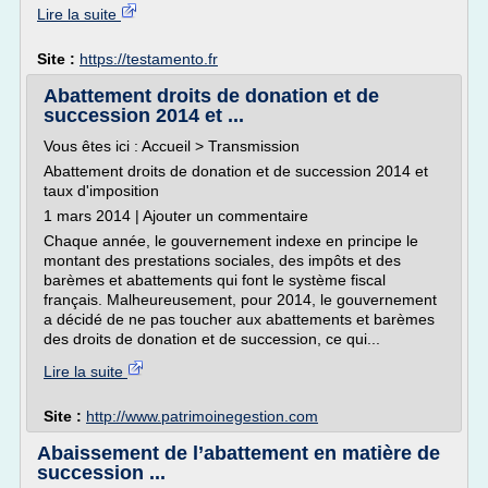
Lire la suite
Site :
https://testamento.fr
Abattement droits de donation et de
succession 2014 et ...
Vous êtes ici : Accueil > Transmission
Abattement droits de donation et de succession 2014 et
taux d'imposition
1 mars 2014 | Ajouter un commentaire
Chaque année, le gouvernement indexe en principe le
montant des prestations sociales, des impôts et des
barèmes et abattements qui font le système fiscal
français. Malheureusement, pour 2014, le gouvernement
a décidé de ne pas toucher aux abattements et barèmes
des droits de donation et de succession, ce qui...
Lire la suite
Site :
http://www.patrimoinegestion.com
Abaissement de l’abattement en matière de
succession ...