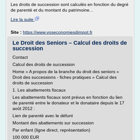
Les droits de succession sont calculés en fonction du degré
de parenté et du montant du patrimoine...
Lire la suite
Site :
https://www.voseconomiesdimpot.fr
Le Droit des Seniors – Calcul des droits de
succession
Contact
Calcul des droits de succession
Home » A propos de la branche du droit des seniors »
Droit des successions - fiches pratiques » Calcul des
droits de succession
1. Les abattements fiscaux
Les abattements fiscaux sont prévus en fonction du lien
de parenté entre le donateur et le donataire depuis le 17
août 2012 :
Lien de parenté avec le défunt
Montant des abattements sur succession
Par enfant (ligne direct, représentation)
100 000 EUR