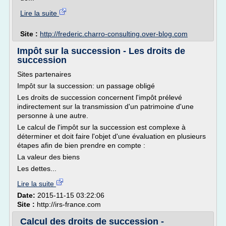
Lire la suite
Site :
http://frederic.charro-consulting.over-blog.com
Impôt sur la succession - Les droits de
succession
Sites partenaires
Impôt sur la succession: un passage obligé
Les droits de succession concernent l'impôt prélevé
indirectement sur la transmission d'un patrimoine d'une
personne à une autre.
Le calcul de l'impôt sur la succession est complexe à
déterminer et doit faire l'objet d'une évaluation en plusieurs
étapes afin de bien prendre en compte :
La valeur des biens
Les dettes...
Lire la suite
Date:
2015-11-15 03:22:06
Site :
http://irs-france.com
Calcul des droits de succession -