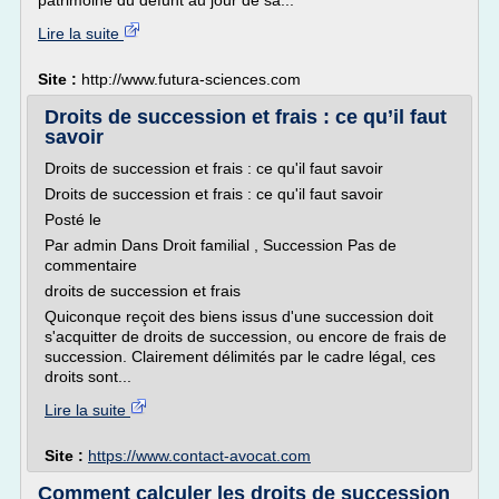
patrimoine du défunt au jour de sa...
Lire la suite
Site :
http://www.futura-sciences.com
Droits de succession et frais : ce qu’il faut
savoir
Droits de succession et frais : ce qu'il faut savoir
Droits de succession et frais : ce qu'il faut savoir
Posté le
Par admin Dans Droit familial , Succession Pas de
commentaire
droits de succession et frais
Quiconque reçoit des biens issus d'une succession doit
s'acquitter de droits de succession, ou encore de frais de
succession. Clairement délimités par le cadre légal, ces
droits sont...
Lire la suite
Site :
https://www.contact-avocat.com
Comment calculer les droits de succession