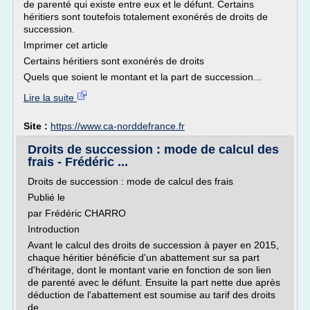
de parenté qui existe entre eux et le défunt. Certains
héritiers sont toutefois totalement exonérés de droits de
succession.
Imprimer cet article
Certains héritiers sont exonérés de droits
Quels que soient le montant et la part de succession...
Lire la suite
Site :
https://www.ca-norddefrance.fr
Droits de succession : mode de calcul des
frais - Frédéric ...
Droits de succession : mode de calcul des frais
Publié le
par Frédéric CHARRO
Introduction
Avant le calcul des droits de succession à payer en 2015,
chaque héritier bénéficie d'un abattement sur sa part
d'héritage, dont le montant varie en fonction de son lien
de parenté avec le défunt. Ensuite la part nette due après
déduction de l'abattement est soumise au tarif des droits
de...