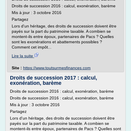
Droits de succession 2016 : calcul, exonération, barème
Mis à jour : 3 octobre 2016
Partagez
Lors d'un héritage, des droits de succession doivent être
payés sur la part du patrimoine taxable. A combien se
montent-ils entre époux, partenaires de Pacs ? Quelles
sont les exonérations et abattements possibles ?
Comment cet impôt...
Lire la suite
Site :
https://www.toutsurmesfinances.com
Droits de succession 2017 : calcul,
exonération, barème
Droits de succession 2016 : calcul, exonération, barème
Droits de succession 2016 : calcul, exonération, barème
Mis à jour : 3 octobre 2016
Partagez
Lors d'un héritage, des droits de succession doivent être
payés sur la part du patrimoine taxable. A combien se
montent-ils entre époux, partenaires de Pacs ? Quelles sont