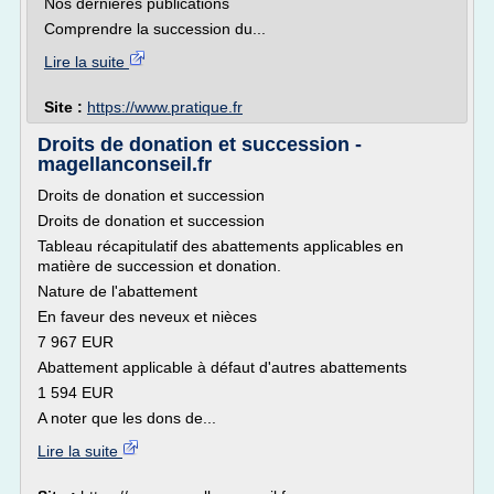
Nos dernières publications
Comprendre la succession du...
Lire la suite
Site :
https://www.pratique.fr
Droits de donation et succession -
magellanconseil.fr
Droits de donation et succession
Droits de donation et succession
Tableau récapitulatif des abattements applicables en
matière de succession et donation.
Nature de l'abattement
En faveur des neveux et nièces
7 967 EUR
Abattement applicable à défaut d'autres abattements
1 594 EUR
A noter que les dons de...
Lire la suite