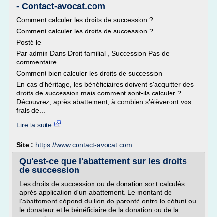
- Contact-avocat.com
Comment calculer les droits de succession ?
Comment calculer les droits de succession ?
Posté le
Par admin Dans Droit familial , Succession Pas de
commentaire
Comment bien calculer les droits de succession
En cas d'héritage, les bénéficiaires doivent s'acquitter des
droits de succession mais comment sont-ils calculer ?
Découvrez, après abattement, à combien s'élèveront vos
frais de...
Lire la suite
Site :
https://www.contact-avocat.com
Qu'est-ce que l'abattement sur les droits
de succession
Les droits de succession ou de donation sont calculés
après application d'un abattement. Le montant de
l'abattement dépend du lien de parenté entre le défunt ou
le donateur et le bénéficiaire de la donation ou de la