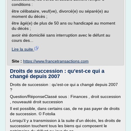
conditions :
être célibataire, veuf(ve), divorcé(e) ou séparé(e) au
moment du décès ;
être âgé(e) de plus de 50 ans ou handicapé au moment
du décès ;
avoir été domicilié sans interruption avec le défunt au
cours des...
Lire la suite
Site :
https://www.francetransactions.com
Droits de succession : qu’est-ce qui a
changé depuis 2007
Droits de succession : qu'est-ce qui a changé depuis 2007
?
Question/RéponseClassé sous : Finances , droit succession
, nouveauté droit succession
Il est possible, dans certains cas, de ne pas payer de droits
de succession. © Fotolia
Lorsqu'il y a transmission à la suite d'un décès, les droits de
succession touchent tous les biens qui composent le