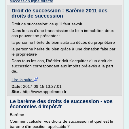
succession ligne directe
Droit de succession : Barème 2011 des
droits de succession
Droit de succession: ce qu'il faut savoir
Dans le cas d'une transmission de bien immobilier, deux
cas peuvent se présenter :
la personne hérite du bien suite au décès du propriétaire
la personne hérite du bien grâce à une donation faite par
le propriétaire
Dans tous les cas, l'héritier doit s'acquitter d'un droit de
succession correspondant aux impôts prélevés à la part
de...
Lire la suite
Date:
2017-09-15 13:27:01
Site :
http://www.appelimmo.fr
Le barème des droits de succession - vos
économies d'impôt.fr
Barème
Comment calculer vos droits de succession et quel est le
barème d'imposition applicable ?