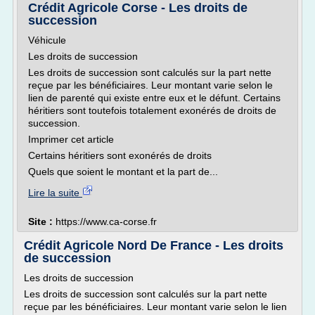
Crédit Agricole Corse - Les droits de
succession
Véhicule
Les droits de succession
Les droits de succession sont calculés sur la part nette
reçue par les bénéficiaires. Leur montant varie selon le
lien de parenté qui existe entre eux et le défunt. Certains
héritiers sont toutefois totalement exonérés de droits de
succession.
Imprimer cet article
Certains héritiers sont exonérés de droits
Quels que soient le montant et la part de...
Lire la suite
Site :
https://www.ca-corse.fr
Crédit Agricole Nord De France - Les droits
de succession
Les droits de succession
Les droits de succession sont calculés sur la part nette
reçue par les bénéficiaires. Leur montant varie selon le lien