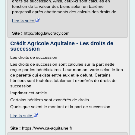
droits de succession. Ainsi, ceux-ci sont calculés en
fonction de la valeur des biens selon un barème
progressif après abattements des calculs des droits de...
Lire la suite
Site :
http://blog.lawcracy.com
Crédit Agricole Aquitaine - Les droits de
succession
Les droits de succession
Les droits de succession sont calculés sur la part nette
reçue par les bénéficiaires. Leur montant varie selon le lien
de parenté qui existe entre eux et le défunt. Certains
héritiers sont toutefois totalement exonérés de droits de
succession.
Imprimer cet article
Certains héritiers sont exonérés de droits
Quels que soient le montant et la part de succession...
Lire la suite
Site :
https://www.ca-aquitaine.fr