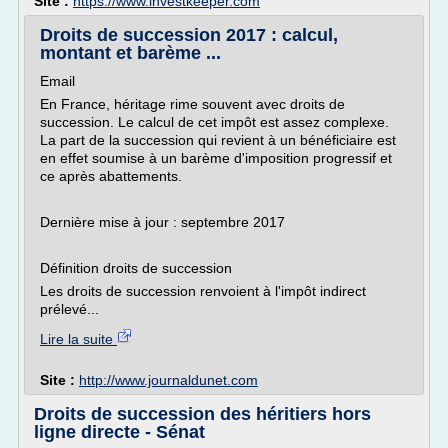
Site :
https://www.investkeeper.com
Droits de succession 2017 : calcul,
montant et barème ...
Email
En France, héritage rime souvent avec droits de
succession. Le calcul de cet impôt est assez complexe.
La part de la succession qui revient à un bénéficiaire est
en effet soumise à un barème d'imposition progressif et
ce après abattements.
Dernière mise à jour : septembre 2017
Définition droits de succession
Les droits de succession renvoient à l'impôt indirect
prélevé...
Lire la suite
Site :
http://www.journaldunet.com
Droits de succession des héritiers hors
ligne directe - Sénat