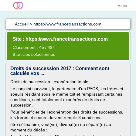
Menu
Accueil
>
https://www.francetransactions.com
Site : https://www.francetransactions.com
Classement : 45 / 494
8 articles sélectionnés
Droits de succession 2017 : Comment sont
calculés vos ...
Droits de succession : exonération totale
Le conjoint survivant, le partenaire d'un PACS, les frères et
soeurs résidant sous le même toit et remplissant certaines
conditions, sont totalement exonérés de droits de
succession.
Pour bénéficier de l'exonération des droits de successions,
les frères et soeurs doivent remplir 3 conditions :
être célibataire, veuf(ve), divorcé(e) ou séparé(e) au
moment du décès ;