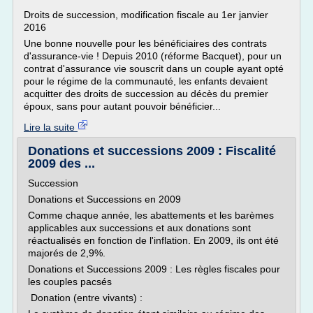
Droits de succession, modification fiscale au 1er janvier
2016
Une bonne nouvelle pour les bénéficiaires des contrats
d'assurance-vie ! Depuis 2010 (réforme Bacquet), pour un
contrat d'assurance vie souscrit dans un couple ayant opté
pour le régime de la communauté, les enfants devaient
acquitter des droits de succession au décès du premier
époux, sans pour autant pouvoir bénéficier...
Lire la suite
Donations et successions 2009 : Fiscalité
2009 des ...
Succession
Donations et Successions en 2009
Comme chaque année, les abattements et les barèmes
applicables aux successions et aux donations sont
réactualisés en fonction de l'inflation. En 2009, ils ont été
majorés de 2,9%.
Donations et Successions 2009 : Les règles fiscales pour
les couples pacsés
Donation (entre vivants) :