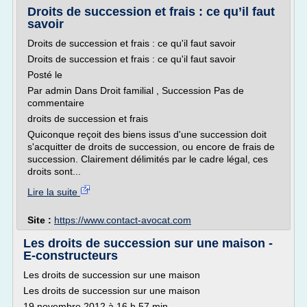
Droits de succession et frais : ce qu’il faut
savoir
Droits de succession et frais : ce qu'il faut savoir
Droits de succession et frais : ce qu'il faut savoir
Posté le
Par admin Dans Droit familial , Succession Pas de
commentaire
droits de succession et frais
Quiconque reçoit des biens issus d'une succession doit
s'acquitter de droits de succession, ou encore de frais de
succession. Clairement délimités par le cadre légal, ces
droits sont...
Lire la suite
Site :
https://www.contact-avocat.com
Les droits de succession sur une maison -
E-constructeurs
Les droits de succession sur une maison
Les droits de succession sur une maison
19 novembre 2012 à 16 h 57 min