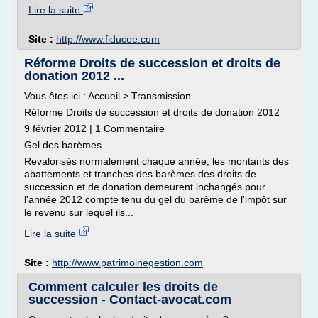
Lire la suite
Site :
http://www.fiducee.com
Réforme Droits de succession et droits de
donation 2012 ...
Vous êtes ici : Accueil > Transmission
Réforme Droits de succession et droits de donation 2012
9 février 2012 | 1 Commentaire
Gel des barèmes
Revalorisés normalement chaque année, les montants des
abattements et tranches des barèmes des droits de
succession et de donation demeurent inchangés pour
l'année 2012 compte tenu du gel du barème de l'impôt sur
le revenu sur lequel ils...
Lire la suite
Site :
http://www.patrimoinegestion.com
Comment calculer les droits de
succession - Contact-avocat.com