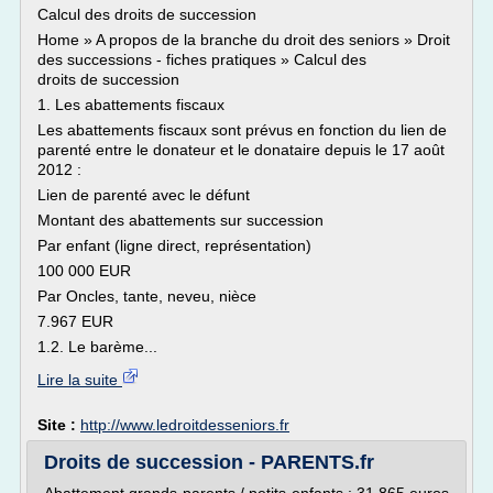
Calcul des droits de succession
Home » A propos de la branche du droit des seniors » Droit
des successions - fiches pratiques » Calcul des
droits de succession
1. Les abattements fiscaux
Les abattements fiscaux sont prévus en fonction du lien de
parenté entre le donateur et le donataire depuis le 17 août
2012 :
Lien de parenté avec le défunt
Montant des abattements sur succession
Par enfant (ligne direct, représentation)
100 000 EUR
Par Oncles, tante, neveu, nièce
7.967 EUR
1.2. Le barème...
Lire la suite
Site :
http://www.ledroitdesseniors.fr
Droits de succession - PARENTS.fr