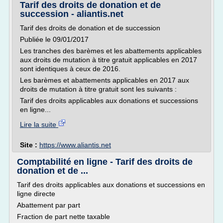
Tarif des droits de donation et de
succession - aliantis.net
Tarif des droits de donation et de succession
Publiée le 09/01/2017
Les tranches des barèmes et les abattements applicables
aux droits de mutation à titre gratuit applicables en 2017
sont identiques à ceux de 2016.
Les barèmes et abattements applicables en 2017 aux
droits de mutation à titre gratuit sont les suivants :
Tarif des droits applicables aux donations et successions
en ligne...
Lire la suite
Site :
https://www.aliantis.net
Comptabilité en ligne - Tarif des droits de
donation et de ...
Tarif des droits applicables aux donations et successions en
ligne directe
Abattement par part
Fraction de part nette taxable