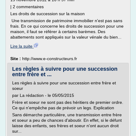
| 2 commentaires
Les droits de succession sur la maison
Une transmission de patrimoine immobilier n'est pas sans
frais. En ce qui concerne les droits de succession pour une
maison, il faut se référer à certains barèmes. Des
abattements sont appliqués sur la valeur vénale du bien...
Lire la suite
Site :
http://www.e-constructeurs.fr
Les règles à suivre pour une succession
entre frère et ...
Les règles à suivre pour une succession entre frère et
soeur
par La rédaction - le 05/05/2015
Frère et soeur ne sont pas des héritiers de premier ordre.
Ce qui n'empêche pas de prévoir un legs. Explication
Sans démarche particulière, une transmission entre frère
et soeur a peu de chances d'aboutir. En effet, si le défunt
laisse des enfants, ses frères et soeur n'ont aucun droit
sur...