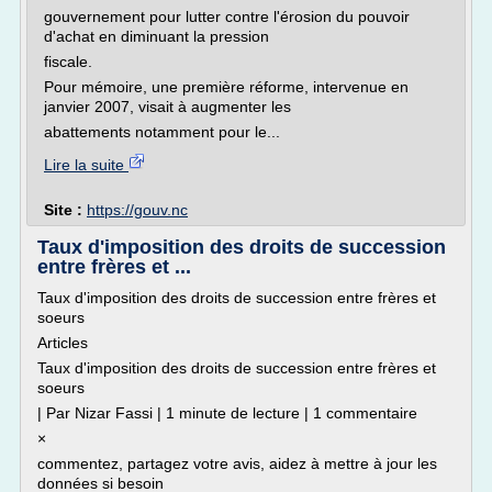
gouvernement pour lutter contre l'érosion du pouvoir
d'achat en diminuant la pression
fiscale.
Pour mémoire, une première réforme, intervenue en
janvier 2007, visait à augmenter les
abattements notamment pour le...
Lire la suite
Site :
https://gouv.nc
Taux d'imposition des droits de succession
entre frères et ...
Taux d'imposition des droits de succession entre frères et
soeurs
Articles
Taux d'imposition des droits de succession entre frères et
soeurs
| Par Nizar Fassi | 1 minute de lecture | 1 commentaire
×
commentez, partagez votre avis, aidez à mettre à jour les
données si besoin