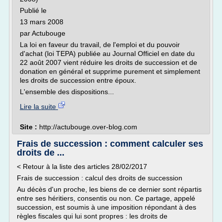
Publié le
13 mars 2008
par Actubouge
La loi en faveur du travail, de l'emploi et du pouvoir
d'achat (loi TEPA) publiée au Journal Officiel en date du
22 août 2007 vient réduire les droits de succession et de
donation en général et supprime purement et simplement
les droits de succession entre époux.
L'ensemble des dispositions...
Lire la suite
Site :
http://actubouge.over-blog.com
Frais de succession : comment calculer ses
droits de ...
< Retour à la liste des articles 28/02/2017
Frais de succession : calcul des droits de succession
Au décès d'un proche, les biens de ce dernier sont répartis
entre ses héritiers, consentis ou non. Ce partage, appelé
succession, est soumis à une imposition répondant à des
règles fiscales qui lui sont propres : les droits de