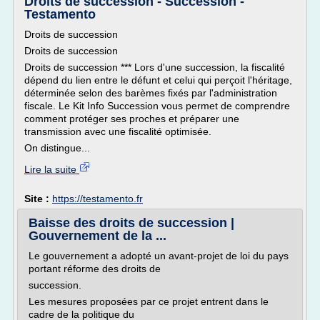
Droits de succession - Succession -
Testamento
Droits de succession
Droits de succession
Droits de succession *** Lors d'une succession, la fiscalité
dépend du lien entre le défunt et celui qui perçoit l'héritage,
déterminée selon des barèmes fixés par l'administration
fiscale. Le Kit Info Succession vous permet de comprendre
comment protéger ses proches et préparer une
transmission avec une fiscalité optimisée.
On distingue...
Lire la suite
Site :
https://testamento.fr
Baisse des droits de succession |
Gouvernement de la ...
Le gouvernement a adopté un avant-projet de loi du pays
portant réforme des droits de
succession.
Les mesures proposées par ce projet entrent dans le
cadre de la politique du