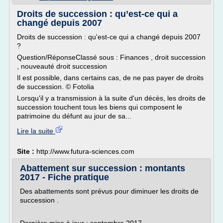
Droits de succession : qu’est-ce qui a
changé depuis 2007
Droits de succession : qu'est-ce qui a changé depuis 2007
?
Question/RéponseClassé sous : Finances , droit succession
, nouveauté droit succession
Il est possible, dans certains cas, de ne pas payer de droits
de succession. © Fotolia
Lorsqu'il y a transmission à la suite d'un décès, les droits de
succession touchent tous les biens qui composent le
patrimoine du défunt au jour de sa...
Lire la suite
Site :
http://www.futura-sciences.com
Abattement sur succession : montants
2017 - Fiche pratique
Des abattements sont prévus pour diminuer les droits de
succession .