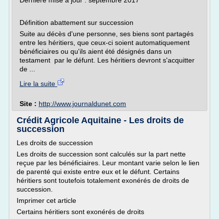
Dernière mise à jour : septembre 2017
Définition abattement sur succession
Suite au décès d'une personne, ses biens sont partagés
entre les héritiers, que ceux-ci soient automatiquement
bénéficiaires ou qu'ils aient été désignés dans un
testament par le défunt. Les héritiers devront s'acquitter
de ...
Lire la suite
Site :
http://www.journaldunet.com
Crédit Agricole Aquitaine - Les droits de
succession
Les droits de succession
Les droits de succession sont calculés sur la part nette
reçue par les bénéficiaires. Leur montant varie selon le lien
de parenté qui existe entre eux et le défunt. Certains
héritiers sont toutefois totalement exonérés de droits de
succession.
Imprimer cet article
Certains héritiers sont exonérés de droits