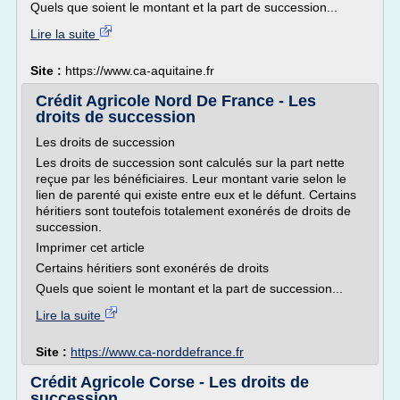
Quels que soient le montant et la part de succession...
Lire la suite
Site :
https://www.ca-aquitaine.fr
Crédit Agricole Nord De France - Les
droits de succession
Les droits de succession
Les droits de succession sont calculés sur la part nette
reçue par les bénéficiaires. Leur montant varie selon le
lien de parenté qui existe entre eux et le défunt. Certains
héritiers sont toutefois totalement exonérés de droits de
succession.
Imprimer cet article
Certains héritiers sont exonérés de droits
Quels que soient le montant et la part de succession...
Lire la suite
Site :
https://www.ca-norddefrance.fr
Crédit Agricole Corse - Les droits de
succession