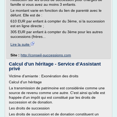
famille si vous avez au moins 3 enfants.
Le montant varie en fonction du lien de parenté avec le
défunt. Elle est de :
610 EUR par enfant à compter du 3ème, si la succession
est en ligne directe ;
305 EUR par enfant à compter du 3ème pour les autres
successions (frères...
Lire la suite
Site :
http://conseil-successions.com
Calcul d'un héritage - Service d'Assistant
privé
Victime d'amiante : Exonération des droits
Calcul d'un héritage
La transmission de patrimoine est considérée comme une
source de revenu comme une autre. C'est ainsi qu'elle est
frappée d'un impôt qui est constitué par les droits de
succession et de donation.
Les droits de succession
Les droits de succession et de donation constituent un