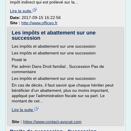
impôt indirect qui est prélevé sur la...
Lire la suite
Date:
2017-09-15 16:22:56
Site :
http://www.officeo.fr
Les impôts et abattement sur une
succession
Les impôts et abattement sur une succession
Les impôts et abattement sur une succession
Posté le
Par admin Dans Droit familial , Succession Pas de
commentaire
Les impôts et abattement sur une succession
En cas de décès, il faut savoir que chaque héritier peut
bénéficier d'un abattement, plus ou moins important,
appliqué par l'administration fiscale sur sa part. Le
montant de cet...
Lire la suite
Site :
https://www.contact-avocat.com