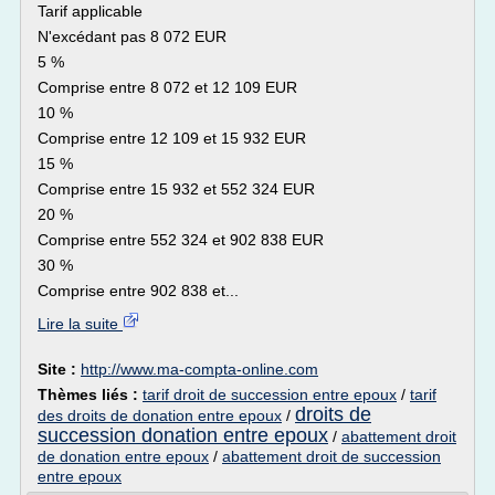
Tarif applicable
N'excédant pas 8 072 EUR
5 %
Comprise entre 8 072 et 12 109 EUR
10 %
Comprise entre 12 109 et 15 932 EUR
15 %
Comprise entre 15 932 et 552 324 EUR
20 %
Comprise entre 552 324 et 902 838 EUR
30 %
Comprise entre 902 838 et...
Lire la suite
Site :
http://www.ma-compta-online.com
Thèmes liés :
tarif droit de succession entre epoux
/
tarif
droits de
des droits de donation entre epoux
/
succession donation entre epoux
/
abattement droit
de donation entre epoux
/
abattement droit de succession
entre epoux