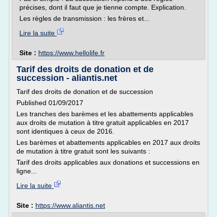
précises, dont il faut que je tienne compte. Explication.
Les règles de transmission : les frères et...
Lire la suite
Site :
https://www.hellolife.fr
Tarif des droits de donation et de
succession - aliantis.net
Tarif des droits de donation et de succession
Published 01/09/2017
Les tranches des barèmes et les abattements applicables
aux droits de mutation à titre gratuit applicables en 2017
sont identiques à ceux de 2016.
Les barèmes et abattements applicables en 2017 aux droits
de mutation à titre gratuit sont les suivants :
Tarif des droits applicables aux donations et successions en
ligne...
Lire la suite
Site :
https://www.aliantis.net