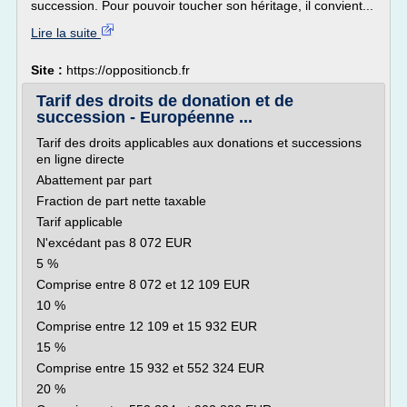
succession. Pour pouvoir toucher son héritage, il convient...
Lire la suite
Site :
https://oppositioncb.fr
Tarif des droits de donation et de
succession - Européenne ...
Tarif des droits applicables aux donations et successions
en ligne directe
Abattement par part
Fraction de part nette taxable
Tarif applicable
N'excédant pas 8 072 EUR
5 %
Comprise entre 8 072 et 12 109 EUR
10 %
Comprise entre 12 109 et 15 932 EUR
15 %
Comprise entre 15 932 et 552 324 EUR
20 %