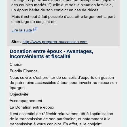
des couples mariés. Quelle que soit la situation familiale,
un époux hérite de son conjoint en cas de décès.
Mais il est tout à fait possible d'accroître largement la part
d'héritage du conjoint en...
Lire la suite
Site :
http://www.preparer-succession.com
Donation entre époux - Avantages,
inconvénients et fiscalité
Choisir
Euodia Finance
Nous suivre, c'est profiter de conseils d'experts en gestion
de patrimoine accessibles à tous pour investir au mieux son
épargne.
Objectivité
Accompagnement
La Donation entre époux
Il est essentiel de réfléchir relativement tôt à l'optimisation
de la transmission de son patrimoine, et notamment à la
transmission à votre conjoint. En effet, si le conjoint