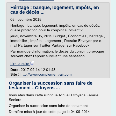
Héritage : banque, logement, impôts, en
cas de décès ...
05 novembre 2015
Héritage : banque, logement, impôts, en cas de décès,
quelle protection pour le conjoint survivant ?
jeudi, novembre 05, 2015 Budget , Économies , héritage ,
immobilier , Impôts , Logement , Retraite Envoyer par e-
mail Partager sur Twitter Partager sur Facebook
Par manque d'information, le décès du conjoint provoque
souvent chez l'époux survivant une sensation...
Lire la suite
Date:
2017-09-14 12:01:43
Site :
http://www.complement-air.com
Organiser la succession sans faire de
testament - Citoyens ...
Vous êtes dans cette rubrique Accueil Citoyens Famille
Seniors
Organiser la succession sans faire de testament
Dernière mise à jour de cette page le 04-09-2014