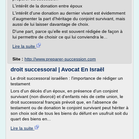
L'intérêt de la donation entre époux
L'intérêt d'une donation au dernier vivant est évidemment
d'augmen­ter la part d'héritage du conjoint survivant, mais
aussi de lui laisser davantage de choix.
D'une part, parce qu'elle est souvent rédigée de façon à
lui permettre de choisir ce qui lui conviendra le...
Lire la suite
Site :
http://www.preparer-succession.com
droit successoral | Avocat En Israël
Le droit successoral israélien : l'importance de rédiger un
testament
Lors d'un décès d'un époux, en présence d'un conjoint
survivant (non divorcé) et d'enfants nés de cette union, le
droit successoral français prévoit que, en l'absence de
testament ou de donation le conjoint survivant peut hériter à
son choix soit de tous les biens du défunt en usufruit soit du
quart des biens en...
Lire la suite