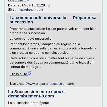
Date:
2014-09-16 21:28:45
Site :
http://danc.free.fr
La communauté universelle — Préparer sa
succession
Préparer sa succession Le site pour savoir comment bien
préparer sa succession
La communauté universelle
Pendant longtemps, l'adoption du régime de la
communauté universelle par les époux a été la formule la
plus protectrice pour le conjoint survi­vant.
Cette solution consiste à mettre tout ou partie des biens
personnels des époux en communauté par le biais d'un
contrat de mariage...
Lire la suite
Site :
http://www.preparer-succession.com
La Succession entre époux -
demembrement-8.com
La succession entre époux