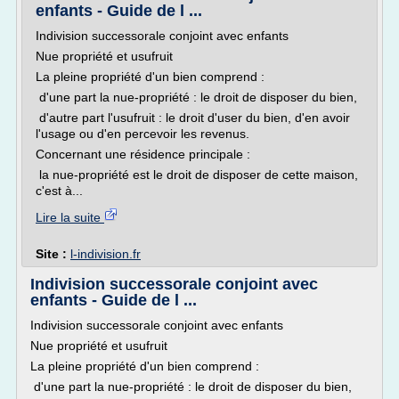
enfants - Guide de l ...
Indivision successorale conjoint avec enfants
Nue propriété et usufruit
La pleine propriété d'un bien comprend :
d'une part la nue-propriété : le droit de disposer du bien,
d'autre part l'usufruit : le droit d'user du bien, d'en avoir
l'usage ou d'en percevoir les revenus.
Concernant une résidence principale :
la nue-propriété est le droit de disposer de cette maison,
c'est à...
Lire la suite
Site :
l-indivision.fr
Indivision successorale conjoint avec
enfants - Guide de l ...
Indivision successorale conjoint avec enfants
Nue propriété et usufruit
La pleine propriété d'un bien comprend :
d'une part la nue-propriété : le droit de disposer du bien,