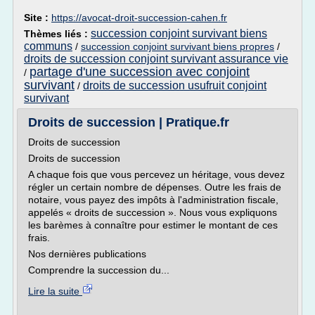
Site :
https://avocat-droit-succession-cahen.fr
succession conjoint survivant biens
Thèmes liés :
communs
/
succession conjoint survivant biens propres
/
droits de succession conjoint survivant assurance vie
partage d'une succession avec conjoint
/
survivant
droits de succession usufruit conjoint
/
survivant
Droits de succession | Pratique.fr
Droits de succession
Droits de succession
A chaque fois que vous percevez un héritage, vous devez
régler un certain nombre de dépenses. Outre les frais de
notaire, vous payez des impôts à l'administration fiscale,
appelés « droits de succession ». Nous vous expliquons
les barèmes à connaître pour estimer le montant de ces
frais.
Nos dernières publications
Comprendre la succession du...
Lire la suite