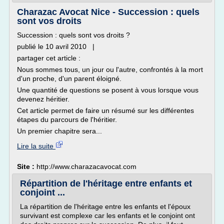
Charazac Avocat Nice - Succession : quels
sont vos droits
Succession : quels sont vos droits ?
publié le 10 avril 2010 |
partager cet article :
Nous sommes tous, un jour ou l'autre, confrontés à la mort
d'un proche, d'un parent éloigné.
Une quantité de questions se posent à vous lorsque vous
devenez héritier.
Cet article permet de faire un résumé sur les différentes
étapes du parcours de l'héritier.
Un premier chapitre sera...
Lire la suite
Site :
http://www.charazacavocat.com
Répartition de l'héritage entre enfants et
conjoint ...
La répartition de l'héritage entre les enfants et l'époux
survivant est complexe car les enfants et le conjoint ont