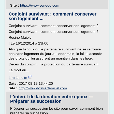
Site :
https://www.seneoo.com
Conjoint survivant : comment conserver
son logement ...
Conjoint survivant : comment conserver son logement ?
Conjoint survivant : comment conserver son logement ?
Rosine Maiolo
| Le 16/12/2014 à 23h00
Afin que l'époux ou le partenaire survivant ne se retrouve
pas sans logement du jour au lendemain, la loi lui accorde
des droits qui lui assurent un maintien dans les lieux.
Décès du conjoint : la protection du partenaire survivant
La mort du...
Lire la suite
Date:
2017-09-15 13:44:20
Site :
http://www.dossierfamilial.com
L'intérêt de la donation entre époux —
Préparer sa succession
Préparer sa succession Le site pour savoir comment bien
préparer sa succession