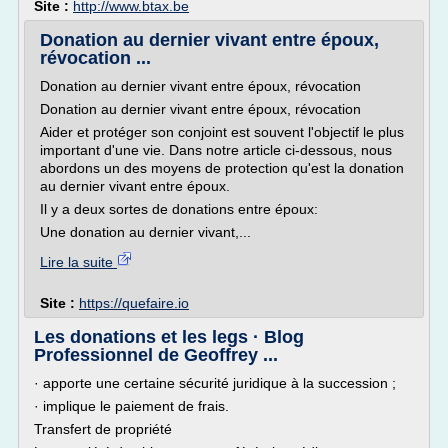
Site :
http://www.btax.be
Donation au dernier vivant entre époux,
révocation ...
Donation au dernier vivant entre époux, révocation
Donation au dernier vivant entre époux, révocation
Aider et protéger son conjoint est souvent l'objectif le plus
important d'une vie. Dans notre article ci-dessous, nous
abordons un des moyens de protection qu'est la donation
au dernier vivant entre époux.
Il y a deux sortes de donations entre époux:
Une donation au dernier vivant,...
Lire la suite
Site :
https://quefaire.io
Les donations et les legs · Blog
Professionnel de Geoffrey ...
· apporte une certaine sécurité juridique à la succession ;
· implique le paiement de frais.
Transfert de propriété