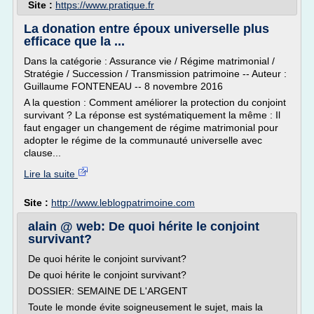
Site :
https://www.pratique.fr
La donation entre époux universelle plus
efficace que la ...
Dans la catégorie : Assurance vie / Régime matrimonial /
Stratégie / Succession / Transmission patrimoine -- Auteur :
Guillaume FONTENEAU -- 8 novembre 2016
A la question : Comment améliorer la protection du conjoint
survivant ? La réponse est systématiquement la même : Il
faut engager un changement de régime matrimonial pour
adopter le régime de la communauté universelle avec
clause...
Lire la suite
Site :
http://www.leblogpatrimoine.com
alain @ web: De quoi hérite le conjoint
survivant?
De quoi hérite le conjoint survivant?
De quoi hérite le conjoint survivant?
DOSSIER: SEMAINE DE L'ARGENT
Toute le monde évite soigneusement le sujet, mais la