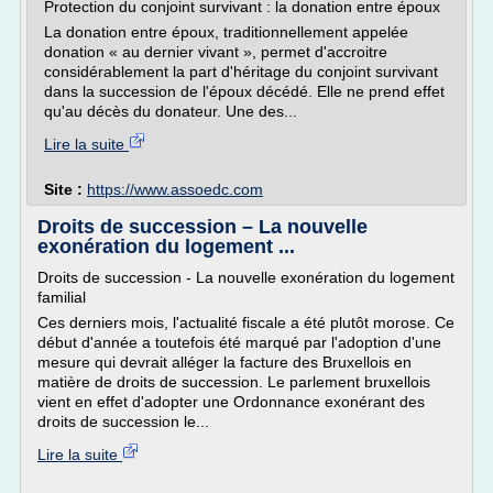
Protection du conjoint survivant : la donation entre époux
La donation entre époux, traditionnellement appelée
donation « au dernier vivant », permet d'accroitre
considérablement la part d'héritage du conjoint survivant
dans la succession de l'époux décédé. Elle ne prend effet
qu'au décès du donateur. Une des...
Lire la suite
Site :
https://www.assoedc.com
Droits de succession – La nouvelle
exonération du logement ...
Droits de succession - La nouvelle exonération du logement
familial
Ces derniers mois, l'actualité fiscale a été plutôt morose. Ce
début d'année a toutefois été marqué par l'adoption d'une
mesure qui devrait alléger la facture des Bruxellois en
matière de droits de succession. Le parlement bruxellois
vient en effet d'adopter une Ordonnance exonérant des
droits de succession le...
Lire la suite