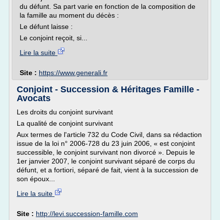
du défunt. Sa part varie en fonction de la composition de
la famille au moment du décès :
Le défunt laisse :
Le conjoint reçoit, si...
Lire la suite
Site :
https://www.generali.fr
Conjoint - Succession & Héritages Famille -
Avocats
Les droits du conjoint survivant
La qualité de conjoint survivant
Aux termes de l'article 732 du Code Civil, dans sa rédaction
issue de la loi n° 2006-728 du 23 juin 2006, « est conjoint
successible, le conjoint survivant non divorcé ». Depuis le
1er janvier 2007, le conjoint survivant séparé de corps du
défunt, et a fortiori, séparé de fait, vient à la succession de
son époux...
Lire la suite
Site :
http://levi.succession-famille.com