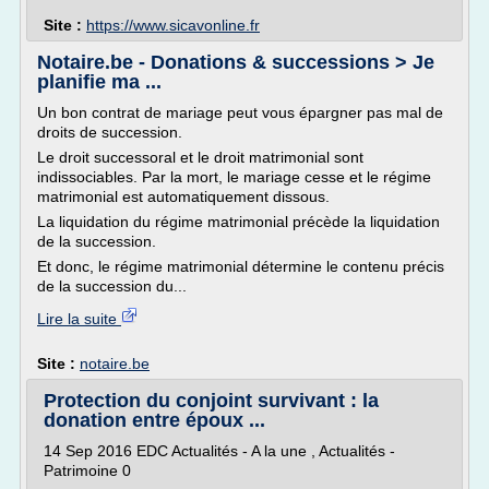
Site :
https://www.sicavonline.fr
Notaire.be - Donations & successions > Je
planifie ma ...
Un bon contrat de mariage peut vous épargner pas mal de
droits de succession.
Le droit successoral et le droit matrimonial sont
indissociables. Par la mort, le mariage cesse et le régime
matrimonial est automatiquement dissous.
La liquidation du régime matrimonial précède la liquidation
de la succession.
Et donc, le régime matrimonial détermine le contenu précis
de la succession du...
Lire la suite
Site :
notaire.be
Protection du conjoint survivant : la
donation entre époux ...
14 Sep 2016 EDC Actualités - A la une , Actualités -
Patrimoine 0