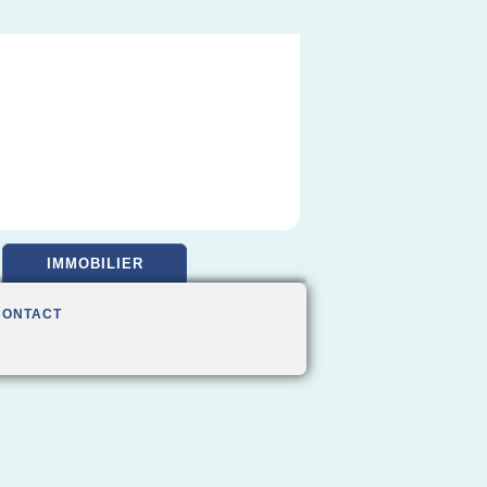
IMMOBILIER
CONTACT