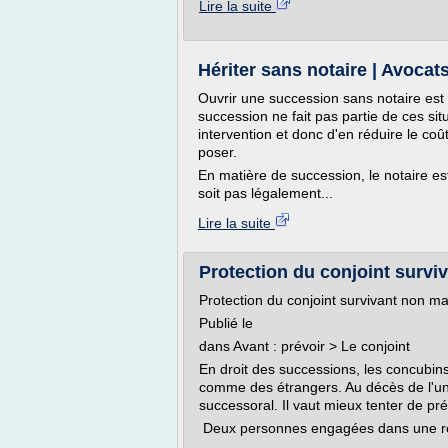
Lire la suite
Hériter sans notaire | Avocat
Ouvrir une succession sans notaire est 
succession ne fait pas partie de ces situ
intervention et donc d'en réduire le coû
poser.
En matière de succession, le notaire es
soit pas légalement...
Lire la suite
Protection du conjoint surviv
Protection du conjoint survivant non ma
Publié le
dans Avant : prévoir > Le conjoint
En droit des successions, les concubins
comme des étrangers. Au décès de l'un,
successoral. Il vaut mieux tenter de p
Deux personnes engagées dans une rel