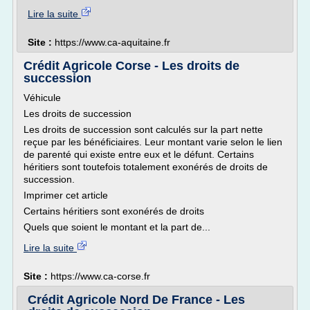
Lire la suite
Site :
https://www.ca-aquitaine.fr
Crédit Agricole Corse - Les droits de
succession
Véhicule
Les droits de succession
Les droits de succession sont calculés sur la part nette
reçue par les bénéficiaires. Leur montant varie selon le lien
de parenté qui existe entre eux et le défunt. Certains
héritiers sont toutefois totalement exonérés de droits de
succession.
Imprimer cet article
Certains héritiers sont exonérés de droits
Quels que soient le montant et la part de...
Lire la suite
Site :
https://www.ca-corse.fr
Crédit Agricole Nord De France - Les