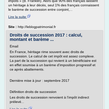
impôts » (B. Franklin). Alors que 90% des français laissent
un héritage à leur décès, seul 1% des français connaissent
le barème de succession entre conjoint,...
Lire la suite
Site :
http://leblogpatrimonial.fr
Droits de succession 2017 : calcul,
montant et barème ...
Email
En France, héritage rime souvent avec droits de
succession. Le calcul de cet impôt est assez complexe.
La part de la succession qui revient à un bénéficiaire est
en effet soumise à un barème d'imposition progressif et
ce après abattements.
Dernière mise à jour : septembre 2017
Définition droits de succession
Les droits de succession renvoient à l'impôt indirect
prélevé...