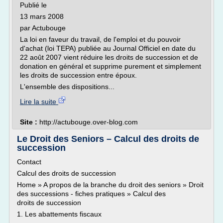
Publié le
13 mars 2008
par Actubouge
La loi en faveur du travail, de l'emploi et du pouvoir
d'achat (loi TEPA) publiée au Journal Officiel en date du
22 août 2007 vient réduire les droits de succession et de
donation en général et supprime purement et simplement
les droits de succession entre époux.
L'ensemble des dispositions...
Lire la suite
Site :
http://actubouge.over-blog.com
Le Droit des Seniors – Calcul des droits de
succession
Contact
Calcul des droits de succession
Home » A propos de la branche du droit des seniors » Droit
des successions - fiches pratiques » Calcul des
droits de succession
1. Les abattements fiscaux