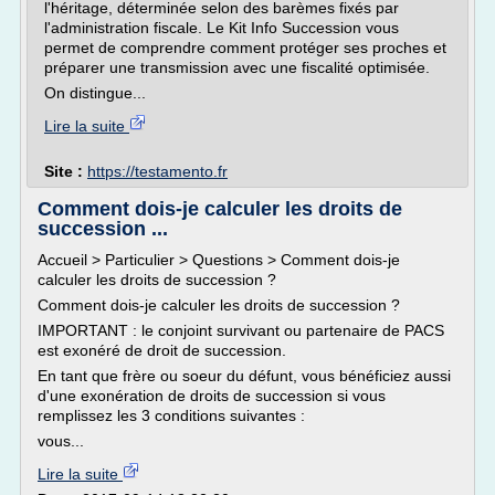
l'héritage, déterminée selon des barèmes fixés par
l'administration fiscale. Le Kit Info Succession vous
permet de comprendre comment protéger ses proches et
préparer une transmission avec une fiscalité optimisée.
On distingue...
Lire la suite
Site :
https://testamento.fr
Comment dois-je calculer les droits de
succession ...
Accueil > Particulier > Questions > Comment dois-je
calculer les droits de succession ?
Comment dois-je calculer les droits de succession ?
IMPORTANT : le conjoint survivant ou partenaire de PACS
est exonéré de droit de succession.
En tant que frère ou soeur du défunt, vous bénéficiez aussi
d'une exonération de droits de succession si vous
remplissez les 3 conditions suivantes :
vous...
Lire la suite