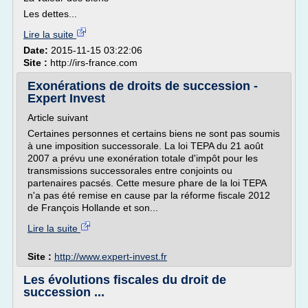
Les dettes...
Lire la suite
Date:
2015-11-15 03:22:06
Site :
http://irs-france.com
Exonérations de droits de succession -
Expert Invest
Article suivant
Certaines personnes et certains biens ne sont pas soumis
à une imposition successorale. La loi TEPA du 21 août
2007 a prévu une exonération totale d'impôt pour les
transmissions successorales entre conjoints ou
partenaires pacsés. Cette mesure phare de la loi TEPA
n'a pas été remise en cause par la réforme fiscale 2012
de François Hollande et son...
Lire la suite
Site :
http://www.expert-invest.fr
Les évolutions fiscales du droit de
succession ...