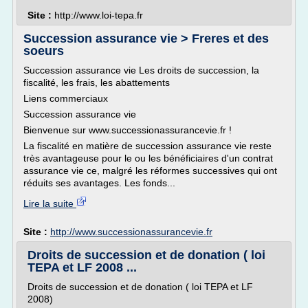
Site :
http://www.loi-tepa.fr
Succession assurance vie > Freres et des
soeurs
Succession assurance vie Les droits de succession, la
fiscalité, les frais, les abattements
Liens commerciaux
Succession assurance vie
Bienvenue sur www.successionassurancevie.fr !
La fiscalité en matière de succession assurance vie reste
très avantageuse pour le ou les bénéficiaires d'un contrat
assurance vie ce, malgré les réformes successives qui ont
réduits ses avantages. Les fonds...
Lire la suite
Site :
http://www.successionassurancevie.fr
Droits de succession et de donation ( loi
TEPA et LF 2008 ...
Droits de succession et de donation ( loi TEPA et LF
2008)