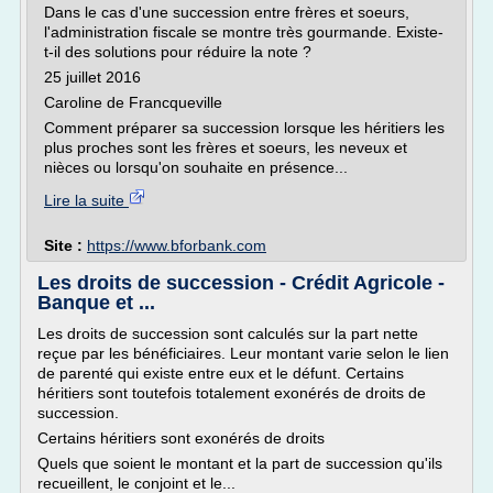
Dans le cas d'une succession entre frères et soeurs,
l'administration fiscale se montre très gourmande. Existe-
t-il des solutions pour réduire la note ?
25 juillet 2016
Caroline de Francqueville
Comment préparer sa succession lorsque les héritiers les
plus proches sont les frères et soeurs, les neveux et
nièces ou lorsqu'on souhaite en présence...
Lire la suite
Site :
https://www.bforbank.com
Les droits de succession - Crédit Agricole -
Banque et ...
Les droits de succession sont calculés sur la part nette
reçue par les bénéficiaires. Leur montant varie selon le lien
de parenté qui existe entre eux et le défunt. Certains
héritiers sont toutefois totalement exonérés de droits de
succession.
Certains héritiers sont exonérés de droits
Quels que soient le montant et la part de succession qu'ils
recueillent, le conjoint et le...