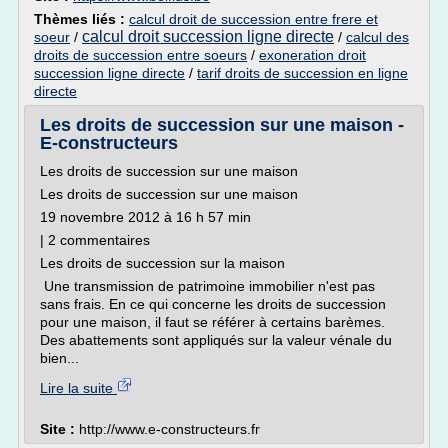
Thèmes liés :
calcul droit de succession entre frere et
calcul droit succession ligne directe
soeur
/
/
calcul des
droits de succession entre soeurs
/
exoneration droit
succession ligne directe
/
tarif droits de succession en ligne
directe
Les droits de succession sur une maison -
E-constructeurs
Les droits de succession sur une maison
Les droits de succession sur une maison
19 novembre 2012 à 16 h 57 min
| 2 commentaires
Les droits de succession sur la maison
Une transmission de patrimoine immobilier n'est pas
sans frais. En ce qui concerne les droits de succession
pour une maison, il faut se référer à certains barèmes.
Des abattements sont appliqués sur la valeur vénale du
bien...
Lire la suite
Site :
http://www.e-constructeurs.fr