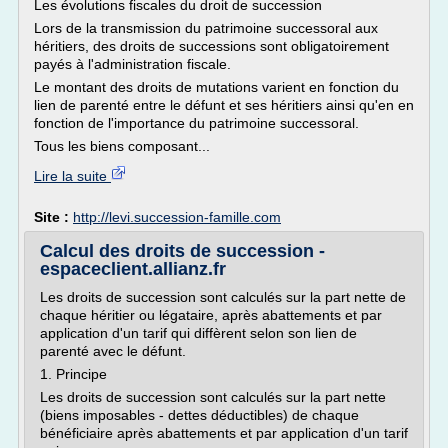
Les évolutions fiscales du droit de succession
Lors de la transmission du patrimoine successoral aux
héritiers, des droits de successions sont obligatoirement
payés à l'administration fiscale.
Le montant des droits de mutations varient en fonction du
lien de parenté entre le défunt et ses héritiers ainsi qu'en en
fonction de l'importance du patrimoine successoral.
Tous les biens composant...
Lire la suite
Site :
http://levi.succession-famille.com
Calcul des droits de succession -
espaceclient.allianz.fr
Les droits de succession sont calculés sur la part nette de
chaque héritier ou légataire, après abattements et par
application d'un tarif qui diffèrent selon son lien de
parenté avec le défunt.
1. Principe
Les droits de succession sont calculés sur la part nette
(biens imposables - dettes déductibles) de chaque
bénéficiaire après abattements et par application d'un tarif