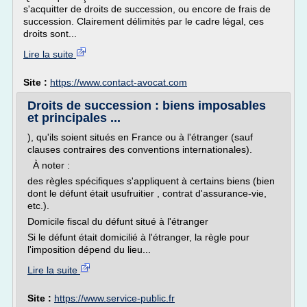
s'acquitter de droits de succession, ou encore de frais de
succession. Clairement délimités par le cadre légal, ces
droits sont...
Lire la suite
Site :
https://www.contact-avocat.com
Droits de succession : biens imposables
et principales ...
), qu'ils soient situés en France ou à l'étranger (sauf
clauses contraires des conventions internationales).
À noter :
des règles spécifiques s'appliquent à certains biens (bien
dont le défunt était usufruitier , contrat d'assurance-vie,
etc.).
Domicile fiscal du défunt situé à l'étranger
Si le défunt était domicilié à l'étranger, la règle pour
l'imposition dépend du lieu...
Lire la suite
Site :
https://www.service-public.fr