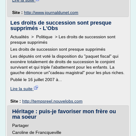
Lire la suite
Site :
http://www.journaldunet.com
Les droits de succession sont presque
supprimés - L'Obs
Actualités > Politique > Les droits de succession sont
presque supprimés
Les droits de succession sont presque supprimés
Les députés ont voté la disposition du "paquet fiscal" qui
exonère totalement de droits de succession le conjoint
survivant et qui triple l'abattement pour les enfants. La
gauche dénonce un"cadeau magistral" pour les plus riches.
Publié le 16 juillet 2007 à...
Lire la suite
Site :
http://tempsreel.nouvelobs.com
Héritage : puis-je favoriser mon frère ou
ma soeur
Partager
Caroline de Francqueville