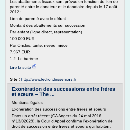
Les abattements fiscaux sont prévus en fonction du lien de
parenté entre le donateur et le donataire depuis le 17 août
2012 :
Lien de parenté avec le défunt
Montant des abattements sur succession
Par enfant (ligne direct, représentation)
100 000 EUR
Par Oncles, tante, neveu, nièce
7.967 EUR
1.2. Le barème...
Lire la suite
Site :
http://www.ledroitdesseniors.fr
Exonération des successions entre frères
et sœurs – The ...
Mentions légales
Exonération des successions entre frères et soeurs
Dans un arrêt récent (CA Angers du 24 mai 2016
n°13/02628), la Cour d'Appel confirme l'exonération de
droit de succession entre frères et soeurs qui habitent