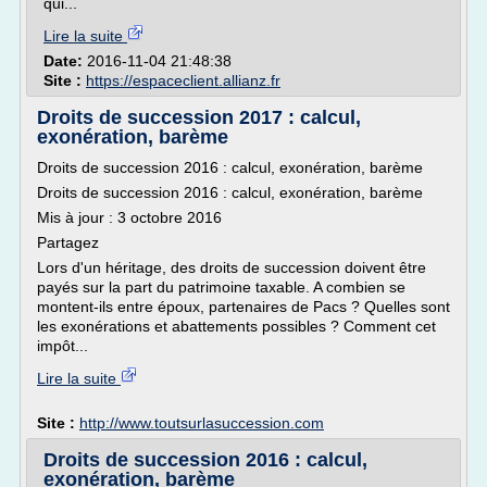
qui...
Lire la suite
Date:
2016-11-04 21:48:38
Site :
https://espaceclient.allianz.fr
Droits de succession 2017 : calcul,
exonération, barème
Droits de succession 2016 : calcul, exonération, barème
Droits de succession 2016 : calcul, exonération, barème
Mis à jour : 3 octobre 2016
Partagez
Lors d'un héritage, des droits de succession doivent être
payés sur la part du patrimoine taxable. A combien se
montent-ils entre époux, partenaires de Pacs ? Quelles sont
les exonérations et abattements possibles ? Comment cet
impôt...
Lire la suite
Site :
http://www.toutsurlasuccession.com
Droits de succession 2016 : calcul,
exonération, barème