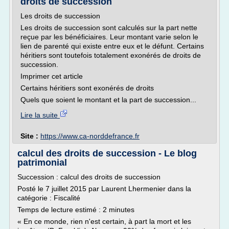
droits de succession
Les droits de succession
Les droits de succession sont calculés sur la part nette
reçue par les bénéficiaires. Leur montant varie selon le
lien de parenté qui existe entre eux et le défunt. Certains
héritiers sont toutefois totalement exonérés de droits de
succession.
Imprimer cet article
Certains héritiers sont exonérés de droits
Quels que soient le montant et la part de succession...
Lire la suite
Site :
https://www.ca-norddefrance.fr
calcul des droits de succession - Le blog
patrimonial
Succession : calcul des droits de succession
Posté le 7 juillet 2015 par Laurent Lhermenier dans la
catégorie : Fiscalité
Temps de lecture estimé : 2 minutes
« En ce monde, rien n'est certain, à part la mort et les