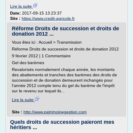
Lire la suite
Date:
2017-09-15 13:23:37
Site :
https://www.credit-agricole.fr
Réforme Droits de succession et droits de
donation 2012 ...
Vous êtes ici : Accueil > Transmission
Réforme Droits de succession et droits de donation 2012
9 février 2012 | 1 Commentaire
Gel des barèmes
Revalorisés normalement chaque année, les montants
des abattements et tranches des barèmes des droits de
succession et de donation demeurent inchangés pour
l'année 2012 compte tenu du gel du barème de l'impôt
sur le revenu sur lequel ils...
Lire la suite
Site :
http://www.patrimoinegestion.com
Quels droits de succession paieront mes
héritiers ...