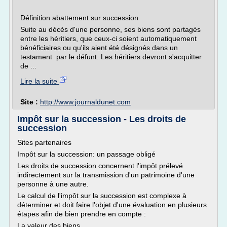
Définition abattement sur succession
Suite au décès d'une personne, ses biens sont partagés
entre les héritiers, que ceux-ci soient automatiquement
bénéficiaires ou qu'ils aient été désignés dans un
testament par le défunt. Les héritiers devront s'acquitter
de ...
Lire la suite
Site :
http://www.journaldunet.com
Impôt sur la succession - Les droits de
succession
Sites partenaires
Impôt sur la succession: un passage obligé
Les droits de succession concernent l'impôt prélevé
indirectement sur la transmission d'un patrimoine d'une
personne à une autre.
Le calcul de l'impôt sur la succession est complexe à
déterminer et doit faire l'objet d'une évaluation en plusieurs
étapes afin de bien prendre en compte :
La valeur des biens