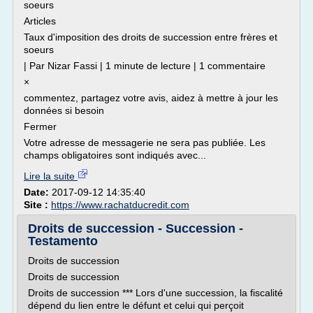
soeurs
Articles
Taux d'imposition des droits de succession entre frères et
soeurs
| Par Nizar Fassi | 1 minute de lecture | 1 commentaire
×
commentez, partagez votre avis, aidez à mettre à jour les
données si besoin
Fermer
Votre adresse de messagerie ne sera pas publiée. Les
champs obligatoires sont indiqués avec...
Lire la suite
Date:
2017-09-12 14:35:40
Site :
https://www.rachatducredit.com
Droits de succession - Succession -
Testamento
Droits de succession
Droits de succession
Droits de succession *** Lors d'une succession, la fiscalité
dépend du lien entre le défunt et celui qui perçoit