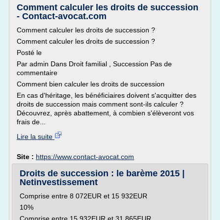
Comment calculer les droits de succession
- Contact-avocat.com
Comment calculer les droits de succession ?
Comment calculer les droits de succession ?
Posté le
Par admin Dans Droit familial , Succession Pas de
commentaire
Comment bien calculer les droits de succession
En cas d'héritage, les bénéficiaires doivent s'acquitter des
droits de succession mais comment sont-ils calculer ?
Découvrez, après abattement, à combien s'élèveront vos
frais de...
Lire la suite
Site :
https://www.contact-avocat.com
Droits de succession : le barème 2015 |
Netinvestissement
Comprise entre 8 072EUR et 15 932EUR
10%
Comprise entre 15 932EUR et 31 865EUR