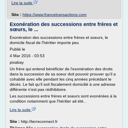
Lire la suite
Site :
https://www.francetransactions.com
Exonération des successions entre frères et
sœurs, le ...
Exonération des successions entre frères et soeurs, le
domicile fiscal de l'héritier importe peu
Publié le
4 Mar 2016 - 03:53
pixabay
Un frère qui entend bénéficier de l'exonération des droits
dans la succession de sa soeur doit pouvoir prouver qu'il a
cohabité avec elle pendant les cinq années précédant le
décès. Le fait qu'il soit fiscalement domicilié à une adresse
différente n'est pas rédhibitoire.
Les successions entre frères et soeurs sont exonérées à la
condition notamment que l'héritier ait été...
Lire la suite
Site :
http://terreconnect.fr