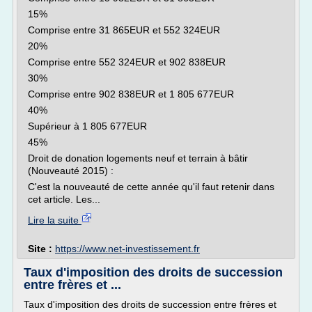
15%
Comprise entre 31 865EUR et 552 324EUR
20%
Comprise entre 552 324EUR et 902 838EUR
30%
Comprise entre 902 838EUR et 1 805 677EUR
40%
Supérieur à 1 805 677EUR
45%
Droit de donation logements neuf et terrain à bâtir
(Nouveauté 2015) :
C'est la nouveauté de cette année qu'il faut retenir dans
cet article. Les...
Lire la suite
Site :
https://www.net-investissement.fr
Taux d'imposition des droits de succession
entre frères et ...
Taux d'imposition des droits de succession entre frères et