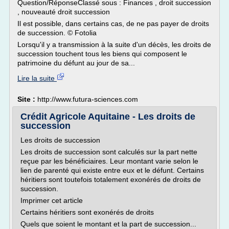
Question/RéponseClassé sous : Finances , droit succession
, nouveauté droit succession
Il est possible, dans certains cas, de ne pas payer de droits
de succession. © Fotolia
Lorsqu'il y a transmission à la suite d'un décès, les droits de
succession touchent tous les biens qui composent le
patrimoine du défunt au jour de sa...
Lire la suite
Site :
http://www.futura-sciences.com
Crédit Agricole Aquitaine - Les droits de
succession
Les droits de succession
Les droits de succession sont calculés sur la part nette
reçue par les bénéficiaires. Leur montant varie selon le
lien de parenté qui existe entre eux et le défunt. Certains
héritiers sont toutefois totalement exonérés de droits de
succession.
Imprimer cet article
Certains héritiers sont exonérés de droits
Quels que soient le montant et la part de succession...