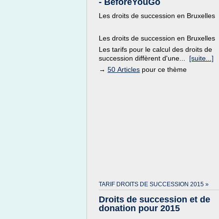
- BeforeYouGo
Les droits de succession en Bruxelles
Les droits de succession en Bruxelles
Les tarifs pour le calcul des droits de
succession diffèrent d'une...
[suite...]
→
50 Articles
pour ce thème
TARIF DROITS DE SUCCESSION 2015 »
Droits de succession et de
donation pour 2015