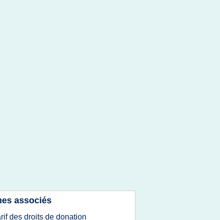
es associés
arif des droits de donation