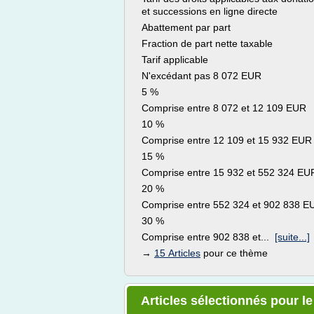
et successions en ligne directe
Abattement par part
Fraction de part nette taxable
Tarif applicable
N'excédant pas 8 072 EUR
5 %
Comprise entre 8 072 et 12 109 EUR
10 %
Comprise entre 12 109 et 15 932 EUR
15 %
Comprise entre 15 932 et 552 324 EU
20 %
Comprise entre 552 324 et 902 838 E
30 %
Comprise entre 902 838 et...
[suite...]
→
15 Articles
pour ce thème
Articles sélectionnés pour le