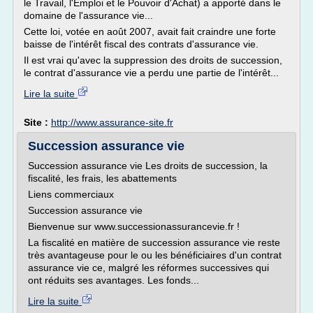
le Travail, l'Emploi et le Pouvoir d'Achat) a apporté dans le
domaine de l'assurance vie...
Cette loi, votée en août 2007, avait fait craindre une forte
baisse de l'intérêt fiscal des contrats d'assurance vie.
Il est vrai qu'avec la suppression des droits de succession,
le contrat d'assurance vie a perdu une partie de l'intérêt...
Lire la suite
Site :
http://www.assurance-site.fr
Succession assurance vie
Succession assurance vie Les droits de succession, la
fiscalité, les frais, les abattements
Liens commerciaux
Succession assurance vie
Bienvenue sur www.successionassurancevie.fr !
La fiscalité en matière de succession assurance vie reste
très avantageuse pour le ou les bénéficiaires d'un contrat
assurance vie ce, malgré les réformes successives qui
ont réduits ses avantages. Les fonds...
Lire la suite