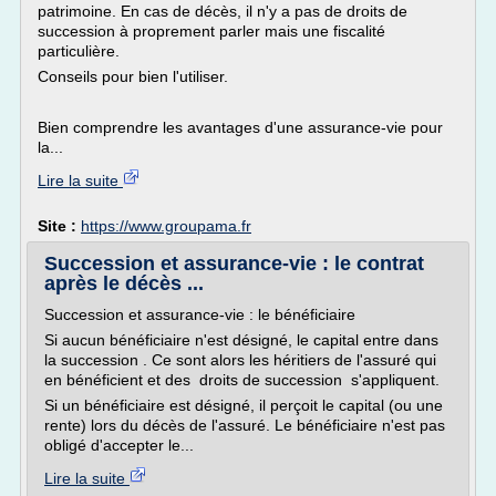
patrimoine. En cas de décès, il n'y a pas de droits de
succession à proprement parler mais une fiscalité
particulière.
Conseils pour bien l'utiliser.
Bien comprendre les avantages d'une assurance-vie pour
la...
Lire la suite
Site :
https://www.groupama.fr
Succession et assurance-vie : le contrat
après le décès ...
Succession et assurance-vie : le bénéficiaire
Si aucun bénéficiaire n'est désigné, le capital entre dans
la succession . Ce sont alors les héritiers de l'assuré qui
en bénéficient et des droits de succession s'appliquent.
Si un bénéficiaire est désigné, il perçoit le capital (ou une
rente) lors du décès de l'assuré. Le bénéficiaire n'est pas
obligé d'accepter le...
Lire la suite