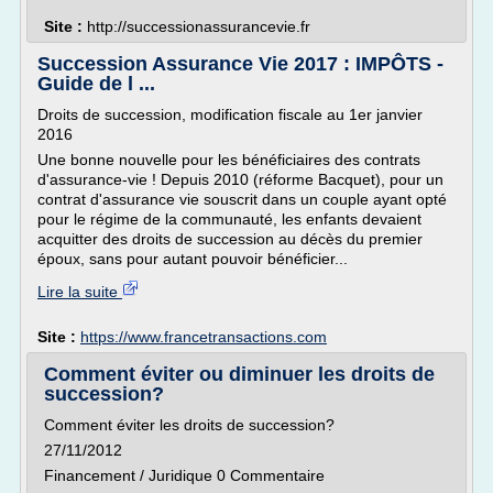
Site :
http://successionassurancevie.fr
Succession Assurance Vie 2017 : IMPÔTS -
Guide de l ...
Droits de succession, modification fiscale au 1er janvier
2016
Une bonne nouvelle pour les bénéficiaires des contrats
d'assurance-vie ! Depuis 2010 (réforme Bacquet), pour un
contrat d'assurance vie souscrit dans un couple ayant opté
pour le régime de la communauté, les enfants devaient
acquitter des droits de succession au décès du premier
époux, sans pour autant pouvoir bénéficier...
Lire la suite
Site :
https://www.francetransactions.com
Comment éviter ou diminuer les droits de
succession?
Comment éviter les droits de succession?
27/11/2012
Financement / Juridique 0 Commentaire