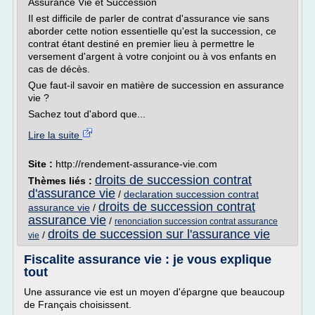
Assurance Vie et Succession
Il est difficile de parler de contrat d'assurance vie sans
aborder cette notion essentielle qu'est la succession, ce
contrat étant destiné en premier lieu à permettre le
versement d'argent à votre conjoint ou à vos enfants en
cas de décès.
Que faut-il savoir en matière de succession en assurance
vie ?
Sachez tout d'abord que...
Lire la suite
Site :
http://rendement-assurance-vie.com
droits de succession contrat
Thèmes liés :
d'assurance vie
/
declaration succession contrat
droits de succession contrat
assurance vie
/
assurance vie
/
renonciation succession contrat assurance
droits de succession sur l'assurance vie
/
vie
Fiscalite assurance vie : je vous explique
tout
Une assurance vie est un moyen d'épargne que beaucoup
de Français choisissent.