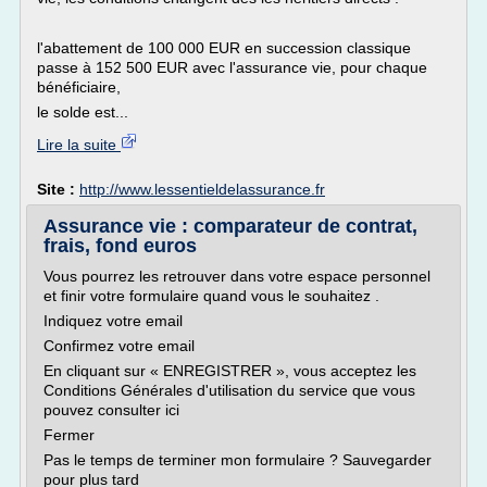
l'abattement de 100 000 EUR en succession classique
passe à 152 500 EUR avec l'assurance vie, pour chaque
bénéficiaire,
le solde est...
Lire la suite
Site :
http://www.lessentieldelassurance.fr
Assurance vie : comparateur de contrat,
frais, fond euros
Vous pourrez les retrouver dans votre espace personnel
et finir votre formulaire quand vous le souhaitez .
Indiquez votre email
Confirmez votre email
En cliquant sur « ENREGISTRER », vous acceptez les
Conditions Générales d'utilisation du service que vous
pouvez consulter ici
Fermer
Pas le temps de terminer mon formulaire ? Sauvegarder
pour plus tard