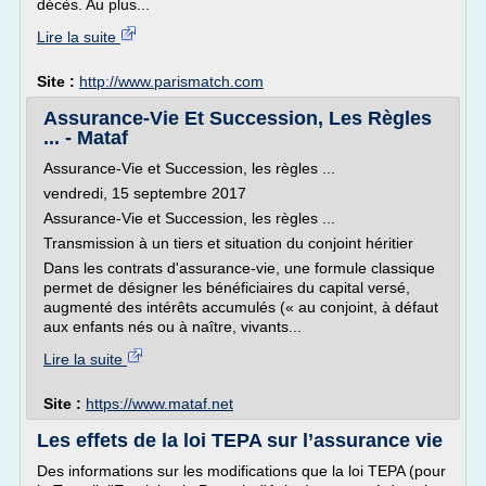
décès. Au plus...
Lire la suite
Site :
http://www.parismatch.com
Assurance-Vie Et Succession, Les Règles
... - Mataf
Assurance-Vie et Succession, les règles ...
vendredi, 15 septembre 2017
Assurance-Vie et Succession, les règles ...
Transmission à un tiers et situation du conjoint héritier
Dans les contrats d'assurance-vie, une formule classique
permet de désigner les bénéficiaires du capital versé,
augmenté des intérêts accumulés (« au conjoint, à défaut
aux enfants nés ou à naître, vivants...
Lire la suite
Site :
https://www.mataf.net
Les effets de la loi TEPA sur l’assurance vie
Des informations sur les modifications que la loi TEPA (pour