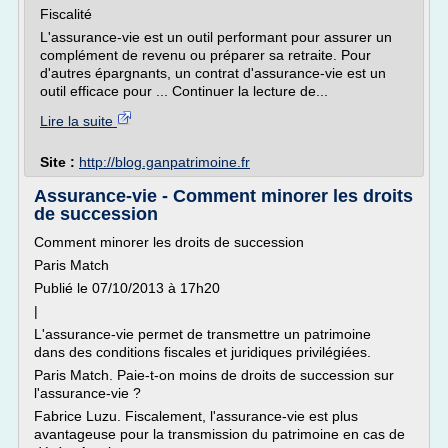
Fiscalité
L'assurance-vie est un outil performant pour assurer un
complément de revenu ou préparer sa retraite. Pour
d'autres épargnants, un contrat d'assurance-vie est un
outil efficace pour ... Continuer la lecture de...
Lire la suite
Site :
http://blog.ganpatrimoine.fr
Assurance-vie - Comment minorer les droits
de succession
Comment minorer les droits de succession
Paris Match
Publié le 07/10/2013 à 17h20
|
L'assurance-vie permet de transmettre un patrimoine
dans des conditions fiscales et juridiques privilégiées.
Paris Match. Paie-t-on moins de droits de succession sur
l'assurance-vie ?
Fabrice Luzu. Fiscalement, l'assurance-vie est plus
avantageuse pour la transmission du patrimoine en cas de