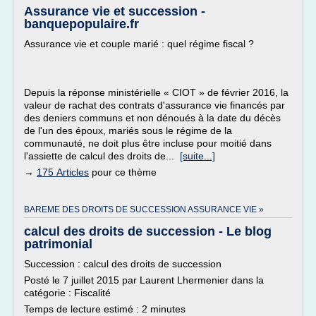
Assurance vie et succession -
banquepopulaire.fr
Assurance vie et couple marié : quel régime fiscal ?
Depuis la réponse ministérielle « CIOT » de février 2016, la
valeur de rachat des contrats d'assurance vie financés par
des deniers communs et non dénoués à la date du décès
de l'un des époux, mariés sous le régime de la
communauté, ne doit plus être incluse pour moitié dans
l'assiette de calcul des droits de...
[suite...]
→
175 Articles
pour ce thème
BAREME DES DROITS DE SUCCESSION ASSURANCE VIE »
calcul des droits de succession - Le blog
patrimonial
Succession : calcul des droits de succession
Posté le 7 juillet 2015 par Laurent Lhermenier dans la
catégorie : Fiscalité
Temps de lecture estimé : 2 minutes