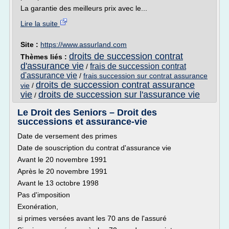
La garantie des meilleurs prix avec le...
Lire la suite
Site :
https://www.assurland.com
droits de succession contrat
Thèmes liés :
d'assurance vie
frais de succession contrat
/
d'assurance vie
/
frais succession sur contrat assurance
droits de succession contrat assurance
vie
/
vie
droits de succession sur l'assurance vie
/
Le Droit des Seniors – Droit des
successions et assurance-vie
Date de versement des primes
Date de souscription du contrat d'assurance vie
Avant le 20 novembre 1991
Après le 20 novembre 1991
Avant le 13 octobre 1998
Pas d'imposition
Exonération,
si primes versées avant les 70 ans de l'assuré