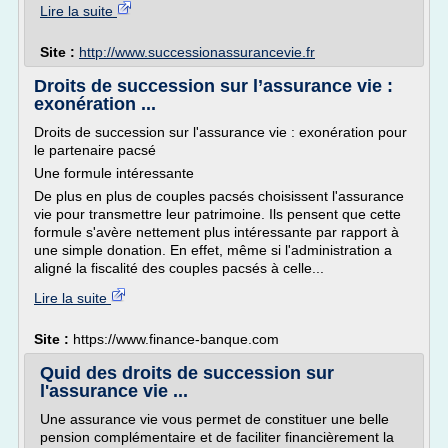
Lire la suite
Site :
http://www.successionassurancevie.fr
Droits de succession sur l’assurance vie :
exonération ...
Droits de succession sur l'assurance vie : exonération pour
le partenaire pacsé
Une formule intéressante
De plus en plus de couples pacsés choisissent l'assurance
vie pour transmettre leur patrimoine. Ils pensent que cette
formule s'avère nettement plus intéressante par rapport à
une simple donation. En effet, même si l'administration a
aligné la fiscalité des couples pacsés à celle...
Lire la suite
Site :
https://www.finance-banque.com
Quid des droits de succession sur
l'assurance vie ...
Une assurance vie vous permet de constituer une belle
pension complémentaire et de faciliter financièrement la