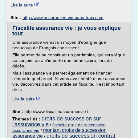
Lire la suite
Site :
http://www.assurances-vie-sans-frais.com
Fiscalite assurance vie : je vous explique
tout
Une assurance vie est un moyen d'épargne que
beaucoup de Français choisissent.
Elle permet de se constituer un patrimoine, qui sera légué
au conjoint ou à n'importe quel bénéficiaire, lors de
décès.
Mais l'assurance vie permet également de financer
n'importe quel projet. Si vous avez hérité d'une assurance
vie, découvrez dans cet article sa fiscalité. Il est important
de la...
Lire la suite
Site :
http://www.fiscaliteassurancevie.fr
droits de succession sur
Thèmes liés :
l'assurance vie
/
fiscalite droit de succession
montant droits de succession
assurance vie
/
droits de succession contrat
assurance vie
/