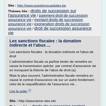
Site :
http://www.questionscapitales.be
droits de succession sur
Thèmes liés :
l'assurance vie
paiement droit de succession
/
assurance vie
montant droits de succession
/
assurance vie
exoneration droits de succession
/
droit de succession assurance
assurance vie
/
vie
Les sanctions fiscales : la donation
indirecte et l’abus ...
Les sanctions fiscales : la donation indirecte et l'abus de
droit
L'administration fiscale va parfois tenter de remettre en
cause la transmission opérée par contrat d'assurance vie
en invoquant la théorie de l'abus de droit (a).
Mais le plus souvent, l'administration fiscale remettra en
cause le contrat d'assurance vie sur un autre fondement :
celui de la requalification de l'assurance vie...
Lire la suite
Site :
http://assurance-vies.net