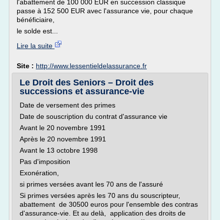
l'abattement de 100 000 EUR en succession classique
passe à 152 500 EUR avec l'assurance vie, pour chaque
bénéficiaire,
le solde est...
Lire la suite
Site :
http://www.lessentieldelassurance.fr
Le Droit des Seniors – Droit des
successions et assurance-vie
Date de versement des primes
Date de souscription du contrat d'assurance vie
Avant le 20 novembre 1991
Après le 20 novembre 1991
Avant le 13 octobre 1998
Pas d'imposition
Exonération,
si primes versées avant les 70 ans de l'assuré
Si primes versées après les 70 ans du souscripteur,
abattement de 30500 euros pour l'ensemble des contras
d'assurance-vie. Et au delà, application des droits de