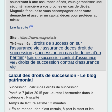
souscrivant à une assurance décès, vous garantissez une
sécurité financière à vos proches en cas de décès.
Magnolia.fr souhaite vous accompagner dans votre
démarche et assurer un capital décès pour protéger au
mieux...
Lire la suite
Site :
https://www.magnolia.fr
droits de succession sur
Thèmes liés :
l'assurance vie
assurance deces droit de
/
succession
succession en cas de deces d'un
/
heritier
frais de succession contrat d'assurance
/
droits de succession contrat d'assurance
vie
/
vie
calcul des droits de succession - Le blog
patrimonial
Succession : calcul des droits de succession
Posté le 7 juillet 2015 par Laurent Lhermenier dans la
catégorie : Fiscalité
Temps de lecture estimé : 2 minutes
« En ce monde, rien n'est certain, à part la mort et les