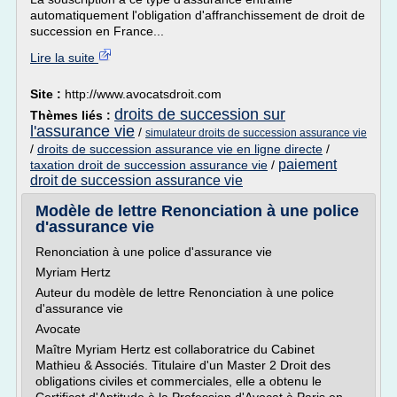
automatiquement l'obligation d'affranchissement de droit de
succession en France...
Lire la suite
Site :
http://www.avocatsdroit.com
droits de succession sur
Thèmes liés :
l'assurance vie
/
simulateur droits de succession assurance vie
/
droits de succession assurance vie en ligne directe
/
paiement
taxation droit de succession assurance vie
/
droit de succession assurance vie
Modèle de lettre Renonciation à une police
d'assurance vie
Renonciation à une police d'assurance vie
Myriam Hertz
Auteur du modèle de lettre Renonciation à une police
d'assurance vie
Avocate
Maître Myriam Hertz est collaboratrice du Cabinet
Mathieu & Associés. Titulaire d'un Master 2 Droit des
obligations civiles et commerciales, elle a obtenu le