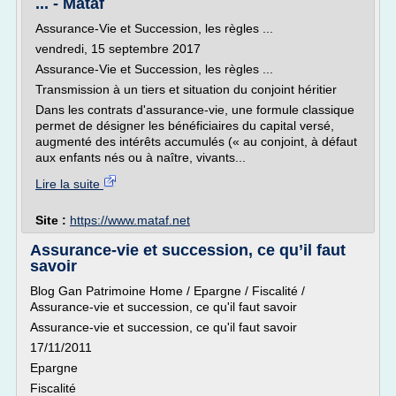
... - Mataf
Assurance-Vie et Succession, les règles ...
vendredi, 15 septembre 2017
Assurance-Vie et Succession, les règles ...
Transmission à un tiers et situation du conjoint héritier
Dans les contrats d'assurance-vie, une formule classique
permet de désigner les bénéficiaires du capital versé,
augmenté des intérêts accumulés (« au conjoint, à défaut
aux enfants nés ou à naître, vivants...
Lire la suite
Site :
https://www.mataf.net
Assurance-vie et succession, ce qu’il faut
savoir
Blog Gan Patrimoine Home / Epargne / Fiscalité /
Assurance-vie et succession, ce qu'il faut savoir
Assurance-vie et succession, ce qu'il faut savoir
17/11/2011
Epargne
Fiscalité