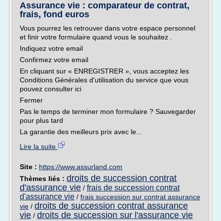
Assurance vie : comparateur de contrat,
frais, fond euros
Vous pourrez les retrouver dans votre espace personnel
et finir votre formulaire quand vous le souhaitez .
Indiquez votre email
Confirmez votre email
En cliquant sur « ENREGISTRER », vous acceptez les
Conditions Générales d'utilisation du service que vous
pouvez consulter ici
Fermer
Pas le temps de terminer mon formulaire ? Sauvegarder
pour plus tard
La garantie des meilleurs prix avec le...
Lire la suite
Site :
https://www.assurland.com
droits de succession contrat
Thèmes liés :
d'assurance vie
frais de succession contrat
/
d'assurance vie
/
frais succession sur contrat assurance
droits de succession contrat assurance
vie
/
vie
droits de succession sur l'assurance vie
/