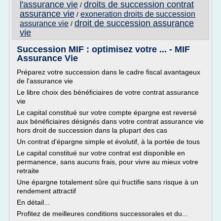
l'assurance vie
droits de succession contrat
/
assurance vie
exoneration droits de succession
/
droit de succession assurance
assurance vie
/
vie
Succession MIF : optimisez votre ... - MIF
Assurance Vie
Préparez votre succession dans le cadre fiscal avantageux
de l'assurance vie
Le libre choix des bénéficiaires de votre contrat assurance
vie
Le capital constitué sur votre compte épargne est reversé
aux bénéficiaires désignés dans votre contrat assurance vie
hors droit de succession dans la plupart des cas
Un contrat d'épargne simple et évolutif, à la portée de tous
Le capital constitué sur votre contrat est disponible en
permanence, sans aucuns frais, pour vivre au mieux votre
retraite
Une épargne totalement sûre qui fructifie sans risque à un
rendement attractif
En détail...
Profitez de meilleures conditions successorales et du...