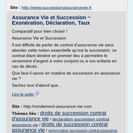
Site :
http://www.successionassurancevie.fr
Assurance Vie et Succession ~
Exonération, Déclaration, Taux
Comparatif pour bien choisir !
Assurance Vie et Succession
Il est difficile de parler de contrat d'assurance vie sans
aborder cette notion essentielle qu'est la succession, ce
contrat étant destiné en premier lieu à permettre le
versement d'argent à votre conjoint ou à vos enfants en
cas de décès.
Que faut-il savoir en matière de succession en assurance
vie ?
Sachez tout d'abord que...
Lire la suite
Site :
http://rendement-assurance-vie.com
droits de succession contrat
Thèmes liés :
d'assurance vie
/
declaration succession contrat
droits de succession contrat
assurance vie
/
assurance vie
/
renonciation succession contrat assurance