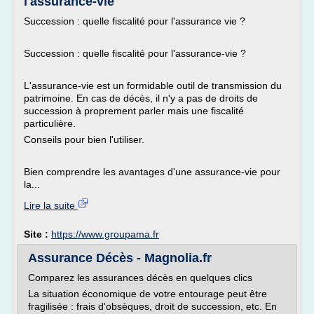
l'assurance-vie
Succession : quelle fiscalité pour l'assurance vie ?
Succession : quelle fiscalité pour l'assurance-vie ?
L'assurance-vie est un formidable outil de transmission du
patrimoine. En cas de décès, il n'y a pas de droits de
succession à proprement parler mais une fiscalité
particulière.
Conseils pour bien l'utiliser.
Bien comprendre les avantages d'une assurance-vie pour
la...
Lire la suite
Site :
https://www.groupama.fr
Assurance Décès - Magnolia.fr
Comparez les assurances décès en quelques clics
La situation économique de votre entourage peut être
fragilisée : frais d'obsèques, droit de succession, etc. En