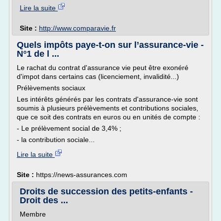
Lire la suite
Site :
http://www.comparavie.fr
Quels impôts paye-t-on sur l’assurance-vie -
N°1 de l ...
Le rachat du contrat d'assurance vie peut être exonéré
d'impot dans certains cas (licenciement, invalidité...)
Prélèvements sociaux
Les intérêts générés par les contrats d'assurance-vie sont
soumis à plusieurs prélèvements et contributions sociales,
que ce soit des contrats en euros ou en unités de compte :
- Le prélèvement social de 3,4% ;
- la contribution sociale...
Lire la suite
Site :
https://news-assurances.com
Droits de succession des petits-enfants -
Droit des ...
Membre