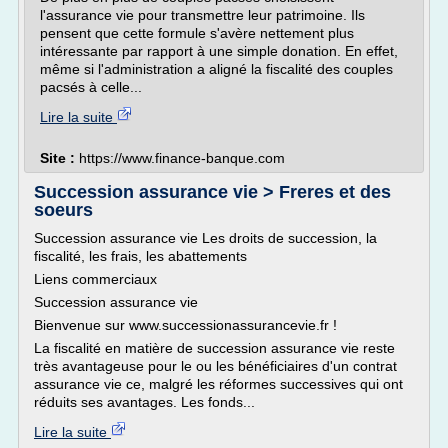
l'assurance vie pour transmettre leur patrimoine. Ils
pensent que cette formule s'avère nettement plus
intéressante par rapport à une simple donation. En effet,
même si l'administration a aligné la fiscalité des couples
pacsés à celle...
Lire la suite
Site :
https://www.finance-banque.com
Succession assurance vie > Freres et des
soeurs
Succession assurance vie Les droits de succession, la
fiscalité, les frais, les abattements
Liens commerciaux
Succession assurance vie
Bienvenue sur www.successionassurancevie.fr !
La fiscalité en matière de succession assurance vie reste
très avantageuse pour le ou les bénéficiaires d'un contrat
assurance vie ce, malgré les réformes successives qui ont
réduits ses avantages. Les fonds...
Lire la suite