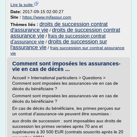
Lire la suite
Date:
2017-09-15 02:00:27
Site :
https://www.mifassur.com
droits de succession contrat
Thèmes liés :
d'assurance vie
droits de succession contrat
/
assurance vie
frais de succession contrat
/
droits de succession sur
d'assurance vie
/
l'assurance vie
/
frais succession sur contrat assurance
vie
Comment sont imposées les assurances-
vie en cas de décès ...
Accueil > International particuliers > Questions >
Comment sont imposées les assurances-vie en cas de
décès du bénéficiaire ?
Comment sont imposées les assurances-vie en cas de
décès du bénéficiaire ?
En cas de décès du bénéficiaire, les primes perçues sur
un contrat d'assurance-vie peuvent être soumises :
aux droits de succession : sont imposables aux droits de
succession les primes versées après 70 ans et
supérieures à 30 500 EUR (contrats souscrits après le 20