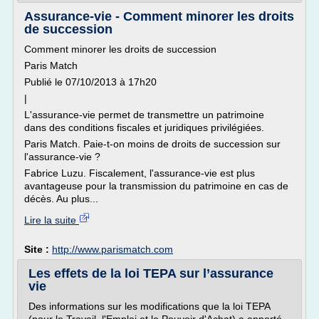
Assurance-vie - Comment minorer les droits
de succession
Comment minorer les droits de succession
Paris Match
Publié le 07/10/2013 à 17h20
|
L'assurance-vie permet de transmettre un patrimoine
dans des conditions fiscales et juridiques privilégiées.
Paris Match. Paie-t-on moins de droits de succession sur
l'assurance-vie ?
Fabrice Luzu. Fiscalement, l'assurance-vie est plus
avantageuse pour la transmission du patrimoine en cas de
décès. Au plus...
Lire la suite
Site :
http://www.parismatch.com
Les effets de la loi TEPA sur l’assurance
vie
Des informations sur les modifications que la loi TEPA