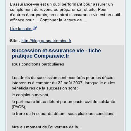
L'assurance-vie est un outil performant pour assurer un
complément de revenu ou préparer sa retraite. Pour
d'autres épargnants, un contrat d'assurance-vie est un outil
efficace pour ... Continuer la lecture de...
Lire la suite
Site :
http://blog.ganpatrimoine.fr
Succession et Assurance vie - fiche
pratique Comparavie.fr
sous conditions particulières
Les droits de succession sont exonérés pour les décès
intervenus à compter du 22 août 2007, lorsque le ou les
bénéficiaires de la succession sont :
le conjoint survivant,
le partenaire lié au défunt par un pacte civil de solidarité
(PACS),
le frère ou la soeur du défunt, sous plusieurs conditions :
être au moment de l'ouverture de la...