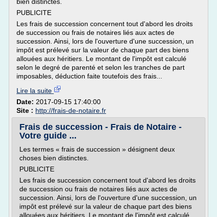
bien distinctes.
PUBLICITE
Les frais de succession concernent tout d'abord les droits
de succession ou frais de notaires liés aux actes de
succession. Ainsi, lors de l'ouverture d'une succession, un
impôt est prélevé sur la valeur de chaque part des biens
allouées aux héritiers. Le montant de l'impôt est calculé
selon le degré de parenté et selon les tranches de part
imposables, déduction faite toutefois des frais...
Lire la suite
Date:
2017-09-15 17:40:00
Site :
http://frais-de-notaire.fr
Frais de succession - Frais de Notaire -
Votre guide ...
Les termes « frais de succession » désignent deux
choses bien distinctes.
PUBLICITE
Les frais de succession concernent tout d'abord les droits
de succession ou frais de notaires liés aux actes de
succession. Ainsi, lors de l'ouverture d'une succession, un
impôt est prélevé sur la valeur de chaque part des biens
allouées aux héritiers. Le montant de l'impôt est calculé