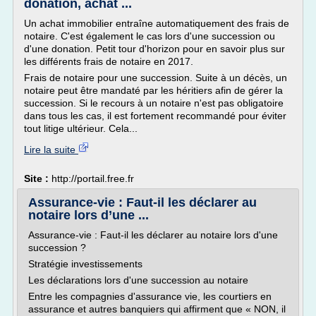
donation, achat ...
Un achat immobilier entraîne automatiquement des frais de
notaire. C'est également le cas lors d'une succession ou
d'une donation. Petit tour d'horizon pour en savoir plus sur
les différents frais de notaire en 2017.
Frais de notaire pour une succession. Suite à un décès, un
notaire peut être mandaté par les héritiers afin de gérer la
succession. Si le recours à un notaire n'est pas obligatoire
dans tous les cas, il est fortement recommandé pour éviter
tout litige ultérieur. Cela...
Lire la suite
Site :
http://portail.free.fr
Assurance-vie : Faut-il les déclarer au
notaire lors d’une ...
Assurance-vie : Faut-il les déclarer au notaire lors d'une
succession ?
Stratégie investissements
Les déclarations lors d'une succession au notaire
Entre les compagnies d'assurance vie, les courtiers en
assurance et autres banquiers qui affirment que « NON, il