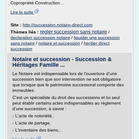
Copropriété Construction...
Lire la suite
Site :
http://succession.notaire-direct.com
regler succession sans notaire
Thèmes liés :
/
declaration succession notaire
/
liquider une succession
sans notaire
/
notaire et succession
/
heritier direct
succession
Notaire et succession - Succession &
Héritages Famille ...
Le Notaire est indispensable lors de l'ouverture d'une
succession bien que son intervention ne soit obligatoire
que lorsque que le patrimoine successoral comporte des
immeubles.
C'est un spécialiste du droit des successions et lui seul
peut établir certains actes indispensables au règlement
d'une succession, à savoir :
- L'acte de notoriété,
- L'acte de partage,
- L'inventaire des biens,...