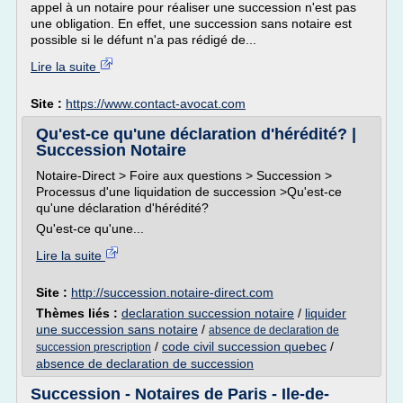
appel à un notaire pour réaliser une succession n'est pas
une obligation. En effet, une succession sans notaire est
possible si le défunt n'a pas rédigé de...
Lire la suite
Site :
https://www.contact-avocat.com
Qu'est-ce qu'une déclaration d'hérédité? |
Succession Notaire
Notaire-Direct > Foire aux questions > Succession >
Processus d'une liquidation de succession >Qu'est-ce
qu'une déclaration d'hérédité?
Qu'est-ce qu'une...
Lire la suite
Site :
http://succession.notaire-direct.com
Thèmes liés :
declaration succession notaire
/
liquider
une succession sans notaire
/
absence de declaration de
/
code civil succession quebec
/
succession prescription
absence de declaration de succession
Succession - Notaires de Paris - Ile-de-