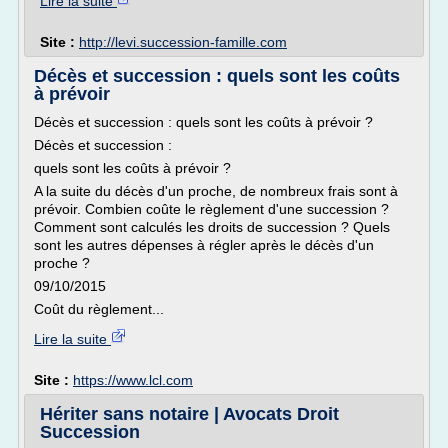
Lire la suite
Site :
http://levi.succession-famille.com
Décès et succession : quels sont les coûts
à prévoir
Décès et succession : quels sont les coûts à prévoir ?
Décès et succession :
quels sont les coûts à prévoir ?
A la suite du décès d'un proche, de nombreux frais sont à
prévoir. Combien coûte le règlement d'une succession ?
Comment sont calculés les droits de succession ? Quels
sont les autres dépenses à régler après le décès d'un
proche ?
09/10/2015
Coût du règlement...
Lire la suite
Site :
https://www.lcl.com
Hériter sans notaire | Avocats Droit
Succession