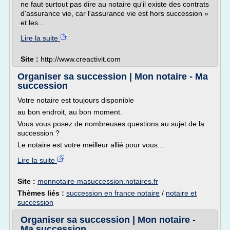
ne faut surtout pas dire au notaire qu'il existe des contrats
d'assurance vie, car l'assurance vie est hors succession »
et les...
Lire la suite
Site :
http://www.creactivit.com
Organiser sa succession | Mon notaire - Ma
succession
Votre notaire est toujours disponible
au bon endroit, au bon moment.
Vous vous posez de nombreuses questions au sujet de la
succession ?
Le notaire est votre meilleur allié pour vous...
Lire la suite
Site :
monnotaire-masuccession.notaires.fr
Thèmes liés :
succession en france notaire
/
notaire et
succession
Organiser sa succession | Mon notaire -
Ma succession