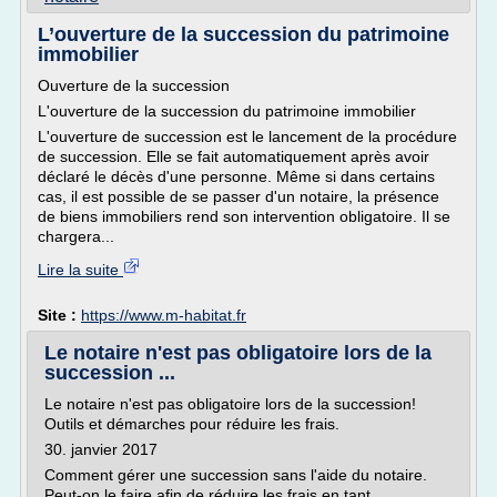
L’ouverture de la succession du patrimoine
immobilier
Ouverture de la succession
L'ouverture de la succession du patrimoine immobilier
L'ouverture de succession est le lancement de la procédure
de succession. Elle se fait automatiquement après avoir
déclaré le décès d'une personne. Même si dans certains
cas, il est possible de se passer d'un notaire, la présence
de biens immobiliers rend son intervention obligatoire. Il se
chargera...
Lire la suite
Site :
https://www.m-habitat.fr
Le notaire n'est pas obligatoire lors de la
succession ...
Le notaire n'est pas obligatoire lors de la succession!
Outils et démarches pour réduire les frais.
30. janvier 2017
Comment gérer une succession sans l'aide du notaire.
Peut-on le faire afin de réduire les frais en tant