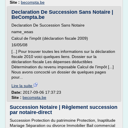
Site :
becompta.be
Declaration De Succession Sans Notaire |
BeCompta.be
Declaration De Succession Sans Notaire
name_wsas
Calcul de l'impôt (déclaration fiscale 2009)
16/05/08
[...] Pour trouver toutes les informations sur la déclaration
fiscale 2010 voici quelques liens. Dossier sur la
déclaration fiscale Les dépenses déductibles
Détermination du revenu imposable Calcul de l'impôt [...]
Nous avons concocté un dossier de quelques pages
pour...
Lire la suite
Date:
2017-09-06 17:37:23
Site :
becompta.be
Succession Notaire | Règlement succession
par notaire-direct
Succession Protection du patrimoine Protection, Inaptitude
Mariage Séparation ou divorce Immobilier Bail commercial