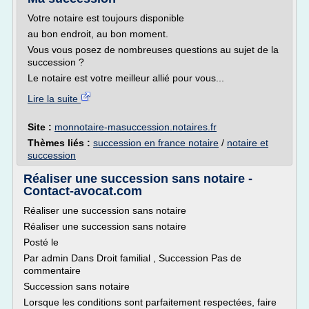
Votre notaire est toujours disponible
au bon endroit, au bon moment.
Vous vous posez de nombreuses questions au sujet de la
succession ?
Le notaire est votre meilleur allié pour vous...
Lire la suite
Site :
monnotaire-masuccession.notaires.fr
Thèmes liés :
succession en france notaire
/
notaire et
succession
Réaliser une succession sans notaire -
Contact-avocat.com
Réaliser une succession sans notaire
Réaliser une succession sans notaire
Posté le
Par admin Dans Droit familial , Succession Pas de
commentaire
Succession sans notaire
Lorsque les conditions sont parfaitement respectées, faire