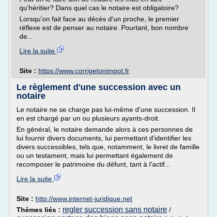
qu'héritier? Dans quel cas le notaire est obligatoire?
Lorsqu'on fait face au décès d'un proche, le premier
réflexe est de penser au notaire. Pourtant, bon nombre
de...
Lire la suite
Site :
https://www.corrigetonimpot.fr
Le règlement d'une succession avec un
notaire
Le notaire ne se charge pas lui-même d'une succession. Il
en est chargé par un ou plusieurs ayants-droit.
En général, le notaire demande alors à ces personnes de
lui fournir divers documents, lui permettant d'identifier les
divers successibles, tels que, notamment, le livret de famille
ou un testament, mais lui permettant également de
recomposer le patrimoine du défunt, tant à l'actif...
Lire la suite
Site :
http://www.internet-juridique.net
regler succession sans notaire
Thèmes liés :
/