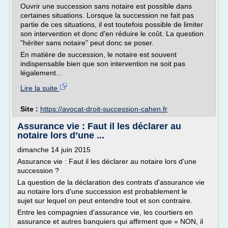
Ouvrir une succession sans notaire est possible dans
certaines situations. Lorsque la succession ne fait pas
partie de ces situations, il est toutefois possible de limiter
son intervention et donc d'en réduire le coût. La question
"hériter sans notaire" peut donc se poser.
En matière de succession, le notaire est souvent
indispensable bien que son intervention ne soit pas
légalement...
Lire la suite
Site :
https://avocat-droit-succession-cahen.fr
Assurance vie : Faut il les déclarer au
notaire lors d’une ...
dimanche 14 juin 2015
Assurance vie : Faut il les déclarer au notaire lors d'une
succession ?
La question de la déclaration des contrats d'assurance vie
au notaire lors d'une succession est probablement le
sujet sur lequel on peut entendre tout et son contraire.
Entre les compagnies d'assurance vie, les courtiers en
assurance et autres banquiers qui affirment que « NON, il