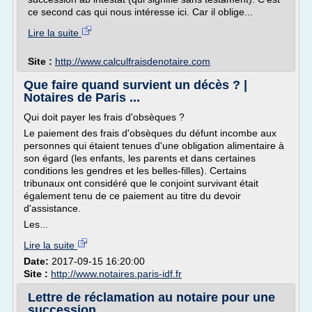
ce second cas qui nous intéresse ici. Car il oblige...
Lire la suite
Site :
http://www.calculfraisdenotaire.com
Que faire quand survient un décès ? |
Notaires de Paris ...
Qui doit payer les frais d'obsèques ?
Le paiement des frais d'obsèques du défunt incombe aux
personnes qui étaient tenues d'une obligation alimentaire à
son égard (les enfants, les parents et dans certaines
conditions les gendres et les belles-filles). Certains
tribunaux ont considéré que le conjoint survivant était
également tenu de ce paiement au titre du devoir
d'assistance.
Les...
Lire la suite
Date:
2017-09-15 16:20:00
Site :
http://www.notaires.paris-idf.fr
Lettre de réclamation au notaire pour une
succession