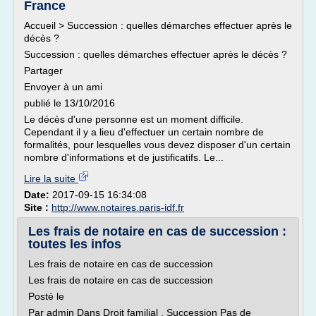
France
Accueil > Succession : quelles démarches effectuer après le
décès ?
Succession : quelles démarches effectuer après le décès ?
Partager
Envoyer à un ami
publié le 13/10/2016
Le décès d'une personne est un moment difficile.
Cependant il y a lieu d'effectuer un certain nombre de
formalités, pour lesquelles vous devez disposer d'un certain
nombre d'informations et de justificatifs. Le...
Lire la suite
Date:
2017-09-15 16:34:08
Site :
http://www.notaires.paris-idf.fr
Les frais de notaire en cas de succession :
toutes les infos
Les frais de notaire en cas de succession
Les frais de notaire en cas de succession
Posté le
Par admin Dans Droit familial , Succession Pas de