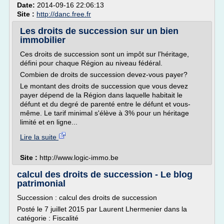
Date:
2014-09-16 22:06:13
Site :
http://danc.free.fr
Les droits de succession sur un bien
immobilier
Ces droits de succession sont un impôt sur l'héritage,
défini pour chaque Région au niveau fédéral.
Combien de droits de succession devez-vous payer?
Le montant des droits de succession que vous devez
payer dépend de la Région dans laquelle habitait le
défunt et du degré de parenté entre le défunt et vous-
même. Le tarif minimal s'élève à 3% pour un héritage
limité et en ligne...
Lire la suite
Site :
http://www.logic-immo.be
calcul des droits de succession - Le blog
patrimonial
Succession : calcul des droits de succession
Posté le 7 juillet 2015 par Laurent Lhermenier dans la
catégorie : Fiscalité