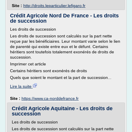
Site :
http://droits.leparticulier.lefigaro.fr
Crédit Agricole Nord De France - Les droits
de succession
Les droits de succession
Les droits de succession sont calculés sur la part nette
reçue par les bénéficiaires. Leur montant varie selon le lien
de parenté qui existe entre eux et le défunt. Certains
héritiers sont toutefois totalement exonérés de droits de
succession.
Imprimer cet article
Certains héritiers sont exonérés de droits
Quels que soient le montant et la part de succession...
Lire la suite
Site :
https://www.ca-norddefrance.fr
Crédit Agricole Aquitaine - Les droits de
succession
Les droits de succession
Les droits de succession sont calculés sur la part nette