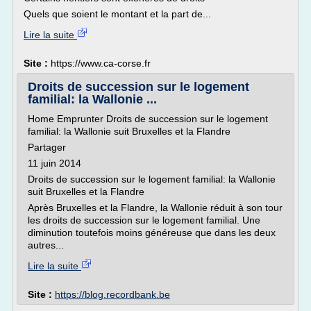
Quels que soient le montant et la part de...
Lire la suite
Site :
https://www.ca-corse.fr
Droits de succession sur le logement
familial: la Wallonie ...
Home Emprunter Droits de succession sur le logement
familial: la Wallonie suit Bruxelles et la Flandre
Partager
11 juin 2014
Droits de succession sur le logement familial: la Wallonie
suit Bruxelles et la Flandre
Après Bruxelles et la Flandre, la Wallonie réduit à son tour
les droits de succession sur le logement familial. Une
diminution toutefois moins généreuse que dans les deux
autres...
Lire la suite
Site :
https://blog.recordbank.be