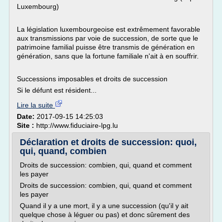
Luxembourg)
La législation luxembourgeoise est extrêmement favorable
aux transmissions par voie de succession, de sorte que le
patrimoine familial puisse être transmis de génération en
génération, sans que la fortune familiale n'ait à en souffrir.
Successions imposables et droits de succession
Si le défunt est résident...
Lire la suite
Date:
2017-09-15 14:25:03
Site :
http://www.fiduciaire-lpg.lu
Déclaration et droits de succession: quoi,
qui, quand, combien
Droits de succession: combien, qui, quand et comment
les payer
Droits de succession: combien, qui, quand et comment
les payer
Quand il y a une mort, il y a une succession (qu'il y ait
quelque chose à léguer ou pas) et donc sûrement des