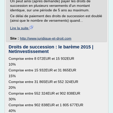
On peut ainsi (après demande) payer les droits de
succession en plusieurs versements d'un montant
identique, sur une période de 5 ans au maximum.
Ce délai de paiement des droits de succession est doublé
(ainsi que le nombre de versements) quand...
Lire la suite
Site :
http://www.juridique-et-droit.com
Droits de succession : le barème 2015 |
Netinvestissement
Comprise entre 8 072EUR et 15 932EUR
10%
Comprise entre 15 932EUR et 31 865EUR
15%
Comprise entre 31 865EUR et 552 324EUR
20%
Comprise entre 552 324EUR et 902 838EUR
30%
Comprise entre 902 838EUR et 1 805 677EUR
40%