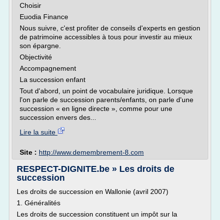
Choisir
Euodia Finance
Nous suivre, c'est profiter de conseils d'experts en gestion
de patrimoine accessibles à tous pour investir au mieux
son épargne.
Objectivité
Accompagnement
La succession enfant
Tout d'abord, un point de vocabulaire juridique. Lorsque
l'on parle de succession parents/enfants, on parle d'une
succession « en ligne directe », comme pour une
succession envers des...
Lire la suite
Site :
http://www.demembrement-8.com
RESPECT-DIGNITE.be » Les droits de
succession
Les droits de succession en Wallonie (avril 2007)
1. Généralités
Les droits de succession constituent un impôt sur la