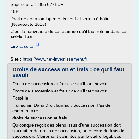
Supérieur à 1 805 677EUR
45%
Droit de donation logements neuf et terrain à bâtir
(Nouveauté 2015) :
C'est la nouveauté de cette année qu'il faut retenir dans cet
article. Les...
Lire la suite
Site :
https://www.net-investissement.fr
Droits de succession et frais : ce qu’il faut
savoir
Droits de succession et frais : ce qu'il faut savoir
Droits de succession et frais : ce qu'il faut savoir
Posté le
Par admin Dans Droit familial , Succession Pas de
commentaire
droits de succession et frais
Quiconque reçoit des biens issus d'une succession doit
s'acquitter de droits de succession, ou encore de frais de
succession. Clairement délimités par le cadre légal, ces