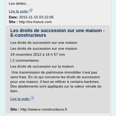
Les dettes...
Lire la suite
Date:
2015-11-15 03:22:06
Site :
http://irs-france.com
Les droits de succession sur une maison -
E-constructeurs
Les droits de succession sur une maison
Les droits de succession sur une maison
19 novembre 2012 à 16 h 57 min
| 2 commentaires
Les droits de succession sur la maison
Une transmission de patrimoine immobilier n'est pas
sans frais. En ce qui concerne les droits de succession
pour une maison, il faut se référer à certains barèmes.
Des abattements sont appliqués sur la valeur vénale du
bien...
Lire la suite
Site :
http://www.e-constructeurs.fr