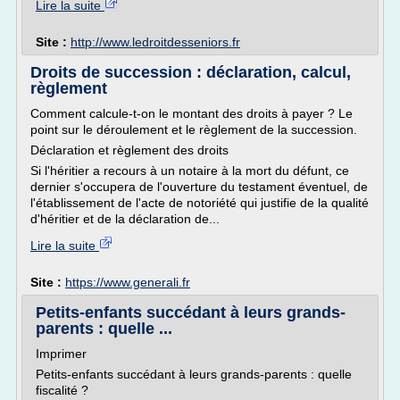
Lire la suite
Site :
http://www.ledroitdesseniors.fr
Droits de succession : déclaration, calcul,
règlement
Comment calcule-t-on le montant des droits à payer ? Le
point sur le déroulement et le règlement de la succession.
Déclaration et règlement des droits
Si l'héritier a recours à un notaire à la mort du défunt, ce
dernier s'occupera de l'ouverture du testament éventuel, de
l'établissement de l'acte de notoriété qui justifie de la qualité
d'héritier et de la déclaration de...
Lire la suite
Site :
https://www.generali.fr
Petits-enfants succédant à leurs grands-
parents : quelle ...
Imprimer
Petits-enfants succédant à leurs grands-parents : quelle
fiscalité ?