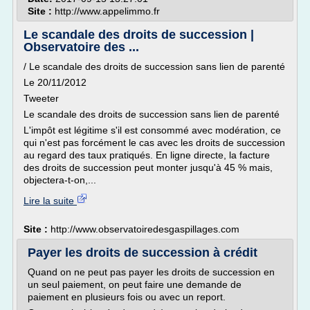
Site :
http://www.appelimmo.fr
Le scandale des droits de succession |
Observatoire des ...
/ Le scandale des droits de succession sans lien de parenté
Le 20/11/2012
Tweeter
Le scandale des droits de succession sans lien de parenté
L'impôt est légitime s'il est consommé avec modération, ce
qui n'est pas forcément le cas avec les droits de succession
au regard des taux pratiqués. En ligne directe, la facture
des droits de succession peut monter jusqu'à 45 % mais,
objectera-t-on,...
Lire la suite
Site :
http://www.observatoiredesgaspillages.com
Payer les droits de succession à crédit
Quand on ne peut pas payer les droits de succession en
un seul paiement, on peut faire une demande de
paiement en plusieurs fois ou avec un report.