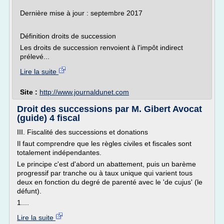
Dernière mise à jour : septembre 2017
Définition droits de succession
Les droits de succession renvoient à l'impôt indirect
prélevé...
Lire la suite
Site :
http://www.journaldunet.com
Droit des successions par M. Gibert Avocat
(guide) 4 fiscal
III. Fiscalité des successions et donations
Il faut comprendre que les règles civiles et fiscales sont
totalement indépendantes.
Le principe c'est d'abord un abattement, puis un barème
progressif par tranche ou à taux unique qui varient tous
deux en fonction du degré de parenté avec le 'de cujus' (le
défunt).
1....
Lire la suite