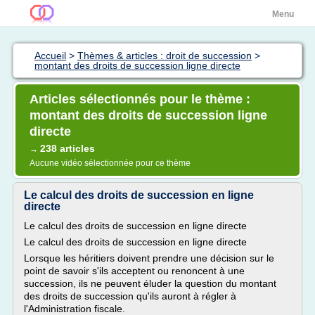
Menu
Accueil
>
Thèmes & articles : droit de succession
>
montant des droits de succession ligne directe
Articles sélectionnés pour le thème :
montant des droits de succession ligne
directe
238 articles
→
Aucune vidéo sélectionnée pour ce thème
Le calcul des droits de succession en ligne
directe
Le calcul des droits de succession en ligne directe
Le calcul des droits de succession en ligne directe
Lorsque les héritiers doivent prendre une décision sur le
point de savoir s'ils acceptent ou renoncent à une
succession, ils ne peuvent éluder la question du montant
des droits de succession qu'ils auront à régler à
l'Administration fiscale.