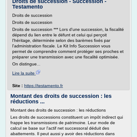
Droits de succession - Succession -
Testamento
Droits de succession
Droits de succession
Droits de succession *** Lors d'une succession, la fiscalité
dépend du lien entre le défunt et celui qui perçoit
l'héritage, déterminée selon des barèmes fixés par
l'administration fiscale. Le Kit Info Succession vous
permet de comprendre comment protéger ses proches et
préparer une transmission avec une fiscalité optimisée.
On distingue...
Lire la suite
Site :
https://testamento.fr
Montant des droits de succession : les
réductions ...
Montant des droits de succession : les réductions
Les droits de successions constituent un impôt indirect qui
frappe les transmissions de patrimoine. Leur mode de
calcul se base sur l'actif net successoral déduit des
abattements. Il peut aussi y avoir des réductions dans