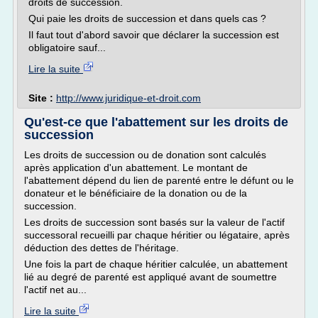
droits de succession.
Qui paie les droits de succession et dans quels cas ?
Il faut tout d'abord savoir que déclarer la succession est
obligatoire sauf...
Lire la suite
Site :
http://www.juridique-et-droit.com
Qu'est-ce que l'abattement sur les droits de
succession
Les droits de succession ou de donation sont calculés
après application d'un abattement. Le montant de
l'abattement dépend du lien de parenté entre le défunt ou le
donateur et le bénéficiaire de la donation ou de la
succession.
Les droits de succession sont basés sur la valeur de l'actif
successoral recueilli par chaque héritier ou légataire, après
déduction des dettes de l'héritage.
Une fois la part de chaque héritier calculée, un abattement
lié au degré de parenté est appliqué avant de soumettre
l'actif net au...
Lire la suite