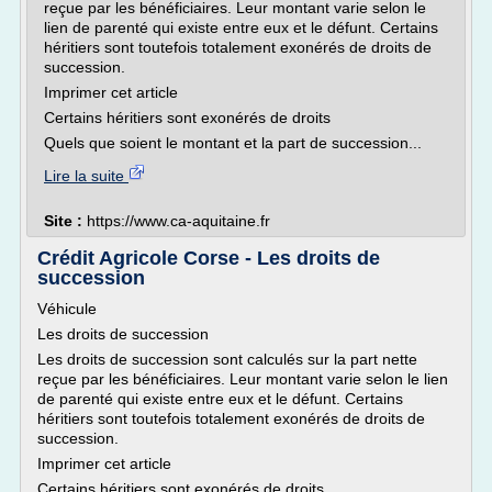
reçue par les bénéficiaires. Leur montant varie selon le
lien de parenté qui existe entre eux et le défunt. Certains
héritiers sont toutefois totalement exonérés de droits de
succession.
Imprimer cet article
Certains héritiers sont exonérés de droits
Quels que soient le montant et la part de succession...
Lire la suite
Site :
https://www.ca-aquitaine.fr
Crédit Agricole Corse - Les droits de
succession
Véhicule
Les droits de succession
Les droits de succession sont calculés sur la part nette
reçue par les bénéficiaires. Leur montant varie selon le lien
de parenté qui existe entre eux et le défunt. Certains
héritiers sont toutefois totalement exonérés de droits de
succession.
Imprimer cet article
Certains héritiers sont exonérés de droits