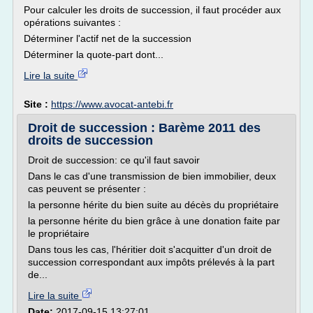
Pour calculer les droits de succession, il faut procéder aux
opérations suivantes :
Déterminer l'actif net de la succession
Déterminer la quote-part dont...
Lire la suite
Site :
https://www.avocat-antebi.fr
Droit de succession : Barème 2011 des
droits de succession
Droit de succession: ce qu'il faut savoir
Dans le cas d'une transmission de bien immobilier, deux
cas peuvent se présenter :
la personne hérite du bien suite au décès du propriétaire
la personne hérite du bien grâce à une donation faite par
le propriétaire
Dans tous les cas, l'héritier doit s'acquitter d'un droit de
succession correspondant aux impôts prélevés à la part
de...
Lire la suite
Date:
2017-09-15 13:27:01