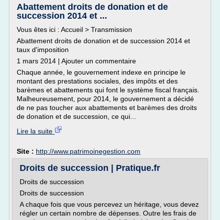
Abattement droits de donation et de
succession 2014 et ...
Vous êtes ici : Accueil > Transmission
Abattement droits de donation et de succession 2014 et
taux d'imposition
1 mars 2014 | Ajouter un commentaire
Chaque année, le gouvernement indexe en principe le
montant des prestations sociales, des impôts et des
barèmes et abattements qui font le système fiscal français.
Malheureusement, pour 2014, le gouvernement a décidé
de ne pas toucher aux abattements et barèmes des droits
de donation et de succession, ce qui...
Lire la suite
Site :
http://www.patrimoinegestion.com
Droits de succession | Pratique.fr
Droits de succession
Droits de succession
A chaque fois que vous percevez un héritage, vous devez
régler un certain nombre de dépenses. Outre les frais de