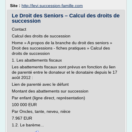
Site :
http://levi.succession-famille.com
Le Droit des Seniors – Calcul des droits de
succession
Contact
Calcul des droits de succession
Home » A propos de la branche du droit des seniors »
Droit des successions - fiches pratiques » Calcul des
droits de succession
1. Les abattements fiscaux
Les abattements fiscaux sont prévus en fonction du lien
de parenté entre le donateur et le donataire depuis le 17
août 2012 :
Lien de parenté avec le défunt
Montant des abattements sur succession
Par enfant (ligne direct, représentation)
100 000 EUR
Par Oncles, tante, neveu, nièce
7.967 EUR
1.2. Le barème...