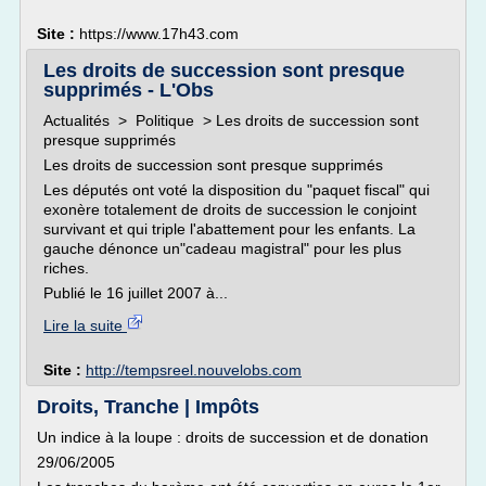
Site :
https://www.17h43.com
Les droits de succession sont presque
supprimés - L'Obs
Actualités > Politique > Les droits de succession sont
presque supprimés
Les droits de succession sont presque supprimés
Les députés ont voté la disposition du "paquet fiscal" qui
exonère totalement de droits de succession le conjoint
survivant et qui triple l'abattement pour les enfants. La
gauche dénonce un"cadeau magistral" pour les plus
riches.
Publié le 16 juillet 2007 à...
Lire la suite
Site :
http://tempsreel.nouvelobs.com
Droits, Tranche | Impôts
Un indice à la loupe : droits de succession et de donation
29/06/2005