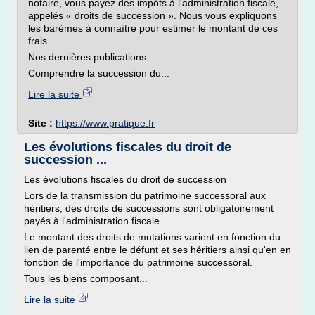
notaire, vous payez des impôts à l'administration fiscale,
appelés « droits de succession ». Nous vous expliquons
les barèmes à connaître pour estimer le montant de ces
frais.
Nos dernières publications
Comprendre la succession du...
Lire la suite
Site :
https://www.pratique.fr
Les évolutions fiscales du droit de
succession ...
Les évolutions fiscales du droit de succession
Lors de la transmission du patrimoine successoral aux
héritiers, des droits de successions sont obligatoirement
payés à l'administration fiscale.
Le montant des droits de mutations varient en fonction du
lien de parenté entre le défunt et ses héritiers ainsi qu'en en
fonction de l'importance du patrimoine successoral.
Tous les biens composant...
Lire la suite