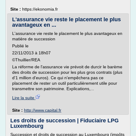
Site :
https://ekonomia.fr
L'assurance vie reste le placement le plus
avantageux en ...
L'assurance vie reste le placement le plus avantageux en
matière de succession
Publié le
22/11/2013 à 18h07
©Thuillier/REA
La réforme de l'assurance vie prévoit de durcir le barème
des droits de succession pour les plus gros contrats (plus
d'1 million d'euros). Ce qui n'empêchera pas ce
placement de rester un outil particulièrement utile pour
transmettre son patrimoine. Explications,...
Lire la suite
Site :
http://www.capital.fr
Les droits de succession | Fiduciaire LPG
Luxembourg
Succession et droits de succession au Luxembourg (impôts