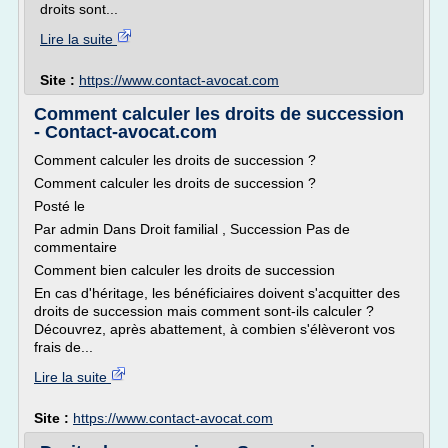
droits sont...
Lire la suite
Site :
https://www.contact-avocat.com
Comment calculer les droits de succession
- Contact-avocat.com
Comment calculer les droits de succession ?
Comment calculer les droits de succession ?
Posté le
Par admin Dans Droit familial , Succession Pas de
commentaire
Comment bien calculer les droits de succession
En cas d'héritage, les bénéficiaires doivent s'acquitter des
droits de succession mais comment sont-ils calculer ?
Découvrez, après abattement, à combien s'élèveront vos
frais de...
Lire la suite
Site :
https://www.contact-avocat.com