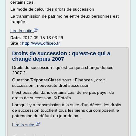
certains cas.
Le mode de calcul des droits de succession
La transmission de patrimoine entre deux personnes est
frappée...
Lire la suite
Date:
2017-09-15 13:03:29
Site :
http://www.officeo.fr
Droits de succession : qu’est-ce qui a
changé depuis 2007
Droits de succession : qu'est-ce qui a changé depuis
2007 ?
Question/RéponseClassé sous : Finances , droit
succession , nouveauté droit succession
Il est possible, dans certains cas, de ne pas payer de
droits de succession. © Fotolia
Lorsqu'il y a transmission à la suite d'un décès, les droits
de succession touchent tous les biens qui composent le
patrimoine du défunt au jour de sa...
Lire la suite