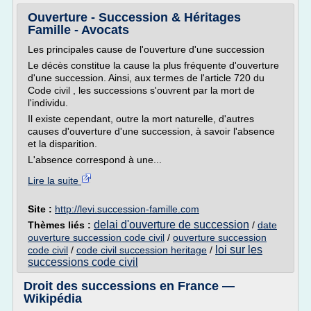
Ouverture - Succession & Héritages
Famille - Avocats
Les principales cause de l'ouverture d'une succession
Le décès constitue la cause la plus fréquente d'ouverture
d'une succession. Ainsi, aux termes de l'article 720 du
Code civil , les successions s'ouvrent par la mort de
l'individu.
Il existe cependant, outre la mort naturelle, d'autres
causes d'ouverture d'une succession, à savoir l'absence
et la disparition.
L'absence correspond à une...
Lire la suite
Site :
http://levi.succession-famille.com
delai d'ouverture de succession
Thèmes liés :
/
date
ouverture succession code civil
/
ouverture succession
loi sur les
code civil
/
code civil succession heritage
/
successions code civil
Droit des successions en France —
Wikipédia