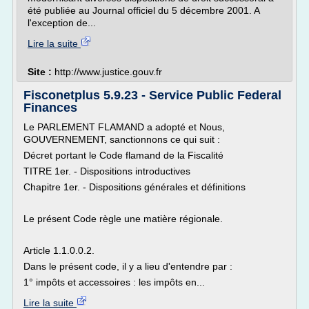
été publiée au Journal officiel du 5 décembre 2001. A
l'exception de...
Lire la suite
Site :
http://www.justice.gouv.fr
Fisconetplus 5.9.23 - Service Public Federal
Finances
Le PARLEMENT FLAMAND a adopté et Nous,
GOUVERNEMENT, sanctionnons ce qui suit :
Décret portant le Code flamand de la Fiscalité
TITRE 1er. - Dispositions introductives
Chapitre 1er. - Dispositions générales et définitions
Le présent Code règle une matière régionale.
Article 1.1.0.0.2.
Dans le présent code, il y a lieu d'entendre par :
1° impôts et accessoires : les impôts en...
Lire la suite