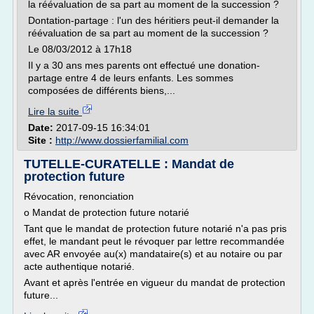
la réévaluation de sa part au moment de la succession ?
Dontation-partage : l'un des héritiers peut-il demander la
réévaluation de sa part au moment de la succession ?
Le 08/03/2012 à 17h18
Il y a 30 ans mes parents ont effectué une donation-
partage entre 4 de leurs enfants. Les sommes
composées de différents biens,...
Lire la suite
Date:
2017-09-15 16:34:01
Site :
http://www.dossierfamilial.com
TUTELLE-CURATELLE : Mandat de
protection future
Révocation, renonciation
o Mandat de protection future notarié
Tant que le mandat de protection future notarié n'a pas pris
effet, le mandant peut le révoquer par lettre recommandée
avec AR envoyée au(x) mandataire(s) et au notaire ou par
acte authentique notarié.
Avant et après l'entrée en vigueur du mandat de protection
future...