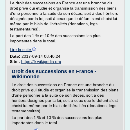
Le droit des successions en France est une branche du
droit privé qui étudie et organise la transmission des biens
d'une personne à la suite de son décès, soit à des héritiers
désignés par la loi, soit à ceux que le défunt s'est choisi lui-
même par le biais de libéralités (donations, legs
testamentaires).
La part des 1 % et 10 % des successions les plus
importantes dans le total...
Lire la suite
Date:
2017-09-14 08:40:24
Site :
https://fr.wikipedia.org
Droit des successions en France -
Wikimonde
Le droit des successions en France est une branche du
droit privé qui étudie et organise la transmission des biens
d'une personne à la suite de son décès, soit à des
héritiers désignés par la loi, soit à ceux que le défunt s'est
choisi lui-même par le biais de libéralités (donations, legs
testamentaires).
La part des 1 % et 10 % des successions les plus
importantes dans le total...