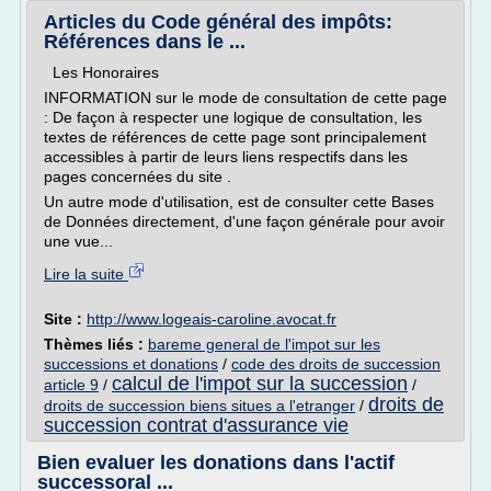
Articles du Code général des impôts:
Références dans le ...
Les Honoraires
INFORMATION sur le mode de consultation de cette page
: De façon à respecter une logique de consultation, les
textes de références de cette page sont principalement
accessibles à partir de leurs liens respectifs dans les
pages concernées du site .
Un autre mode d'utilisation, est de consulter cette Bases
de Données directement, d'une façon générale pour avoir
une vue...
Lire la suite
Site :
http://www.logeais-caroline.avocat.fr
Thèmes liés :
bareme general de l'impot sur les
successions et donations
/
code des droits de succession
calcul de l'impot sur la succession
article 9
/
/
droits de
droits de succession biens situes a l'etranger
/
succession contrat d'assurance vie
Bien evaluer les donations dans l'actif
successoral ...