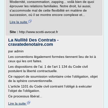
Modernité, consommation, zapping... voilà bien de quoi
éprouver les relations familiales. Notre droit, lui aussi,
s'accommode mal de cette flexibilité en matière de
succession, où il se montre encore complexe et...
Lire la suite
Site :
http://www.scotti-avocat.fr
La Nullité Des Contrats -
cravatedenotaire.com
par admin
Les conventions légalement formées tiennent lieu de loi à
ceux qui les ont faites.
Les dispositions de l'ai. 1 de l'art 1 134 du Code civil
postulent la liberté contractuelle.
Ce rapport de soumission volontaire crée l'obligation, objet
de la sphère conventionnelle.
L'article 1101 du Code civil contraint l'obligé à exécuter
l'objet de l'obligation.
Ce processus libéral...
Lire la suite