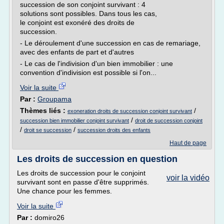
succession de son conjoint survivant : 4
solutions sont possibles. Dans tous les cas,
le conjoint est exonéré des droits de
succession.
- Le déroulement d'une succession en cas de remariage,
avec des enfants de part et d'autres
- Le cas de l'indivision d'un bien immobilier : une
convention d'indivision est possible si l'on...
Voir la suite
Par :
Groupama
Thèmes liés :
/
exoneration droits de succession conjoint survivant
/
succession bien immobilier conjoint survivant
droit de succession conjoint
/
/
droit se succession
succession droits des enfants
Haut de page
Les droits de succession en question
Les droits de succession pour le conjoint
voir la vidéo
survivant sont en passe d'être supprimés.
Une chance pour les femmes.
Voir la suite
Par :
domiro26