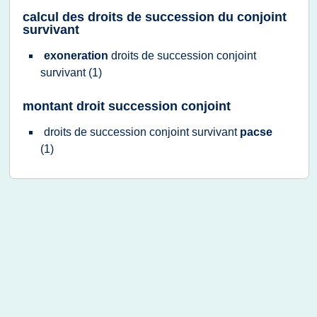
calcul des droits de succession du conjoint
survivant
exoneration
droits
de
succession conjoint
survivant
(1)
montant droit succession conjoint
droits
de
succession conjoint survivant
pacse
(1)