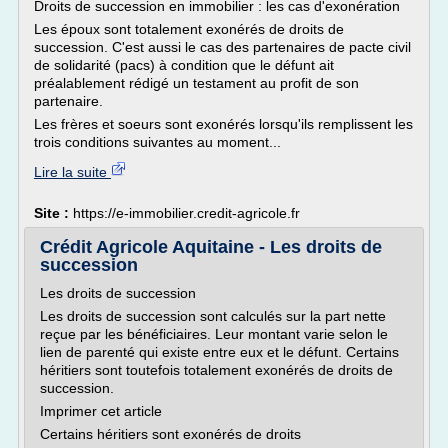
Droits de succession en immobilier : les cas d'exonération
Les époux sont totalement exonérés de droits de
succession. C'est aussi le cas des partenaires de pacte civil
de solidarité (pacs) à condition que le défunt ait
préalablement rédigé un testament au profit de son
partenaire.
Les frères et soeurs sont exonérés lorsqu'ils remplissent les
trois conditions suivantes au moment...
Lire la suite
Site :
https://e-immobilier.credit-agricole.fr
Crédit Agricole Aquitaine - Les droits de
succession
Les droits de succession
Les droits de succession sont calculés sur la part nette
reçue par les bénéficiaires. Leur montant varie selon le
lien de parenté qui existe entre eux et le défunt. Certains
héritiers sont toutefois totalement exonérés de droits de
succession.
Imprimer cet article
Certains héritiers sont exonérés de droits