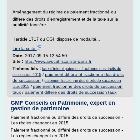
Aménagement du régime de paiement fractionné ou
différé des droits d'enregistrement et de la taxe sur la
publicité foncière.
l'article 1717 du CGI dispose de modalité...
Lire la suite
Date:
2017-09-15 12:54:50
Site :
http://www.avocatfiscaliste-paris.fr
Thèmes liés :
taux d'interet paiement fractionne des droits de
/
paiement differe et fractionne des droits
succession 2015
de succession
/
paiement fractionne des droits de succession
/
paiement fractionne des droits de succession
taux 2015
taux
/
paiement differe des droits de succession taux
GMF Conseils en Patrimoine, expert en
gestion de patrimoine
Paiement fractionné ou différé des droits de succession -
Les règles changent en 2015
Paiement fractionné ou différé des droits de succession -
Les règles changent en 2015