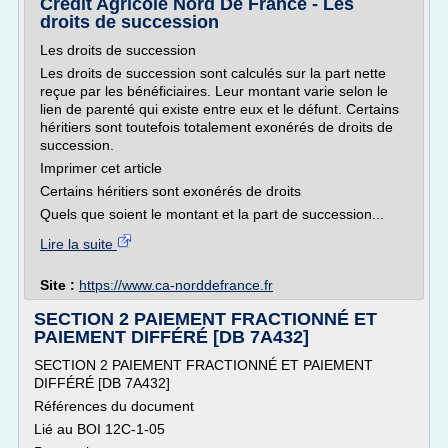
Crédit Agricole Nord De France - Les
droits de succession
Les droits de succession
Les droits de succession sont calculés sur la part nette
reçue par les bénéficiaires. Leur montant varie selon le
lien de parenté qui existe entre eux et le défunt. Certains
héritiers sont toutefois totalement exonérés de droits de
succession.
Imprimer cet article
Certains héritiers sont exonérés de droits
Quels que soient le montant et la part de succession...
Lire la suite
Site :
https://www.ca-norddefrance.fr
SECTION 2 PAIEMENT FRACTIONNÉ ET
PAIEMENT DIFFÉRÉ [DB 7A432]
SECTION 2 PAIEMENT FRACTIONNÉ ET PAIEMENT
DIFFÉRÉ [DB 7A432]
Références du document
Lié au BOI 12C-1-05