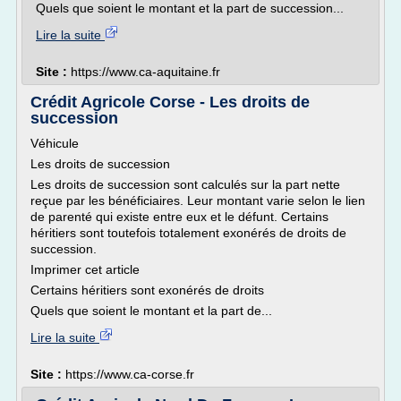
Quels que soient le montant et la part de succession...
Lire la suite
Site :
https://www.ca-aquitaine.fr
Crédit Agricole Corse - Les droits de
succession
Véhicule
Les droits de succession
Les droits de succession sont calculés sur la part nette
reçue par les bénéficiaires. Leur montant varie selon le lien
de parenté qui existe entre eux et le défunt. Certains
héritiers sont toutefois totalement exonérés de droits de
succession.
Imprimer cet article
Certains héritiers sont exonérés de droits
Quels que soient le montant et la part de...
Lire la suite
Site :
https://www.ca-corse.fr