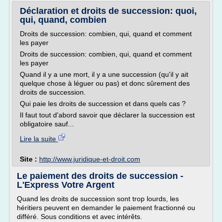
Déclaration et droits de succession: quoi,
qui, quand, combien
Droits de succession: combien, qui, quand et comment
les payer
Droits de succession: combien, qui, quand et comment
les payer
Quand il y a une mort, il y a une succession (qu'il y ait
quelque chose à léguer ou pas) et donc sûrement des
droits de succession.
Qui paie les droits de succession et dans quels cas ?
Il faut tout d'abord savoir que déclarer la succession est
obligatoire sauf...
Lire la suite
Site :
http://www.juridique-et-droit.com
Le paiement des droits de succession -
L'Express Votre Argent
Quand les droits de succession sont trop lourds, les
héritiers peuvent en demander le paiement fractionné ou
différé. Sous conditions et avec intérêts.