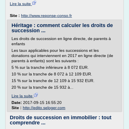
Lire la suite
Site :
http://www.reponse-conso.fr
Héritage : comment calculer les droits de
succession ...
Les droits de succession en ligne directe, de parents à
enfants
Les taux applicables pour les successions et les
donations qui interviennent en 2017 en ligne directe (de
parents à enfants) sont les suivants :
5 % sur la tranche inférieure à 8 072 EUR.
10 % sur la tranche de 8 072 à 12 109 EUR.
15 % sur la tranche de 12 109 à 15 932 EUR.
20 % sur la tranche de 15 932 à...
Lire la suite
Date:
2017-09-15 16:55:20
Site :
http://edito.seloger.com
Droits de succession en immobilier : tout
comprendre ...