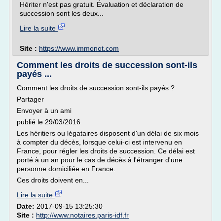
Hériter n'est pas gratuit. Évaluation et déclaration de
succession sont les deux...
Lire la suite
Site :
https://www.immonot.com
Comment les droits de succession sont-ils
payés ...
Comment les droits de succession sont-ils payés ?
Partager
Envoyer à un ami
publié le 29/03/2016
Les héritiers ou légataires disposent d'un délai de six mois
à compter du décès, lorsque celui-ci est intervenu en
France, pour régler les droits de succession. Ce délai est
porté à un an pour le cas de décès à l'étranger d'une
personne domiciliée en France.
Ces droits doivent en...
Lire la suite
Date:
2017-09-15 13:25:30
Site :
http://www.notaires.paris-idf.fr