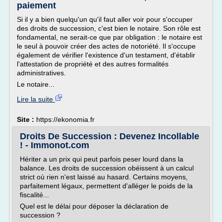
paiement
Si il y a bien quelqu'un qu'il faut aller voir pour s'occuper
des droits de succession, c'est bien le notaire. Son rôle est
fondamental, ne serait-ce que par obligation : le notaire est
le seul à pouvoir créer des actes de notoriété. Il s'occupe
également de vérifier l'existence d'un testament, d'établir
l'attestation de propriété et des autres formalités
administratives.
Le notaire...
Lire la suite
Site :
https://ekonomia.fr
Droits De Succession : Devenez Incollable
! - Immonot.com
Hériter a un prix qui peut parfois peser lourd dans la
balance. Les droits de succession obéissent à un calcul
strict où rien n'est laissé au hasard. Certains moyens,
parfaitement légaux, permettent d'alléger le poids de la
fiscalité...
Quel est le délai pour déposer la déclaration de
succession ?