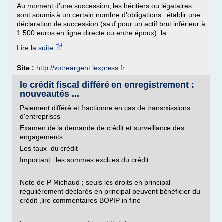
Au moment d'une succession, les héritiers ou légataires
sont soumis à un certain nombre d'obligations : établir une
déclaration de succession (sauf pour un actif brut inférieur à
1 500 euros en ligne directe ou entre époux), la...
Lire la suite
Site :
http://votreargent.lexpress.fr
le crédit fiscal différé en enregistrement :
nouveautés ...
Paiement différé et fractionné en cas de transmissions
d'entreprises
Examen de la demande de crédit et surveillance des
engagements
Les taux du crédit
Important : les sommes exclues du crédit
Note de P Michaud ; seuls les droits en principal
régulièrement déclarés en principal peuvent bénéficier du
crédit ,lire commentaires BOPIP in fine