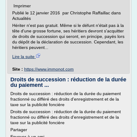
Imprimer
Publié le 12 janvier 2016 par Christophe Raffaillac dans
Actualités
Hériter n'est pas gratuit. Même si le défunt n'était pas à la
tête d'une grosse fortune, ses héritiers devront s'acquitter
de droits de succession qui seront, en principe, payés lors
du dépôt de la déclaration de succession. Cependant, les
héritiers peuvent...
Lire la suite
Site :
https://www.immonot.com
Droits de succession : réduction de la durée
du paiement ...
Droits de succession : réduction de la durée du paiement
fractionné ou différé des droits d'enregistrement et de la
taxe sur la publicité foncière
Droits de succession : réduction de la durée du paiement
fractionné ou différé des droits d'enregistrement et de la
taxe sur la publicité foncière
Partager
Envoyer à un ami