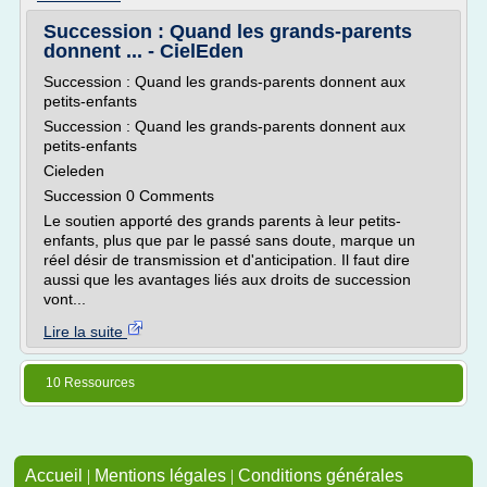
Succession : Quand les grands-parents
donnent ... - CielEden
Succession : Quand les grands-parents donnent aux
petits-enfants
Succession : Quand les grands-parents donnent aux
petits-enfants
Cieleden
Succession 0 Comments
Le soutien apporté des grands parents à leur petits-
enfants, plus que par le passé sans doute, marque un
réel désir de transmission et d'anticipation. Il faut dire
aussi que les avantages liés aux droits de succession
vont...
Lire la suite
10 Ressources
Accueil
|
Mentions légales
|
Conditions générales