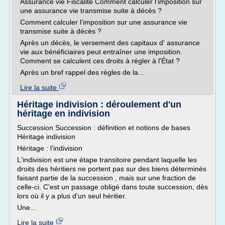
Assurance vie Fiscalité Comment calculer l'imposition sur
une assurance vie transmise suite à décès ?
Comment calculer l'imposition sur une assurance vie
transmise suite à décès ?
Après un décès, le versement des capitaux d' assurance
vie aux bénéficiaires peut entraîner une imposition.
Comment se calculent ces droits à régler à l'État ?
Après un bref rappel des règles de la...
Lire la suite
Héritage indivision : déroulement d'un
héritage en indivision
Succession Succession : définition et notions de bases
Héritage indivision
Héritage : l'indivision
L'indivision est une étape transitoire pendant laquelle les
droits des héritiers ne portent pas sur des biens déterminés
faisant partie de la succession , mais sur une fraction de
celle-ci. C'est un passage obligé dans toute succession, dès
lors où il y a plus d'un seul héritier.
Une...
Lire la suite