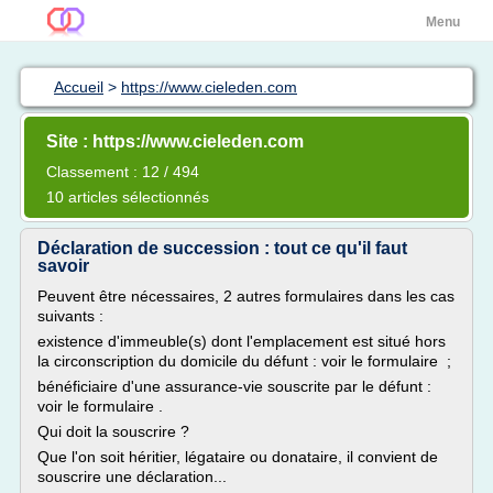
Menu
Accueil
>
https://www.cieleden.com
Site : https://www.cieleden.com
Classement : 12 / 494
10 articles sélectionnés
Déclaration de succession : tout ce qu'il faut
savoir
Peuvent être nécessaires, 2 autres formulaires dans les cas
suivants :
existence d'immeuble(s) dont l'emplacement est situé hors
la circonscription du domicile du défunt : voir le formulaire ;
bénéficiaire d'une assurance-vie souscrite par le défunt :
voir le formulaire .
Qui doit la souscrire ?
Que l'on soit héritier, légataire ou donataire, il convient de
souscrire une déclaration...