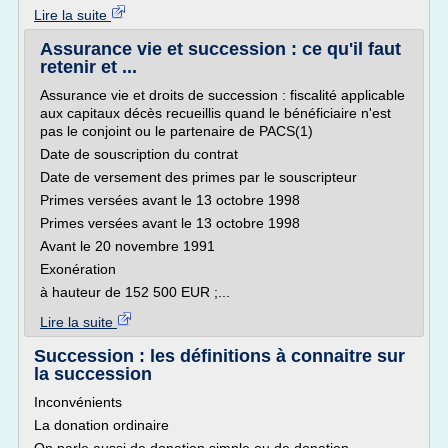
Lire la suite
Assurance vie et succession : ce qu'il faut
retenir et ...
Assurance vie et droits de succession : fiscalité applicable
aux capitaux décès recueillis quand le bénéficiaire n'est
pas le conjoint ou le partenaire de PACS(1)
Date de souscription du contrat
Date de versement des primes par le souscripteur
Primes versées avant le 13 octobre 1998
Primes versées avant le 13 octobre 1998
Avant le 20 novembre 1991
Exonération
à hauteur de 152 500 EUR ;...
Lire la suite
Succession : les définitions à connaitre sur
la succession
Inconvénients
La donation ordinaire