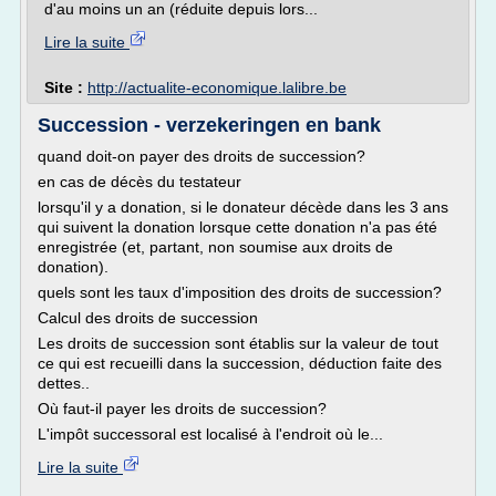
d'au moins un an (réduite depuis lors...
Lire la suite
Site :
http://actualite-economique.lalibre.be
Succession - verzekeringen en bank
quand doit-on payer des droits de succession?
en cas de décès du testateur
lorsqu'il y a donation, si le donateur décède dans les 3 ans
qui suivent la donation lorsque cette donation n'a pas été
enregistrée (et, partant, non soumise aux droits de
donation).
quels sont les taux d'imposition des droits de succession?
Calcul des droits de succession
Les droits de succession sont établis sur la valeur de tout
ce qui est recueilli dans la succession, déduction faite des
dettes..
Où faut-il payer les droits de succession?
L'impôt successoral est localisé à l'endroit où le...
Lire la suite