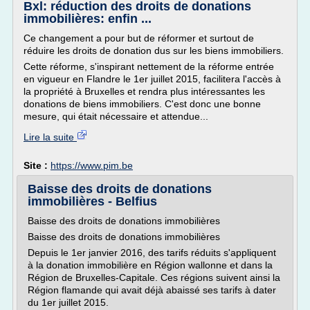
Bxl: réduction des droits de donations
immobilières: enfin ...
Ce changement a pour but de réformer et surtout de
réduire les droits de donation dus sur les biens immobiliers.
Cette réforme, s'inspirant nettement de la réforme entrée
en vigueur en Flandre le 1er juillet 2015, facilitera l'accès à
la propriété à Bruxelles et rendra plus intéressantes les
donations de biens immobiliers. C'est donc une bonne
mesure, qui était nécessaire et attendue...
Lire la suite
Site :
https://www.pim.be
Baisse des droits de donations
immobilières - Belfius
Baisse des droits de donations immobilières
Baisse des droits de donations immobilières
Depuis le 1er janvier 2016, des tarifs réduits s'appliquent
à la donation immobilière en Région wallonne et dans la
Région de Bruxelles-Capitale. Ces régions suivent ainsi la
Région flamande qui avait déjà abaissé ses tarifs à dater
du 1er juillet 2015.