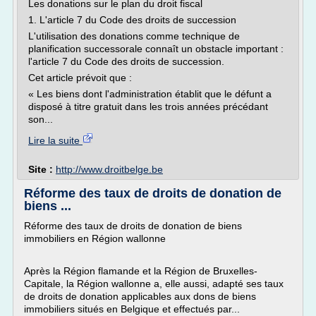
Les donations sur le plan du droit fiscal
1. L'article 7 du Code des droits de succession
L'utilisation des donations comme technique de
planification successorale connaît un obstacle important :
l'article 7 du Code des droits de succession.
Cet article prévoit que :
« Les biens dont l'administration établit que le défunt a
disposé à titre gratuit dans les trois années précédant
son...
Lire la suite
Site :
http://www.droitbelge.be
Réforme des taux de droits de donation de
biens ...
Réforme des taux de droits de donation de biens
immobiliers en Région wallonne
Après la Région flamande et la Région de Bruxelles-
Capitale, la Région wallonne a, elle aussi, adapté ses taux
de droits de donation applicables aux dons de biens
immobiliers situés en Belgique et effectués par...