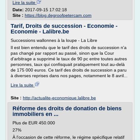
Lire la suite
Date:
2017-09-15 17:02:18
Site :
https://blog.degroofpetercam.com
Tarif, Droits de succession - Economie -
Economie - Lalibre.be
Successions wallonnes à la loupe - La Libre
Il est bien entendu que le tarif des droits de succession n'a
pas changé par rapport au passé, sinon que la Cour
d'arbitrage a supprimé le taux de 90 pc entre toutes autres
personnes, taux qui confisquait pratiquement tout au-delà
de 175 000 euros. Ce tarif des droits de succession a paru
à diverses reprises dans nos pages, notamment le 8 avril...
Lire la suite
Site :
http://actualite-economique.lalibre.be
Réforme des droits de donation de biens
immobiliers en ...
Plus de EUR 450.000
27%
À l'occasion de cette réforme, le régime spécifique relatif