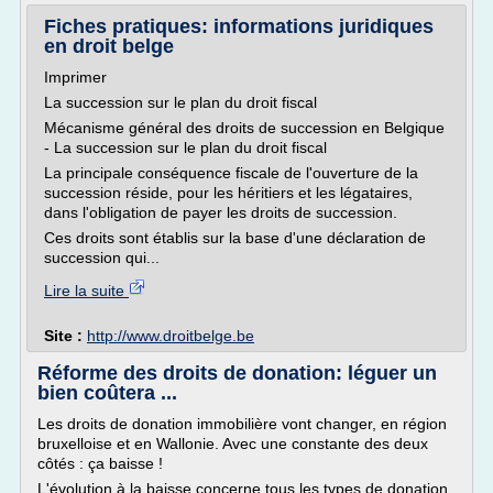
Fiches pratiques: informations juridiques
en droit belge
Imprimer
La succession sur le plan du droit fiscal
Mécanisme général des droits de succession en Belgique
- La succession sur le plan du droit fiscal
La principale conséquence fiscale de l'ouverture de la
succession réside, pour les héritiers et les légataires,
dans l'obligation de payer les droits de succession.
Ces droits sont établis sur la base d'une déclaration de
succession qui...
Lire la suite
Site :
http://www.droitbelge.be
Réforme des droits de donation: léguer un
bien coûtera ...
Les droits de donation immobilière vont changer, en région
bruxelloise et en Wallonie. Avec une constante des deux
côtés : ça baisse !
L'évolution à la baisse concerne tous les types de donation.