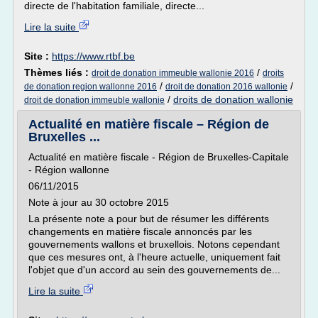
directe de l'habitation familiale, directe...
Lire la suite
Site :
https://www.rtbf.be
Thèmes liés :
/
droit de donation immeuble wallonie 2016
droits
/
/
de donation region wallonne 2016
droit de donation 2016 wallonie
/
droits de donation wallonie
droit de donation immeuble wallonie
Actualité en matière fiscale – Région de
Bruxelles ...
Actualité en matière fiscale - Région de Bruxelles-Capitale
- Région wallonne
06/11/2015
Note à jour au 30 octobre 2015
La présente note a pour but de résumer les différents
changements en matière fiscale annoncés par les
gouvernements wallons et bruxellois. Notons cependant
que ces mesures ont, à l'heure actuelle, uniquement fait
l'objet que d'un accord au sein des gouvernements de...
Lire la suite