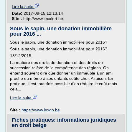
Lire la suite
Date:
2017-09-15 12:13:14
Site :
http://www.lexalert.be
Sous le sapin, une donation immobilière
pour 2016 ...
Sous le sapin, une donation immobilière pour 2016?
Sous le sapin, une donation immobilière pour 2016?
18/12/2015
La matière des droits de donation et des droits de
succession relève de la compétence des régions. On
entend souvent dire que donner un immeuble à un ami
proche ou même à ses enfants coûte cher. A raison. En
pratique, il est toutefois possible d'en réduire le coût mais
cela...
Lire la suite
Site :
https://www.lexgo.be
Fiches pratiques: informations juridiques
en droit belge