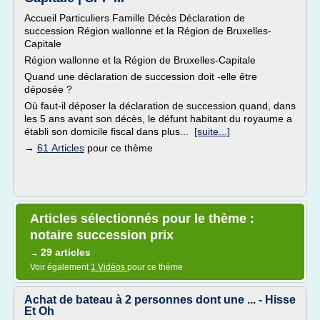
Accueil Particuliers Famille Décès Déclaration de
succession Région wallonne et la Région de Bruxelles-
Capitale
Région wallonne et la Région de Bruxelles-Capitale
Quand une déclaration de succession doit -elle être
déposée ?
Où faut-il déposer la déclaration de succession quand, dans
les 5 ans avant son décès, le défunt habitant du royaume a
établi son domicile fiscal dans plus...
[suite...]
→
61 Articles
pour ce thème
Articles sélectionnés pour le thème :
notaire succession prix
29 articles
→
Voir également
1 Vidéos
pour ce thème
Achat de bateau à 2 personnes dont une ... - Hisse
Et Oh