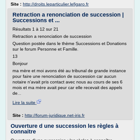
Site :
http://droits.leparticulier.lefigaro.fr
Retraction a renonciation de succession |
Successions et ...
Résultats 1 à 12 sur 21
Retraction a renonciation de succession
Question postée dans le thème Successions et Donations
sur le forum Personne et Famille.
13
Bonjour
ma mère et moi avons été au tribunal de grande instance
pour faire une renonciation de succession car aucun
notaire n'avait pris contact avec nous au cours de ses 6
mois et ma mère avait peur car elle recevait des appels
de...
Lire la suite
Site :
http://forum-juridique.net-iris.fr
Ouverture d une succession les règles à
connaitre