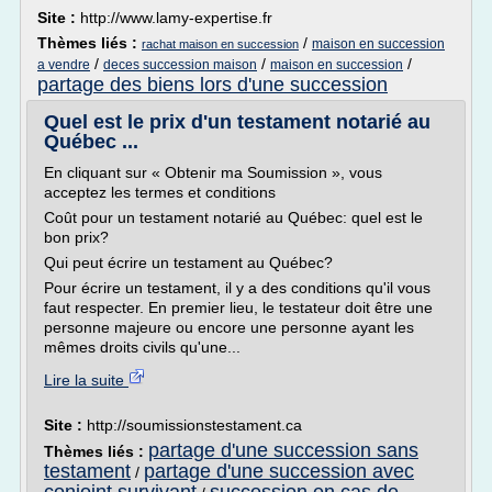
Site :
http://www.lamy-expertise.fr
Thèmes liés :
/
maison en succession
rachat maison en succession
/
/
/
a vendre
deces succession maison
maison en succession
partage des biens lors d'une succession
Quel est le prix d'un testament notarié au
Québec ...
En cliquant sur « Obtenir ma Soumission », vous
acceptez les termes et conditions
Coût pour un testament notarié au Québec: quel est le
bon prix?
Qui peut écrire un testament au Québec?
Pour écrire un testament, il y a des conditions qu'il vous
faut respecter. En premier lieu, le testateur doit être une
personne majeure ou encore une personne ayant les
mêmes droits civils qu'une...
Lire la suite
Site :
http://soumissionstestament.ca
partage d'une succession sans
Thèmes liés :
testament
partage d'une succession avec
/