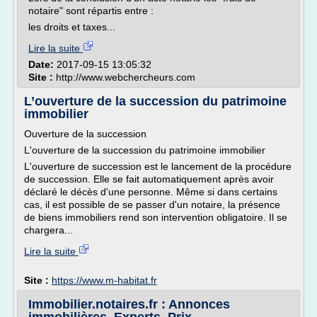
notaire" sont répartis entre :
les droits et taxes...
Lire la suite
Date:
2017-09-15 13:05:32
Site :
http://www.webchercheurs.com
L’ouverture de la succession du patrimoine
immobilier
Ouverture de la succession
L'ouverture de la succession du patrimoine immobilier
L'ouverture de succession est le lancement de la procédure
de succession. Elle se fait automatiquement après avoir
déclaré le décès d'une personne. Même si dans certains
cas, il est possible de se passer d'un notaire, la présence
de biens immobiliers rend son intervention obligatoire. Il se
chargera...
Lire la suite
Site :
https://www.m-habitat.fr
Immobilier.notaires.fr : Annonces