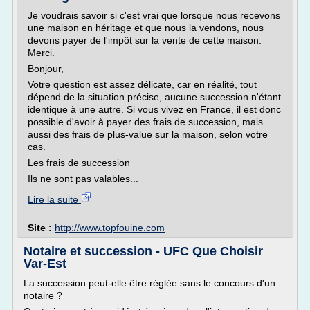
Je voudrais savoir si c'est vrai que lorsque nous recevons
une maison en héritage et que nous la vendons, nous
devons payer de l'impôt sur la vente de cette maison.
Merci.
Bonjour,
Votre question est assez délicate, car en réalité, tout
dépend de la situation précise, aucune succession n'étant
identique à une autre. Si vous vivez en France, il est donc
possible d'avoir à payer des frais de succession, mais
aussi des frais de plus-value sur la maison, selon votre
cas.
Les frais de succession
Ils ne sont pas valables...
Lire la suite
Site :
http://www.topfouine.com
Notaire et succession - UFC Que Choisir
Var-Est
La succession peut-elle être réglée sans le concours d'un
notaire ?