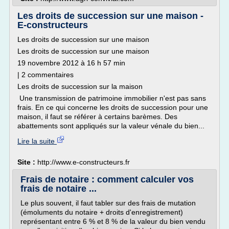
Les droits de succession sur une maison -
E-constructeurs
Les droits de succession sur une maison
Les droits de succession sur une maison
19 novembre 2012 à 16 h 57 min
| 2 commentaires
Les droits de succession sur la maison
Une transmission de patrimoine immobilier n'est pas sans
frais. En ce qui concerne les droits de succession pour une
maison, il faut se référer à certains barèmes. Des
abattements sont appliqués sur la valeur vénale du bien...
Lire la suite
Site :
http://www.e-constructeurs.fr
Frais de notaire : comment calculer vos
frais de notaire ...
Le plus souvent, il faut tabler sur des frais de mutation
(émoluments du notaire + droits d'enregistrement)
représentant entre 6 % et 8 % de la valeur du bien vendu