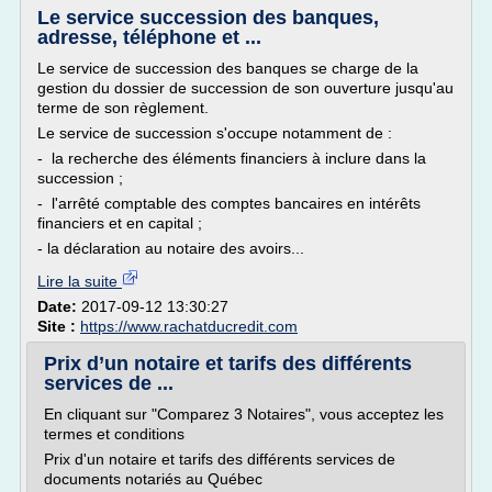
Le service succession des banques,
adresse, téléphone et ...
Le service de succession des banques se charge de la
gestion du dossier de succession de son ouverture jusqu'au
terme de son règlement.
Le service de succession s'occupe notamment de :
- la recherche des éléments financiers à inclure dans la
succession ;
- l'arrêté comptable des comptes bancaires en intérêts
financiers et en capital ;
- la déclaration au notaire des avoirs...
Lire la suite
Date:
2017-09-12 13:30:27
Site :
https://www.rachatducredit.com
Prix d’un notaire et tarifs des différents
services de ...
En cliquant sur "Comparez 3 Notaires", vous acceptez les
termes et conditions
Prix d'un notaire et tarifs des différents services de
documents notariés au Québec