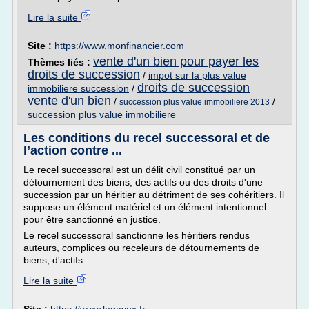
Lire la suite
Site :
https://www.monfinancier.com
vente d'un bien pour payer les
Thèmes liés :
droits de succession
/
impot sur la plus value
droits de succession
immobiliere succession
/
vente d'un bien
/
/
succession plus value immobiliere 2013
succession plus value immobiliere
Les conditions du recel successoral et de
l’action contre ...
Le recel successoral est un délit civil constitué par un
détournement des biens, des actifs ou des droits d'une
succession par un héritier au détriment de ses cohéritiers. Il
suppose un élément matériel et un élément intentionnel
pour être sanctionné en justice.
Le recel successoral sanctionne les héritiers rendus
auteurs, complices ou receleurs de détournements de
biens, d'actifs...
Lire la suite