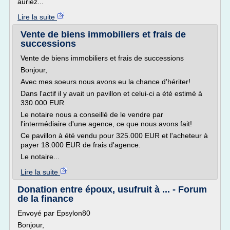
auriez...
Lire la suite
Vente de biens immobiliers et frais de
successions
Vente de biens immobiliers et frais de successions
Bonjour,
Avec mes soeurs nous avons eu la chance d'hériter!
Dans l'actif il y avait un pavillon et celui-ci a été estimé à
330.000 EUR
Le notaire nous a conseillé de le vendre par
l'intermédiaire d'une agence, ce que nous avons fait!
Ce pavillon à été vendu pour 325.000 EUR et l'acheteur à
payer 18.000 EUR de frais d'agence.
Le notaire...
Lire la suite
Donation entre époux, usufruit à ... - Forum
de la finance
Envoyé par Epsylon80
Bonjour,