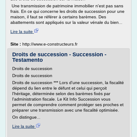
Une transmission de patrimoine immobilier n'est pas sans
frais. En ce qui concerne les droits de succession pour une
maison, il faut se référer à certains barèmes. Des
abattements sont appliqués sur la valeur vénale du bien...
Lire la suite
Site :
http://www.e-constructeurs.fr
Droits de succession - Succession -
Testamento
Droits de succession
Droits de succession
Droits de succession *** Lors d'une succession, la fiscalité
dépend du lien entre le défunt et celui qui perçoit
l'héritage, déterminée selon des barèmes fixés par
l'administration fiscale. Le Kit Info Succession vous
permet de comprendre comment protéger ses proches et
préparer une transmission avec une fiscalité optimisée.
On distingue...
Lire la suite