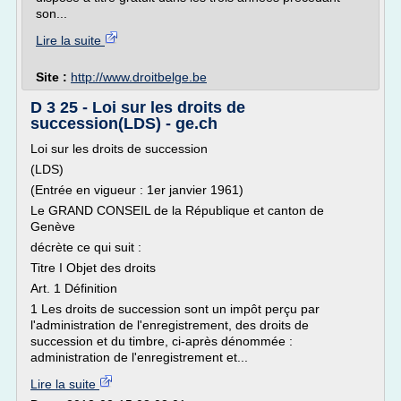
son...
Lire la suite
Site :
http://www.droitbelge.be
D 3 25 - Loi sur les droits de
succession(LDS) - ge.ch
Loi sur les droits de succession
(LDS)
(Entrée en vigueur : 1er janvier 1961)
Le GRAND CONSEIL de la République et canton de
Genève
décrète ce qui suit :
Titre I Objet des droits
Art. 1 Définition
1 Les droits de succession sont un impôt perçu par
l'administration de l'enregistrement, des droits de
succession et du timbre, ci-après dénommée :
administration de l'enregistrement et...
Lire la suite