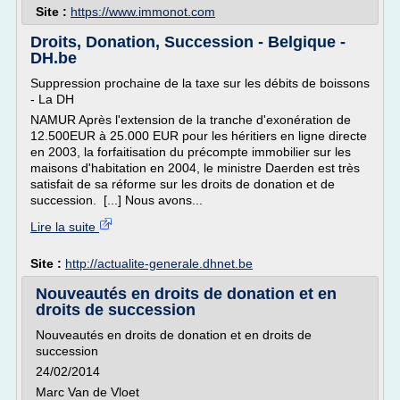
Site :
https://www.immonot.com
Droits, Donation, Succession - Belgique -
DH.be
Suppression prochaine de la taxe sur les débits de boissons
- La DH
NAMUR Après l'extension de la tranche d'exonération de
12.500EUR à 25.000 EUR pour les héritiers en ligne directe
en 2003, la forfaitisation du précompte immobilier sur les
maisons d'habitation en 2004, le ministre Daerden est très
satisfait de sa réforme sur les droits de donation et de
succession. [...] Nous avons...
Lire la suite
Site :
http://actualite-generale.dhnet.be
Nouveautés en droits de donation et en
droits de succession
Nouveautés en droits de donation et en droits de
succession
24/02/2014
Marc Van de Vloet