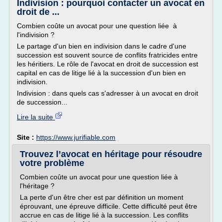
Indivision : pourquoi contacter un avocat en
droit de ...
Combien coûte un avocat pour une question liée à
l'indivision ?
Le partage d'un bien en indivision dans le cadre d'une
succession est souvent source de conflits fratricides entre
les héritiers. Le rôle de l'avocat en droit de succession est
capital en cas de litige lié à la succession d'un bien en
indivision.
Indivision : dans quels cas s'adresser à un avocat en droit
de succession...
Lire la suite
Site :
https://www.jurifiable.com
Trouvez l’avocat en héritage pour résoudre
votre problème
Combien coûte un avocat pour une question liée à
l'héritage ?
La perte d'un être cher est par définition un moment
éprouvant, une épreuve difficile. Cette difficulté peut être
accrue en cas de litige lié à la succession. Les conflits