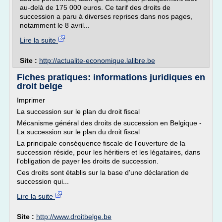
au-delà de 175 000 euros. Ce tarif des droits de
succession a paru à diverses reprises dans nos pages,
notamment le 8 avril...
Lire la suite
Site :
http://actualite-economique.lalibre.be
Fiches pratiques: informations juridiques en
droit belge
Imprimer
La succession sur le plan du droit fiscal
Mécanisme général des droits de succession en Belgique -
La succession sur le plan du droit fiscal
La principale conséquence fiscale de l'ouverture de la
succession réside, pour les héritiers et les légataires, dans
l'obligation de payer les droits de succession.
Ces droits sont établis sur la base d'une déclaration de
succession qui...
Lire la suite
Site :
http://www.droitbelge.be