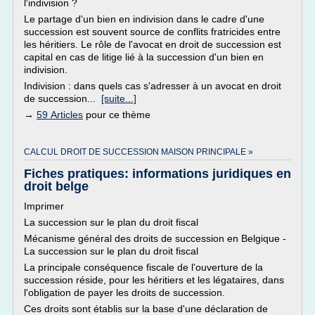
l'indivision ?
Le partage d'un bien en indivision dans le cadre d'une
succession est souvent source de conflits fratricides entre
les héritiers. Le rôle de l'avocat en droit de succession est
capital en cas de litige lié à la succession d'un bien en
indivision.
Indivision : dans quels cas s'adresser à un avocat en droit
de succession...
[suite...]
→
59 Articles
pour ce thème
CALCUL DROIT DE SUCCESSION MAISON PRINCIPALE »
Fiches pratiques: informations juridiques en
droit belge
Imprimer
La succession sur le plan du droit fiscal
Mécanisme général des droits de succession en Belgique -
La succession sur le plan du droit fiscal
La principale conséquence fiscale de l'ouverture de la
succession réside, pour les héritiers et les légataires, dans
l'obligation de payer les droits de succession.
Ces droits sont établis sur la base d'une déclaration de