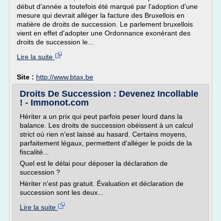
début d'année a toutefois été marqué par l'adoption d'une
mesure qui devrait alléger la facture des Bruxellois en
matière de droits de succession. Le parlement bruxellois
vient en effet d'adopter une Ordonnance exonérant des
droits de succession le...
Lire la suite
Site :
http://www.btax.be
Droits De Succession : Devenez Incollable
! - Immonot.com
Hériter a un prix qui peut parfois peser lourd dans la
balance. Les droits de succession obéissent à un calcul
strict où rien n'est laissé au hasard. Certains moyens,
parfaitement légaux, permettent d'alléger le poids de la
fiscalité...
Quel est le délai pour déposer la déclaration de
succession ?
Hériter n'est pas gratuit. Évaluation et déclaration de
succession sont les deux...
Lire la suite