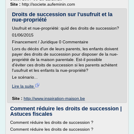
Site :
http://societe.aufeminin.com
Droits de succession sur l'usufruit et la
nue-propriété
Usufruit et nue-propriété: quid des droits de succession?
01/06/2015
Financement / Juridique 0 Commentaire
Lors du décès d'un de leurs parents, les enfants doivent
payer des droits de succession pour disposer de la nue-
propriété de la maison parentale. Est-il possible
d'éviter ces droits de succession si les parents achètent
l'usufruit et les enfants la nue-propriété?
Le scénario...
Lire la suite
Site :
http://www.inspiration-maison.be
Comment réduire les droits de succession |
Astuces fiscales
Comment réduire les droits de succession ?
Comment réduire les droits de succession ?