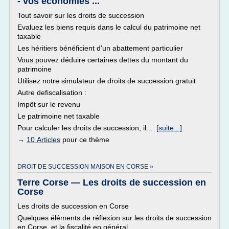
- vos économies ...
Tout savoir sur les droits de succession
Evaluez les biens requis dans le calcul du patrimoine net
taxable
Les héritiers bénéficient d'un abattement particulier
Vous pouvez déduire certaines dettes du montant du
patrimoine
Utilisez notre simulateur de droits de succession gratuit
Autre defiscalisation :
Impôt sur le revenu
Le patrimoine net taxable
Pour calculer les droits de succession, il...
[suite...]
→
10 Articles
pour ce thème
DROIT DE SUCCESSION MAISON EN CORSE »
Terre Corse — Les droits de succession en
Corse
Les droits de succession en Corse
Quelques éléments de réflexion sur les droits de succession
en Corse, et la fiscalité en général.