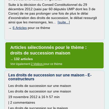
Suite à la décision du Conseil Constitutionnel du 29
décembre 2012 (saisi par 60 députés UMP dont les 3 de
Corse) de ne pas prolonger une fois de plus le délai
d'exonération des droits de succession, le débat ressurgit
ainsi que les mensonges, les...
[suite...]
→
6 Articles
pour ce thème
Articles sélectionnés pour le thème :
droits de succession maison
132 articles
→
Voir également
2 Vidéos
pour ce thème
Les droits de succession sur une maison - E-
constructeurs
Les droits de succession sur une maison
Les droits de succession sur une maison
19 novembre 2012 à 16 h 57 min
| 2 commentaires
Les droits de succession sur la maison