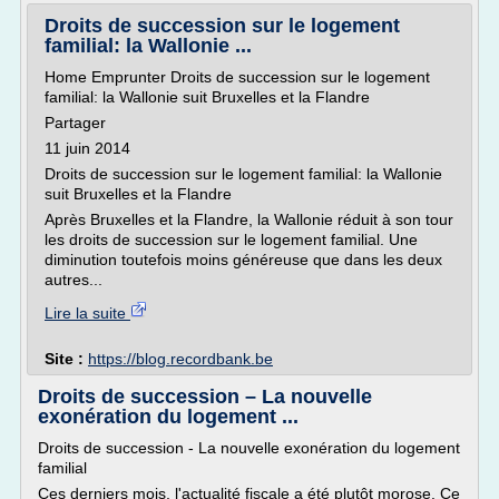
Droits de succession sur le logement
familial: la Wallonie ...
Home Emprunter Droits de succession sur le logement
familial: la Wallonie suit Bruxelles et la Flandre
Partager
11 juin 2014
Droits de succession sur le logement familial: la Wallonie
suit Bruxelles et la Flandre
Après Bruxelles et la Flandre, la Wallonie réduit à son tour
les droits de succession sur le logement familial. Une
diminution toutefois moins généreuse que dans les deux
autres...
Lire la suite
Site :
https://blog.recordbank.be
Droits de succession – La nouvelle
exonération du logement ...
Droits de succession - La nouvelle exonération du logement
familial
Ces derniers mois, l'actualité fiscale a été plutôt morose. Ce