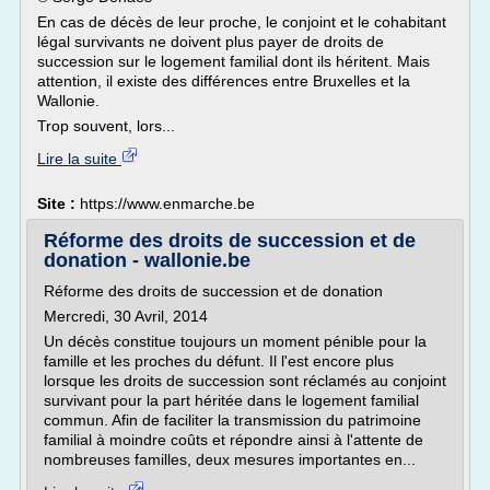
En cas de décès de leur proche, le conjoint et le cohabitant
légal survivants ne doivent plus payer de droits de
succession sur le logement familial dont ils héritent. Mais
attention, il existe des différences entre Bruxelles et la
Wallonie.
Trop souvent, lors...
Lire la suite
Site :
https://www.enmarche.be
Réforme des droits de succession et de
donation - wallonie.be
Réforme des droits de succession et de donation
Mercredi, 30 Avril, 2014
Un décès constitue toujours un moment pénible pour la
famille et les proches du défunt. Il l'est encore plus
lorsque les droits de succession sont réclamés au conjoint
survivant pour la part héritée dans le logement familial
commun. Afin de faciliter la transmission du patrimoine
familial à moindre coûts et répondre ainsi à l'attente de
nombreuses familles, deux mesures importantes en...