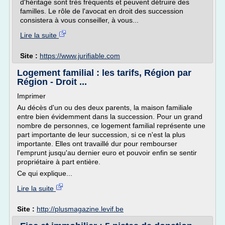
d'héritage sont très fréquents et peuvent détruire des
familles. Le rôle de l'avocat en droit des succession
consistera à vous conseiller, à vous...
Lire la suite
Site :
https://www.jurifiable.com
Logement familial : les tarifs, Région par
Région - Droit ...
Imprimer
Au décès d'un ou des deux parents, la maison familiale
entre bien évidemment dans la succession. Pour un grand
nombre de personnes, ce logement familial représente une
part importante de leur succession, si ce n'est la plus
importante. Elles ont travaillé dur pour rembourser
l'emprunt jusqu'au dernier euro et pouvoir enfin se sentir
propriétaire à part entière.
Ce qui explique...
Lire la suite
Site :
http://plusmagazine.levif.be