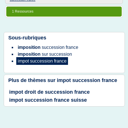
1 Ressources
Sous-rubriques
imposition
succession france
imposition
sur
succession
impot succession france
Plus de thèmes sur
impot succession france
impot droit de succession france
impot succession france suisse