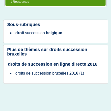
1 Ressources
Sous-rubriques
droit
succession
belgique
Plus de thèmes sur
droits succession
bruxelles
droits de succession en ligne directe 2016
droits
de
succession bruxelles
2016
(1)