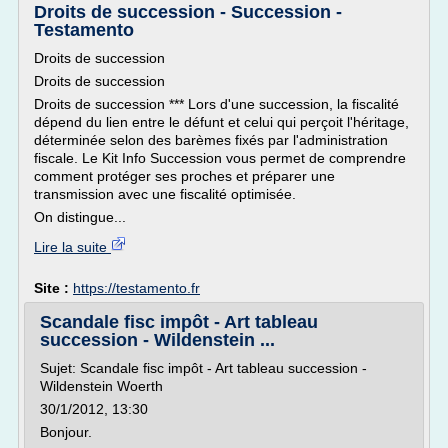
Droits de succession - Succession -
Testamento
Droits de succession
Droits de succession
Droits de succession *** Lors d'une succession, la fiscalité
dépend du lien entre le défunt et celui qui perçoit l'héritage,
déterminée selon des barèmes fixés par l'administration
fiscale. Le Kit Info Succession vous permet de comprendre
comment protéger ses proches et préparer une
transmission avec une fiscalité optimisée.
On distingue...
Lire la suite
Site :
https://testamento.fr
Scandale fisc impôt - Art tableau
succession - Wildenstein ...
Sujet: Scandale fisc impôt - Art tableau succession -
Wildenstein Woerth
30/1/2012, 13:30
Bonjour.