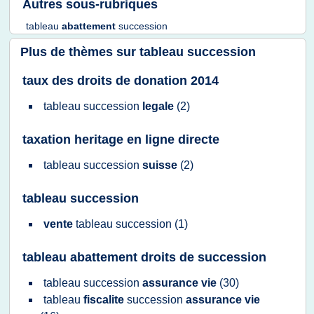
Autres sous-rubriques
tableau
abattement
succession
Plus de thèmes sur
tableau succession
taux des droits de donation 2014
tableau succession
legale
(2)
taxation heritage en ligne directe
tableau succession
suisse
(2)
tableau succession
vente
tableau succession
(1)
tableau abattement droits de succession
tableau succession
assurance vie
(30)
tableau
fiscalite
succession
assurance vie