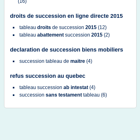
(16)
droits de succession en ligne directe 2015
tableau
droits
de
succession
2015
(12)
tableau
abattement
succession
2015
(2)
declaration de succession biens mobiliers
succession tableau
de
maitre
(4)
refus succession au quebec
tableau succession
ab intestat
(4)
succession
sans testament
tableau
(6)