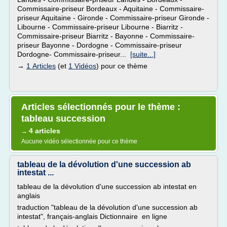
Commissaire-priseur Bordeaux - Aquitaine - Commissaire-
priseur Aquitaine - Gironde - Commissaire-priseur Gironde -
Libourne - Commissaire-priseur Libourne - Biarritz -
Commissaire-priseur Biarritz - Bayonne - Commissaire-
priseur Bayonne - Dordogne - Commissaire-priseur
Dordogne- Commissaire-priseur...
[suite...]
→
1 Articles
(et
1 Vidéos
) pour ce thème
Articles sélectionnés pour le thème :
tableau succession
4 articles
→
Aucune vidéo sélectionnée pour ce thème
tableau de la dévolution d'une succession ab
intestat ...
tableau de la dévolution d'une succession ab intestat en
anglais
traduction "tableau de la dévolution d'une succession ab
intestat", français-anglais Dictionnaire en ligne