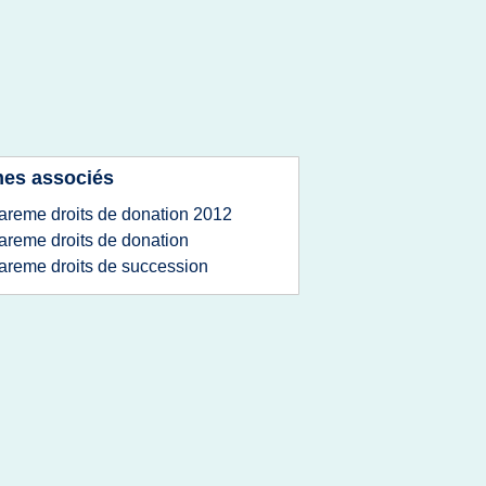
es associés
areme droits de donation 2012
areme droits de donation
areme droits de succession