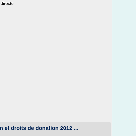
 directe
 et droits de donation 2012 ...