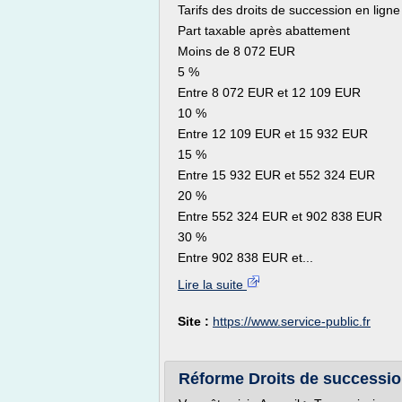
Tarifs des droits de succession en ligne
Part taxable après abattement
Moins de 8 072 EUR
5 %
Entre 8 072 EUR et 12 109 EUR
10 %
Entre 12 109 EUR et 15 932 EUR
15 %
Entre 15 932 EUR et 552 324 EUR
20 %
Entre 552 324 EUR et 902 838 EUR
30 %
Entre 902 838 EUR et...
Lire la suite
Site :
https://www.service-public.fr
Réforme Droits de succession