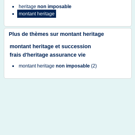
heritage
non imposable
montant heritage
Plus de thèmes sur
montant heritage
montant heritage et succession
frais d'heritage assurance vie
montant heritage
non imposable
(2)