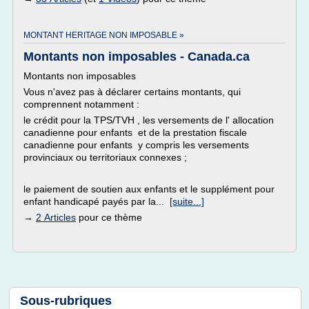
MONTANT HERITAGE NON IMPOSABLE »
Montants non imposables - Canada.ca
Montants non imposables
Vous n'avez pas à déclarer certains montants, qui
comprennent notamment :
le crédit pour la TPS/TVH , les versements de l' allocation
canadienne pour enfants et de la prestation fiscale
canadienne pour enfants y compris les versements
provinciaux ou territoriaux connexes ;
le paiement de soutien aux enfants et le supplément pour
enfant handicapé payés par la...
[suite...]
→
2 Articles
pour ce thème
Sous-rubriques