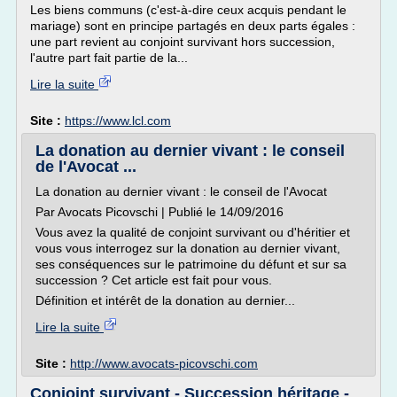
Les biens communs (c'est-à-dire ceux acquis pendant le
mariage) sont en principe partagés en deux parts égales :
une part revient au conjoint survivant hors succession,
l'autre part fait partie de la...
Lire la suite
Site :
https://www.lcl.com
La donation au dernier vivant : le conseil
de l'Avocat ...
La donation au dernier vivant : le conseil de l'Avocat
Par Avocats Picovschi | Publié le 14/09/2016
Vous avez la qualité de conjoint survivant ou d'héritier et
vous vous interrogez sur la donation au dernier vivant,
ses conséquences sur le patrimoine du défunt et sur sa
succession ? Cet article est fait pour vous.
Définition et intérêt de la donation au dernier...
Lire la suite
Site :
http://www.avocats-picovschi.com
Conjoint survivant - Succession héritage -