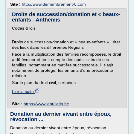
Site :
http://www.demembrement-8.com
Droits de succession/donation et « beaux-
enfants - Anthemis
Codes & lois
Droits de succession/donation et « beaux-enfants » : état
des lieux dans les différentes Régions
Face à la multiplication des familles recomposées, le droit
a dû évoluer et tenir compte des spécificités de ces
familles, notamment en matière successorale. Il s'agit
notamment de protéger les enfants d'une précédente
relation.
Sur le plan du droit civil, certaines...
Lire la suite
Site :
https://www.lebulletin.be
Donation au dernier vivant entre époux,
révocation ...
Donation au dernier vivant entre époux, révocation