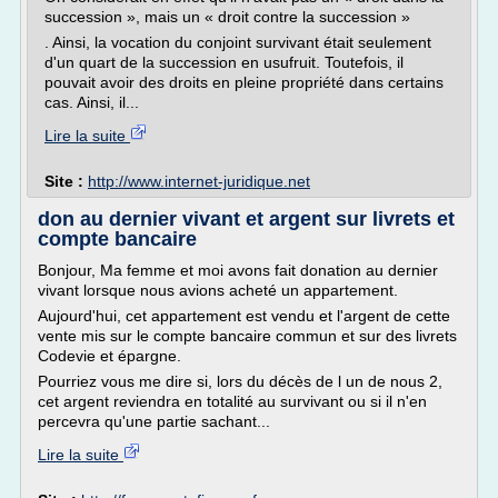
succession », mais un « droit contre la succession »
. Ainsi, la vocation du conjoint survivant était seulement
d'un quart de la succession en usufruit. Toutefois, il
pouvait avoir des droits en pleine propriété dans certains
cas. Ainsi, il...
Lire la suite
Site :
http://www.internet-juridique.net
don au dernier vivant et argent sur livrets et
compte bancaire
Bonjour, Ma femme et moi avons fait donation au dernier
vivant lorsque nous avions acheté un appartement.
Aujourd'hui, cet appartement est vendu et l'argent de cette
vente mis sur le compte bancaire commun et sur des livrets
Codevie et épargne.
Pourriez vous me dire si, lors du décès de l un de nous 2,
cet argent reviendra en totalité au survivant ou si il n'en
percevra qu'une partie sachant...
Lire la suite