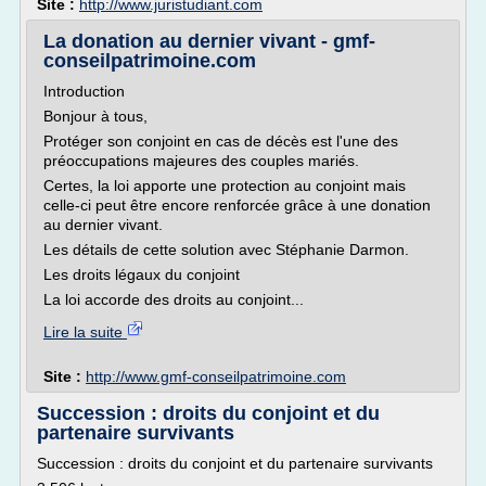
Site :
http://www.juristudiant.com
La donation au dernier vivant - gmf-
conseilpatrimoine.com
Introduction
Bonjour à tous,
Protéger son conjoint en cas de décès est l'une des
préoccupations majeures des couples mariés.
Certes, la loi apporte une protection au conjoint mais
celle-ci peut être encore renforcée grâce à une donation
au dernier vivant.
Les détails de cette solution avec Stéphanie Darmon.
Les droits légaux du conjoint
La loi accorde des droits au conjoint...
Lire la suite
Site :
http://www.gmf-conseilpatrimoine.com
Succession : droits du conjoint et du
partenaire survivants
Succession : droits du conjoint et du partenaire survivants