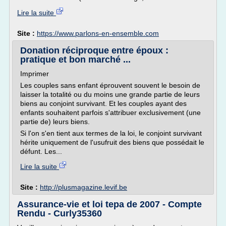
Lire la suite
Site :
https://www.parlons-en-ensemble.com
Donation réciproque entre époux :
pratique et bon marché ...
Imprimer
Les couples sans enfant éprouvent souvent le besoin de
laisser la totalité ou du moins une grande partie de leurs
biens au conjoint survivant. Et les couples ayant des
enfants souhaitent parfois s'attribuer exclusivement (une
partie de) leurs biens.
Si l'on s'en tient aux termes de la loi, le conjoint survivant
hérite uniquement de l'usufruit des biens que possédait le
défunt. Les...
Lire la suite
Site :
http://plusmagazine.levif.be
Assurance-vie et loi tepa de 2007 - Compte
Rendu - Curly35360