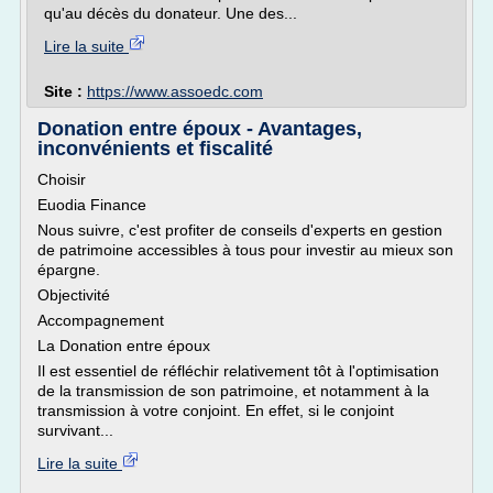
qu'au décès du donateur. Une des...
Lire la suite
Site :
https://www.assoedc.com
Donation entre époux - Avantages,
inconvénients et fiscalité
Choisir
Euodia Finance
Nous suivre, c'est profiter de conseils d'experts en gestion
de patrimoine accessibles à tous pour investir au mieux son
épargne.
Objectivité
Accompagnement
La Donation entre époux
Il est essentiel de réfléchir relativement tôt à l'optimisation
de la transmission de son patrimoine, et notamment à la
transmission à votre conjoint. En effet, si le conjoint
survivant...
Lire la suite