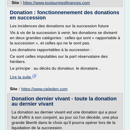
Site :
https://www.toutsurmesfinances.com
Donation : fonctionnenement des donations
en succession
Les incidences des donations sur la succession future
Vis à vis de la succession à venir, les donations se divisent
en deux grandes catégories : celles qui sont « rapportable à
la succession », et celles qui ne le sont pas.
Les donations rapportables à la succession :
Ce sont celles imputables sur la part réservataire des
héritiers.
Le principe : au décès du donateur, le donataire...
Lire la suite
Site :
https://www.cieleden.com
Donation dernier vivant - toute la donation
au dernier vivant
La donation au dernier vivant est une donation qui a pour
but d'offrir à son conjoint, au jour où l'on décède, une plus
grande liberté dans le choix qu'il pourra opérer lors de la
liquidation de la succession.