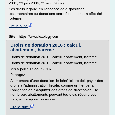
2001, 23 juin 2006, 21 août 2007).
Ses droits légaux, en l'absence de dispositions
testamentaires ou donations entre époux, ont en effet été
fortement...
Lire la suite
Site :
https://www.lexology.com
Droits de donation 2016 : calcul,
abattement, barème
Droits de donation 2016 : calcul, abattement, barème
Droits de donation 2016 : calcul, abattement, barème
Mis à jour : 17 août 2016
Partagez
Au moment d'une donation, le bénéficiaire doit payer des
droits à l'administration fiscale, comme un héritier a
l'obligation de s'acquitter des droits de succession. De
nombreux abattements peuvent toutefois réduire ces
frais, entre époux ou en cas...
Lire la suite