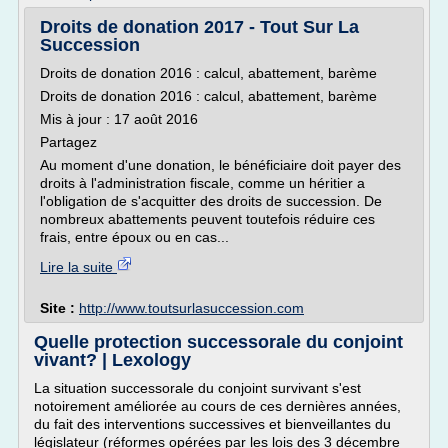
Droits de donation 2017 - Tout Sur La
Succession
Droits de donation 2016 : calcul, abattement, barème
Droits de donation 2016 : calcul, abattement, barème
Mis à jour : 17 août 2016
Partagez
Au moment d'une donation, le bénéficiaire doit payer des
droits à l'administration fiscale, comme un héritier a
l'obligation de s'acquitter des droits de succession. De
nombreux abattements peuvent toutefois réduire ces
frais, entre époux ou en cas...
Lire la suite
Site :
http://www.toutsurlasuccession.com
Quelle protection successorale du conjoint
vivant? | Lexology
La situation successorale du conjoint survivant s'est
notoirement améliorée au cours de ces dernières années,
du fait des interventions successives et bienveillantes du
législateur (réformes opérées par les lois des 3 décembre