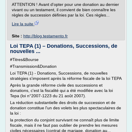
ATTENTION ! Avant d'opter pour une donation au dernier
vivant ou un testament, il convient de bien connaître les
règles de succession définies par la loi. Ces règles...
Lire la suite
Site :
http://blog.testamento.fr
Loi TEPA (1) – Donations, Successions, de
nouvelles ...
#Titres&Bourse
#Transmission&Donation
Loi TEPA (1) - Donations, Successions, de nouvelles
stratégies s'imposent après la réforme fiscale de la loi TEPA
Après la grande réforme civile des successions et
donations, c'est la fiscalité qui a été modifiée avec la loi
Tepa (loi n°2007-1223 du 21 août 2007).
La réduction substantielle des droits de succession et de
donation constitue l'un des volets les plus spectaculaires de
la loi :
la protection du conjoint survivant ne connaît plus de limite
fiscale, mais il ne faut pas oublier de prendre les mesures
civiles nécessaires (contrat de mariage, donation au...