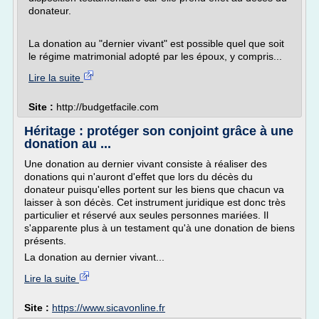
donateur.
La donation au "dernier vivant" est possible quel que soit
le régime matrimonial adopté par les époux, y compris...
Lire la suite
Site :
http://budgetfacile.com
Héritage : protéger son conjoint grâce à une
donation au ...
Une donation au dernier vivant consiste à réaliser des
donations qui n'auront d'effet que lors du décès du
donateur puisqu'elles portent sur les biens que chacun va
laisser à son décès. Cet instrument juridique est donc très
particulier et réservé aux seules personnes mariées. Il
s'apparente plus à un testament qu'à une donation de biens
présents.
La donation au dernier vivant...
Lire la suite
Site :
https://www.sicavonline.fr