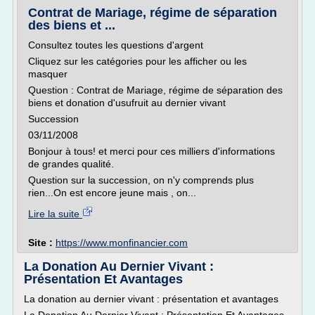
Contrat de Mariage, régime de séparation
des biens et ...
Consultez toutes les questions d'argent
Cliquez sur les catégories pour les afficher ou les
masquer
Question : Contrat de Mariage, régime de séparation des
biens et donation d'usufruit au dernier vivant
Succession
03/11/2008
Bonjour à tous! et merci pour ces milliers d'informations
de grandes qualité.
Question sur la succession, on n'y comprends plus
rien...On est encore jeune mais , on...
Lire la suite
Site :
https://www.monfinancier.com
La Donation Au Dernier Vivant :
Présentation Et Avantages
La donation au dernier vivant : présentation et avantages