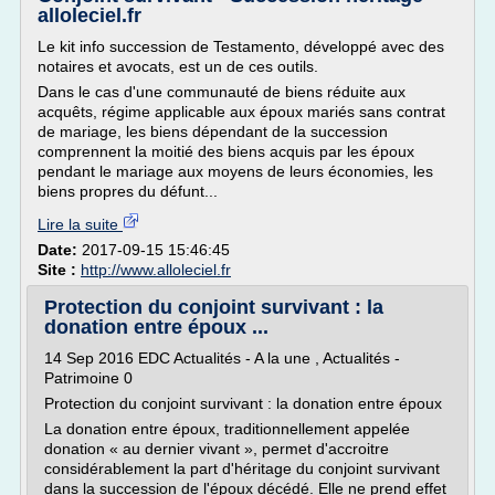
alloleciel.fr
Le kit info succession de Testamento, développé avec des
notaires et avocats, est un de ces outils.
Dans le cas d'une communauté de biens réduite aux
acquêts, régime applicable aux époux mariés sans contrat
de mariage, les biens dépendant de la succession
comprennent la moitié des biens acquis par les époux
pendant le mariage aux moyens de leurs économies, les
biens propres du défunt...
Lire la suite
Date:
2017-09-15 15:46:45
Site :
http://www.alloleciel.fr
Protection du conjoint survivant : la
donation entre époux ...
14 Sep 2016 EDC Actualités - A la une , Actualités -
Patrimoine 0
Protection du conjoint survivant : la donation entre époux
La donation entre époux, traditionnellement appelée
donation « au dernier vivant », permet d'accroitre
considérablement la part d'héritage du conjoint survivant
dans la succession de l'époux décédé. Elle ne prend effet