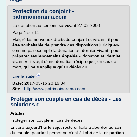
vivant
Protection du conjoint -
patrimoinorama.com
La donation au conjoint survivant 27-03-2008
Page 4 sur 11
Malgré les nouveaux droits du conjoint survivant, il peut
être souhaitable de prendre des dispositions juridiques-
comme par exemple la donation au dernier vivant- pour
préparer ses lendemains.Appelée « donation au dernier
vivant », il s'agit d'une donation réciproque, en cas de
mort, qui ne s'applique qu'au décès du ...
Lire la suite
Date:
2017-09-15 20:16:34
Site :
http://www.patrimoinorama.com
Protéger son couple en cas de décès - Les
solutions d ...
Articles
Protéger son couple en cas de décès
Encore aujourd'hui le sujet reste difficile à aborder au sein
du couple, pourtant personne n'est à l'abri de la disparition