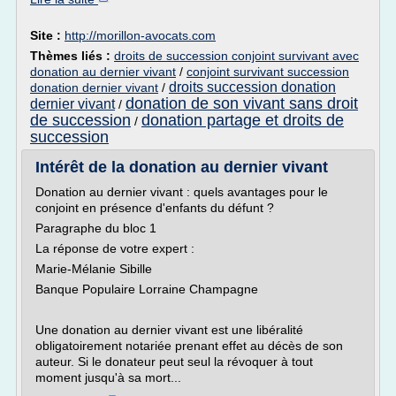
Site :
http://morillon-avocats.com
Thèmes liés :
droits de succession conjoint survivant avec
donation au dernier vivant
/
conjoint survivant succession
droits succession donation
donation dernier vivant
/
donation de son vivant sans droit
dernier vivant
/
de succession
donation partage et droits de
/
succession
Intérêt de la donation au dernier vivant
Donation au dernier vivant : quels avantages pour le
conjoint en présence d'enfants du défunt ?
Paragraphe du bloc 1
La réponse de votre expert :
Marie-Mélanie Sibille
Banque Populaire Lorraine Champagne
Une donation au dernier vivant est une libéralité
obligatoirement notariée prenant effet au décès de son
auteur. Si le donateur peut seul la révoquer à tout
moment jusqu'à sa mort...