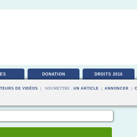
ES
DONATION
DROITS 2016
TEURS DE VIDÉOS
| SOUMETTRE :
UN ARTICLE
|
ANNONCER
|