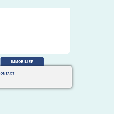
IMMOBILIER
CONTACT